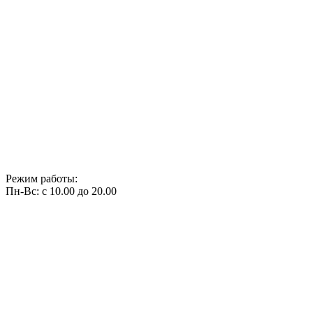
Режим работы:
Пн-Вс: с 10.00 до 20.00