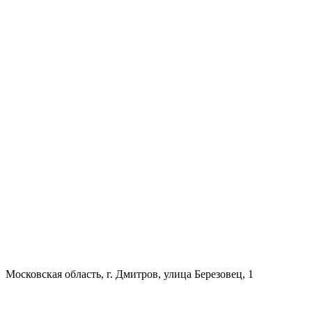
Московская область, г. Дмитров, улица Березовец, 1