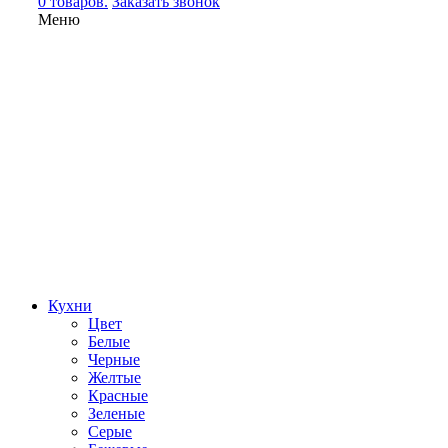
0 товаров.
Заказать звонок
Меню
Кухни
Цвет
Белые
Черные
Желтые
Красные
Зеленые
Серые