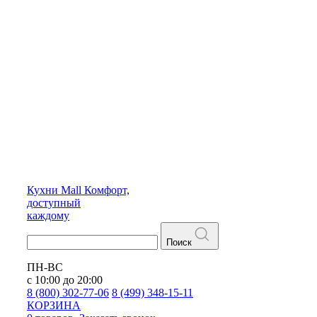
Кухни
Mall
Комфорт,
доступный
каждому
Поиск
ПН-ВС
с 10:00 до 20:00
8 (800) 302-77-06
8 (499) 348-15-11
КОРЗИНА