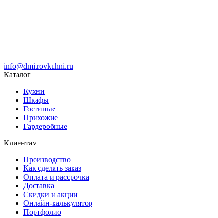
info@dmitrovkuhni.ru
Каталог
Кухни
Шкафы
Гостиные
Прихожие
Гардеробные
Клиентам
Производство
Как сделать заказ
Оплата и рассрочка
Доставка
Скидки и акции
Онлайн-калькулятор
Портфолио