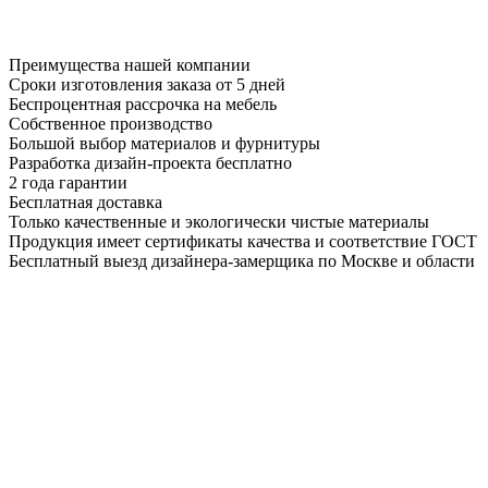
Преимущества нашей компании
Сроки изготовления заказа от 5 дней
Беспроцентная рассрочка на мебель
Собственное производство
Большой выбор материалов и фурнитуры
Разработка дизайн-проекта бесплатно
2 года гарантии
Бесплатная доставка
Только качественные и экологически чистые материалы
Продукция имеет сертификаты качества и соответствие ГОСТ
Бесплатный выезд дизайнера-замерщика по Москве и области