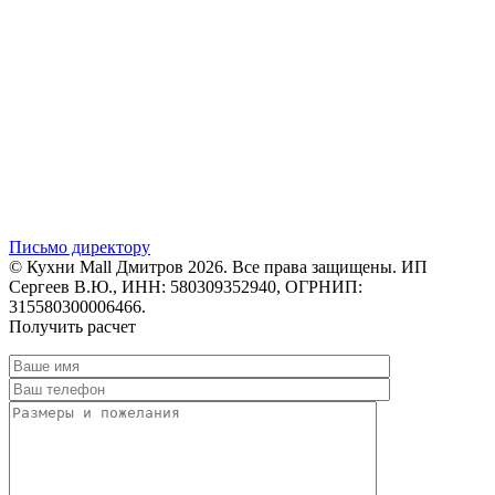
Письмо директору
© Кухни Mall Дмитров 2026. Все права защищены. ИП
Сергеев В.Ю., ИНН: 580309352940, ОГРНИП:
315580300006466.
Получить расчет