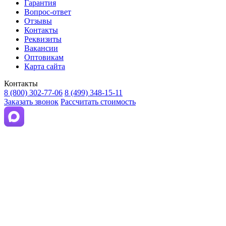
Гарантия
Вопрос-ответ
Отзывы
Контакты
Реквизиты
Вакансии
Оптовикам
Карта сайта
Контакты
8 (800) 302-77-06
8 (499) 348-15-11
Заказать звонок
Рассчитать стоимость