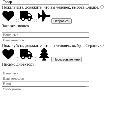
Пожалуйста, докажите, что вы человек, выбрав
Сердце
.
Заказать звонок
Пожалуйста, докажите, что вы человек, выбрав
Сердце
.
Письмо директору