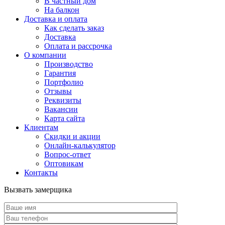
В частный дом
На балкон
Доставка и оплата
Как сделать заказ
Доставка
Оплата и рассрочка
О компании
Производство
Гарантия
Портфолио
Отзывы
Реквизиты
Вакансии
Карта сайта
Клиентам
Скидки и акции
Онлайн-калькулятор
Вопрос-ответ
Оптовикам
Контакты
Вызвать замерщика