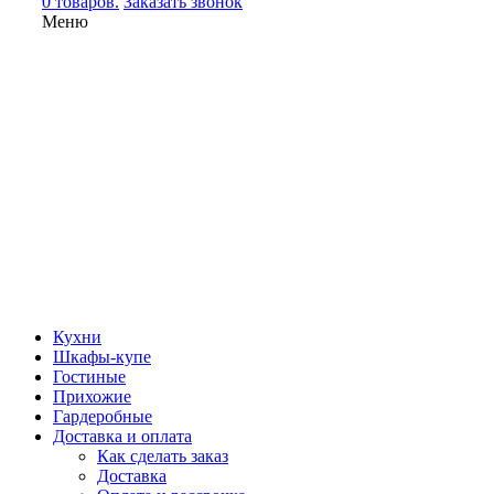
0 товаров.
Заказать звонок
Меню
Кухни
Шкафы-купе
Гостиные
Прихожие
Гардеробные
Доставка и оплата
Как сделать заказ
Доставка