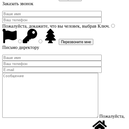
Заказать звонок
Пожалуйста, докажите, что вы человек, выбрав
Ключ
.
Письмо директору
Пожалуйста,