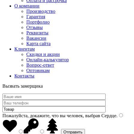
Оплата и рассрочка
О компании
Производство
Гарантия
Портфолио
Отзывы
Реквизиты
Вакансии
Карта сайта
Клиентам
Скидки и акции
Онлайн-калькулятор
Вопрос-ответ
Оптовикам
Контакты
Вызвать замерщика
Пожалуйста, докажите, что вы человек, выбрав
Сердце
.