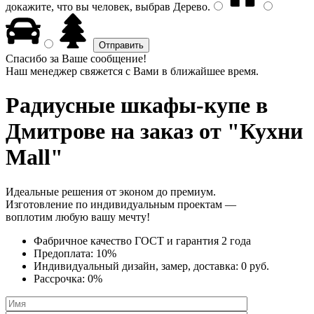
докажите, что вы человек, выбрав
Дерево
.
Спасибо за Ваше сообщение!
Наш менеджер свяжется с Вами в ближайшее время.
Радиусные шкафы-купе
в
Дмитрове на заказ от "Кухни
Mall"
Идеальные решения от эконом до премиум.
Изготовление по индивидуальным проектам —
воплотим любую вашу мечту!
Фабричное качество
ГОСТ
и
гарантия 2 года
Предоплата:
10%
Индивидуальный дизайн, замер, доставка:
0 руб.
Рассрочка:
0%