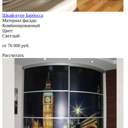
Шкаф-купе Барбосса
Материал фасада:
Комбинированный
Цвет:
Светлый
от 76 000 руб.
Рассчитать