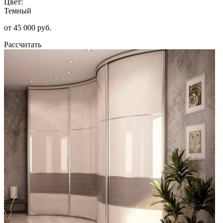
Цвет:
Темный
от 45 000 руб.
Рассчитать