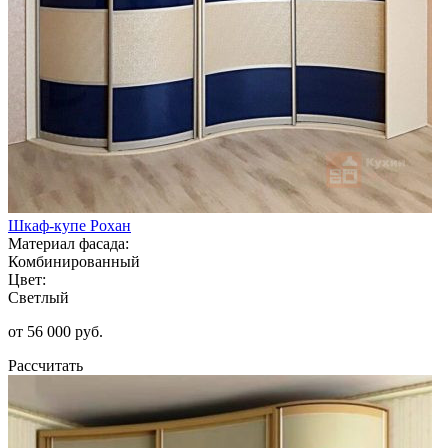
Шкаф-купе Рохан
Материал фасада:
Комбинированный
Цвет:
Светлый
от 56 000 руб.
Рассчитать