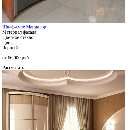
Шкаф-купе Мандалор
Материал фасада:
Цветное стекло
Цвет:
Черный
от 66 000 руб.
Рассчитать