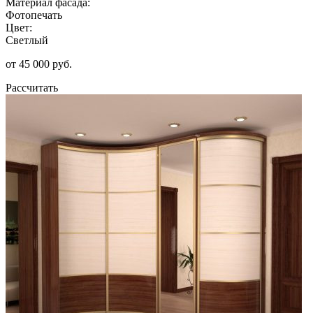
Материал фасада:
Фотопечать
Цвет:
Светлый
от 45 000 руб.
Рассчитать