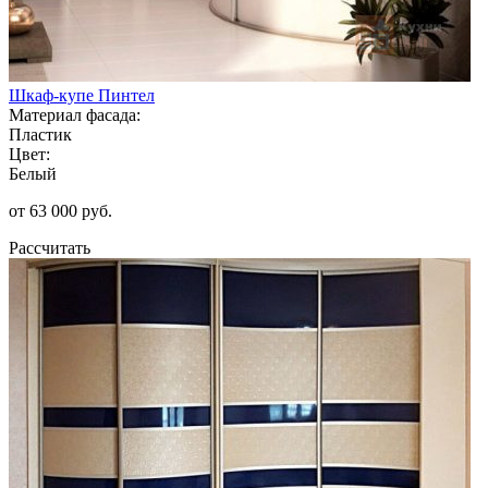
Шкаф-купе Пинтел
Материал фасада:
Пластик
Цвет:
Белый
от 63 000 руб.
Рассчитать