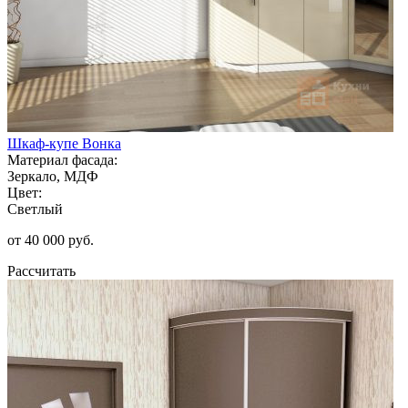
Шкаф-купе Вонка
Материал фасада:
Зеркало, МДФ
Цвет:
Светлый
от 40 000 руб.
Рассчитать