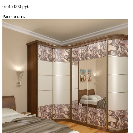
от 45 000 руб.
Рассчитать