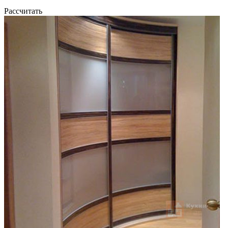
Рассчитать