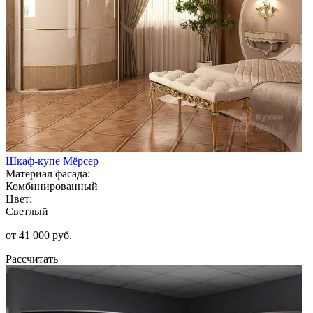
Шкаф-купе Мёрсер
Материал фасада:
Комбинированный
Цвет:
Светлый
от 41 000 руб.
Рассчитать