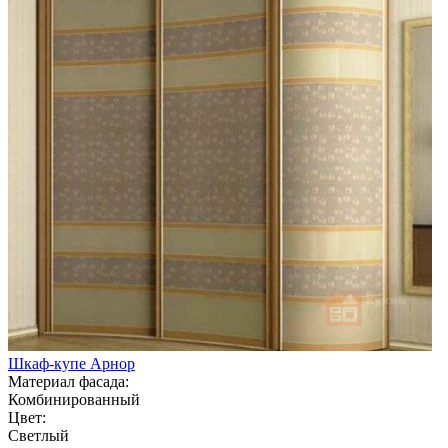
Шкаф-купе Арнор
Материал фасада:
Комбинированный
Цвет:
Светлый