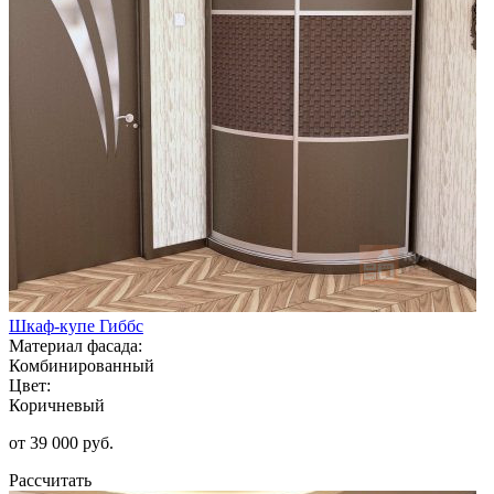
Шкаф-купе Гиббс
Материал фасада:
Комбинированный
Цвет:
Коричневый
от 39 000 руб.
Рассчитать