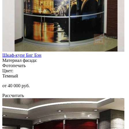
Шкаф-купе Биг Бэн
Материал фасада:
Фотопечать
Цвет:
Темный
от 40 000 руб.
Рассчитать