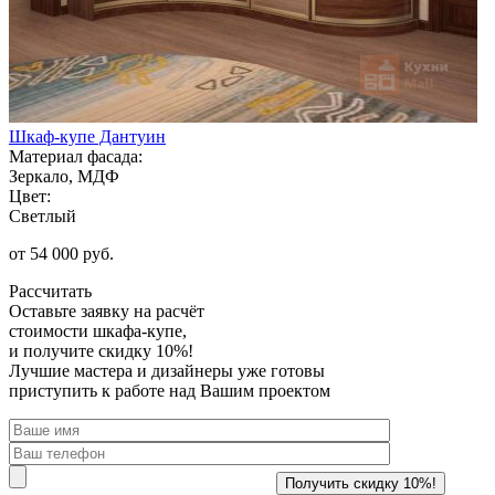
Шкаф-купе Дантуин
Материал фасада:
Зеркало, МДФ
Цвет:
Светлый
от 54 000 руб.
Рассчитать
Оставьте заявку
на расчёт
стоимости шкафа-купе,
и получите скидку 10%!
Лучшие мастера и дизайнеры уже готовы
приступить к работе над Вашим проектом