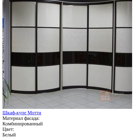
Шкаф-купе Мотти
Материал фасада:
Комбинированный
Цвет:
Белый