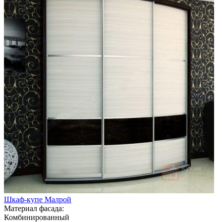
Шкаф-купе Малрой
Материал фасада:
Комбинированный