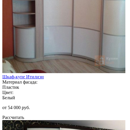
Шкаф-купе Итилиэн
Материал фасада:
Пластик
Цвет:
Белый
от 54 000 руб.
Рассчитать