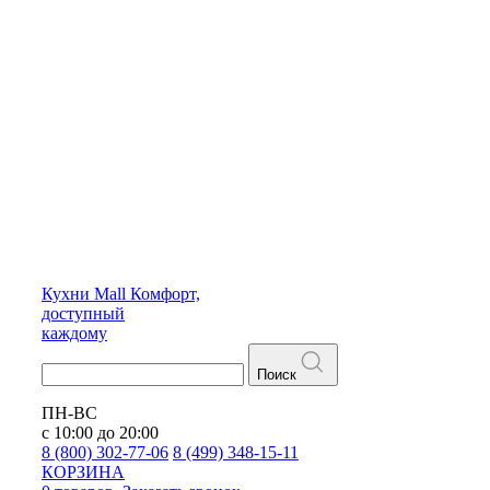
Кухни
Mall
Комфорт,
доступный
каждому
Поиск
ПН-ВС
с 10:00 до 20:00
8 (800) 302-77-06
8 (499) 348-15-11
КОРЗИНА