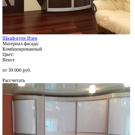
Шкаф-купе Изен
Материал фасада:
Комбинированный
Цвет:
Венге
от 39 000 руб.
Рассчитать