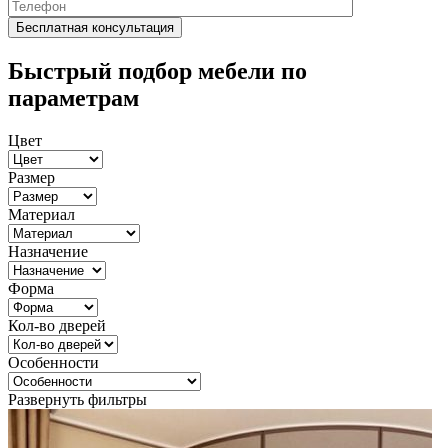
Быстрый подбор мебели по
параметрам
Цвет
Размер
Материал
Назначение
Форма
Кол-во дверей
Особенности
Развернуть фильтры