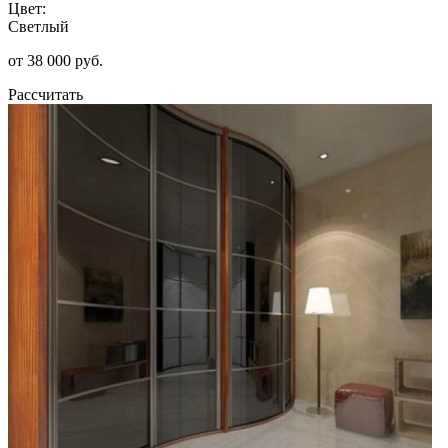
Цвет:
Светлый
от 38 000 руб.
Рассчитать