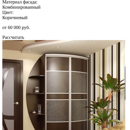
Материал фасада:
Комбинированный
Цвет:
Коричневый
от 60 000 руб.
Рассчитать