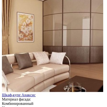
Шкаф-купе Анаксис
Материал фасада:
Комбинированный