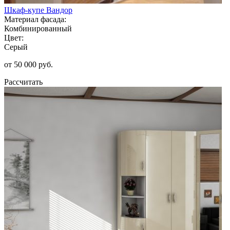
Шкаф-купе Вандор
Материал фасада:
Комбинированный
Цвет:
Серый
от 50 000 руб.
Рассчитать