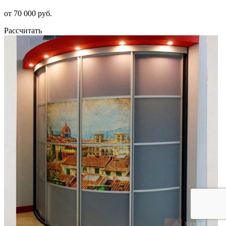
от 70 000 руб.
Рассчитать