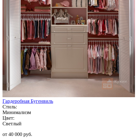
Гардеробная Бугенвиль
Стиль:
Минимализм
Цвет:
Светлый
от 40 000 руб.