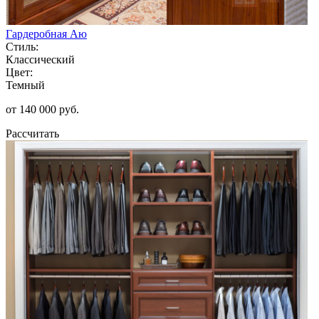
Гардеробная Аю
Стиль:
Классический
Цвет:
Темный
от 140 000 руб.
Рассчитать