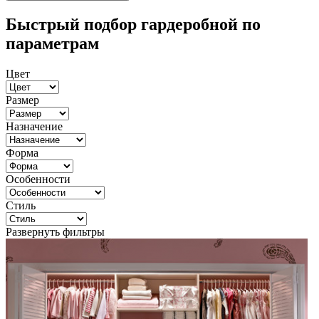
Быстрый подбор гардеробной по
параметрам
Цвет
Размер
Назначение
Форма
Особенности
Стиль
Развернуть фильтры