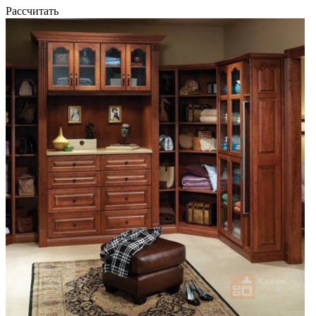
Рассчитать