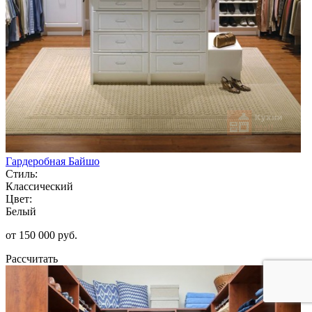
Гардеробная Байшо
Стиль:
Классический
Цвет:
Белый
от 150 000 руб.
Рассчитать