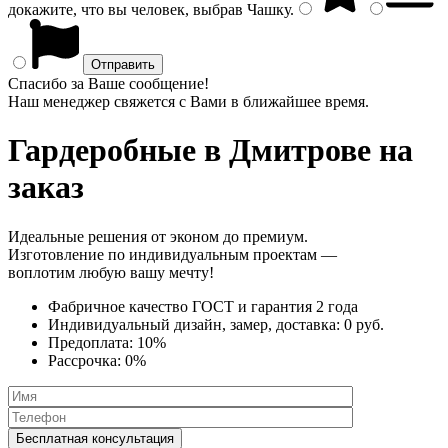
докажите, что вы человек, выбрав
Чашку
.
Спасибо за Ваше сообщение!
Наш менеджер свяжется с Вами в ближайшее время.
Гардеробные
в Дмитрове на
заказ
Идеальные решения от эконом до премиум.
Изготовление по индивидуальным проектам —
воплотим любую вашу мечту!
Фабричное качество
ГОСТ
и
гарантия 2 года
Индивидуальный дизайн, замер, доставка:
0 руб.
Предоплата:
10%
Рассрочка:
0%