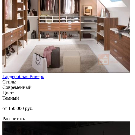
Гардеробная Риверо
Стиль:
Современный
Цвет:
Темный
от 150 000 руб.
Рассчитать