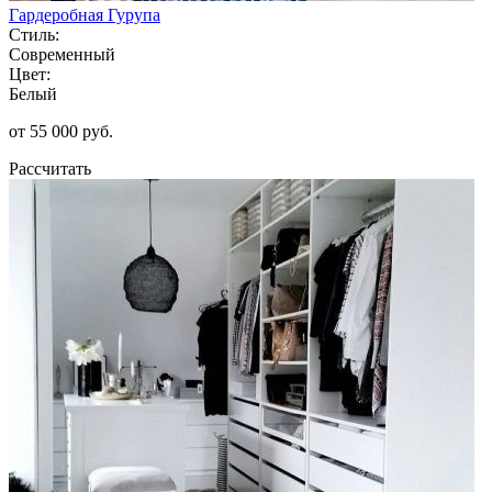
Гардеробная Гурупа
Стиль:
Современный
Цвет:
Белый
от 55 000 руб.
Рассчитать