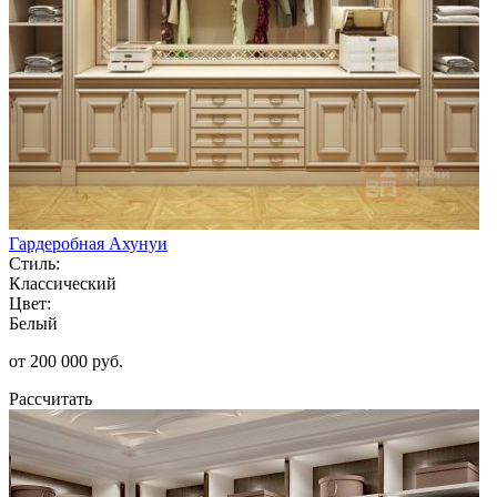
Гардеробная Ахунуи
Стиль:
Классический
Цвет:
Белый
от 200 000 руб.
Рассчитать