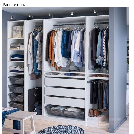
Рассчитать