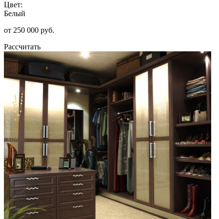
Цвет:
Белый
от 250 000 руб.
Рассчитать