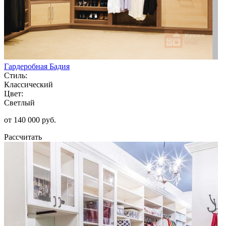
Гардеробная Бадия
Стиль:
Классический
Цвет:
Светлый
от 140 000 руб.
Рассчитать