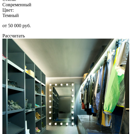
Современный
Цвет:
Темный
от 50 000 руб.
Рассчитать