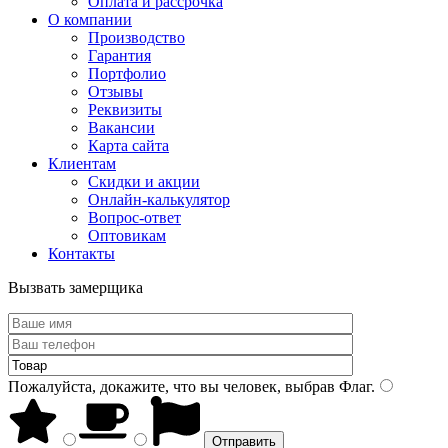
Оплата и рассрочка
О компании
Производство
Гарантия
Портфолио
Отзывы
Реквизиты
Вакансии
Карта сайта
Клиентам
Скидки и акции
Онлайн-калькулятор
Вопрос-ответ
Оптовикам
Контакты
Вызвать замерщика
Пожалуйста, докажите, что вы человек, выбрав
Флаг
.