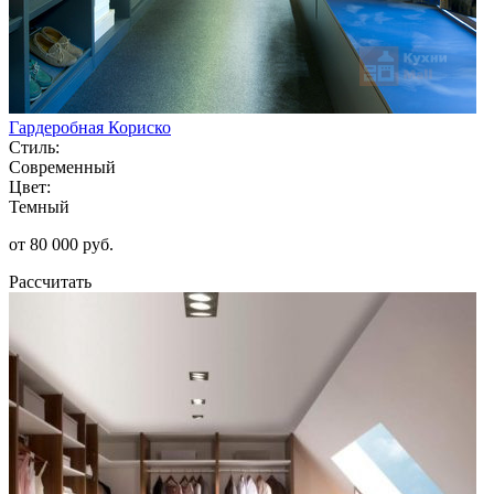
Гардеробная Кориско
Стиль:
Современный
Цвет:
Темный
от 80 000 руб.
Рассчитать