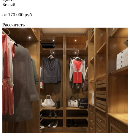
Белый
от 170 000 руб.
Рассчитать