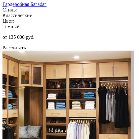
Гардеробная Багабаг
Стиль:
Классический
Цвет:
Темный
от 135 000 руб.
Рассчитать