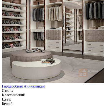
Гардеробная Ачинкинкан
Стиль:
Классический
Цвет:
Белый