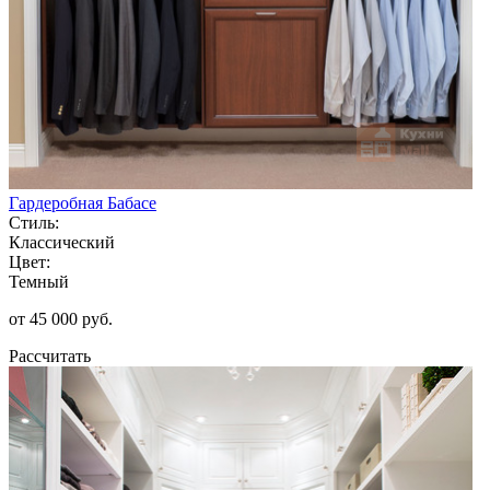
Гардеробная Бабасе
Стиль:
Классический
Цвет:
Темный
от 45 000 руб.
Рассчитать