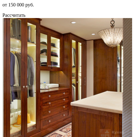
от 150 000 руб.
Рассчитать