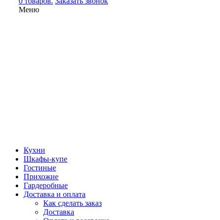
0 товаров.
Заказать звонок
Меню
Кухни
Шкафы-купе
Гостиные
Прихожие
Гардеробные
Доставка и оплата
Как сделать заказ
Доставка