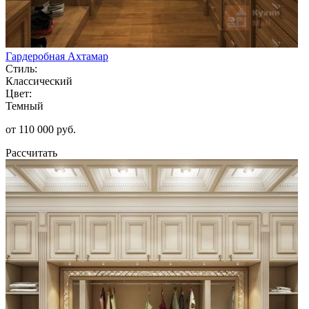
Гардеробная Ахтамар
Стиль:
Классический
Цвет:
Темный
от 110 000 руб.
Рассчитать