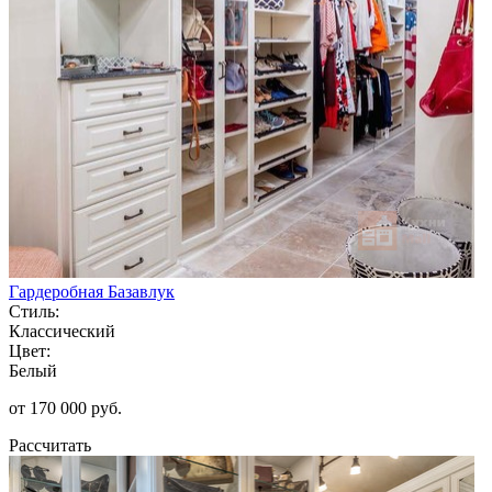
Гардеробная Базавлук
Стиль:
Классический
Цвет:
Белый
от 170 000 руб.
Рассчитать