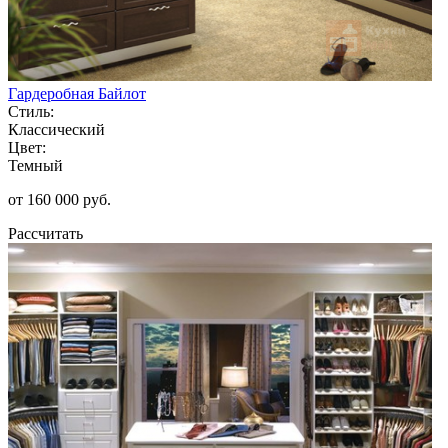
Гардеробная Байлот
Стиль:
Классический
Цвет:
Темный
от 160 000 руб.
Рассчитать