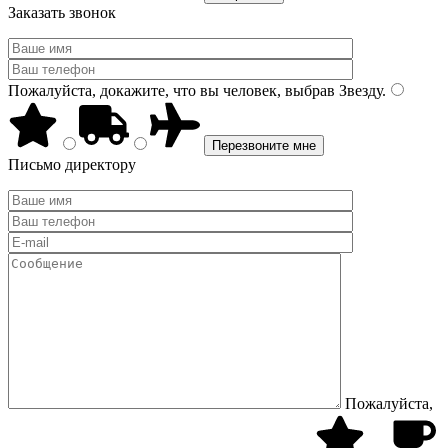
Заказать звонок
Пожалуйста, докажите, что вы человек, выбрав
Звезду
.
Письмо директору
Пожалуйста,