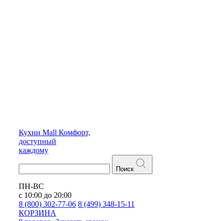
Кухни
Mall
Комфорт,
доступный
каждому
Поиск
ПН-ВС
с 10:00 до 20:00
8 (800) 302-77-06
8 (499) 348-15-11
КОРЗИНА