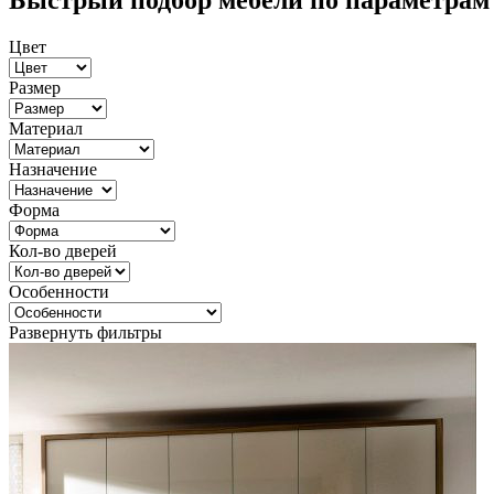
Быстрый подбор мебели по параметрам
Цвет
Размер
Материал
Назначение
Форма
Кол-во дверей
Особенности
Развернуть фильтры