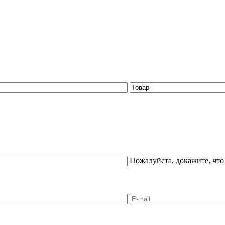
Пожалуйста, докажите, что