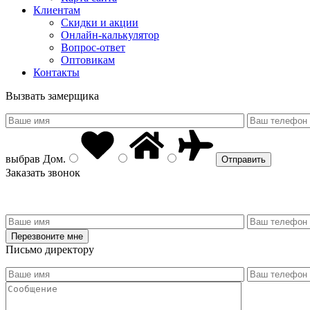
Клиентам
Скидки и акции
Онлайн-калькулятор
Вопрос-ответ
Оптовикам
Контакты
Вызвать замерщика
выбрав
Дом
.
Заказать звонок
Письмо директору