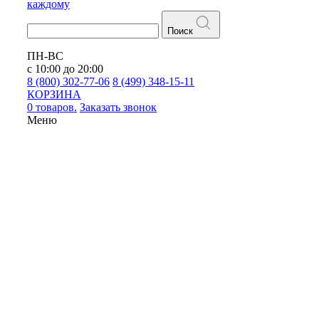
каждому
Поиск
ПН-ВС
с 10:00 до 20:00
8 (800) 302-77-06
8 (499) 348-15-11
КОРЗИНА
0 товаров.
Заказать звонок
Меню