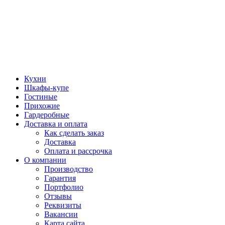
Кухни
Шкафы-купе
Гостиные
Прихожие
Гардеробные
Доставка и оплата
Как сделать заказ
Доставка
Оплата и рассрочка
О компании
Производство
Гарантия
Портфолио
Отзывы
Реквизиты
Вакансии
Карта сайта