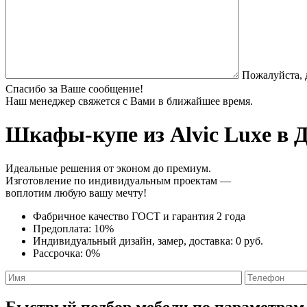
Пожалуйста, 
Спасибо за Ваше сообщение!
Наш менеджер свяжется с Вами в ближайшее время.
Шкафы-купе из Alvic Luxe
в Д
Идеальные решения от эконом до премиум.
Изготовление по индивидуальным проектам —
воплотим любую вашу мечту!
Фабричное качество
ГОСТ
и
гарантия 2 года
Предоплата:
10%
Индивидуальный дизайн, замер, доставка:
0 руб.
Рассрочка:
0%