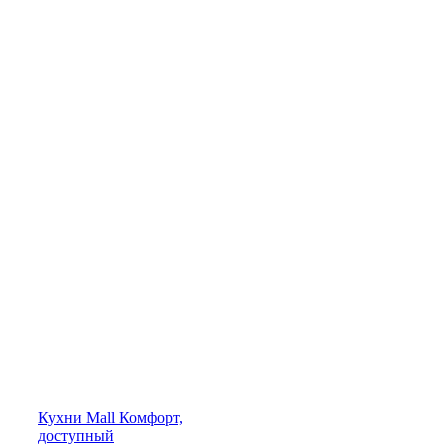
Кухни
Mall
Комфорт,
доступный