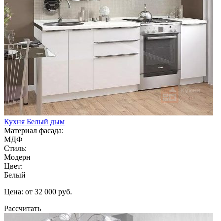
Кухня Белый дым
Материал фасада:
МДФ
Стиль:
Модерн
Цвет:
Белый
Цена: от 32 000 руб.
Рассчитать