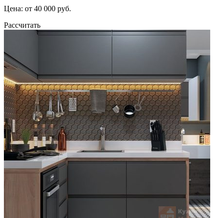
Цена: от 40 000 руб.
Рассчитать