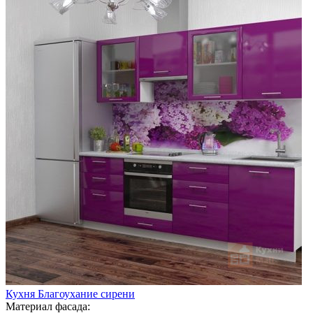
Кухня Благоухание сирени
Материал фасада: