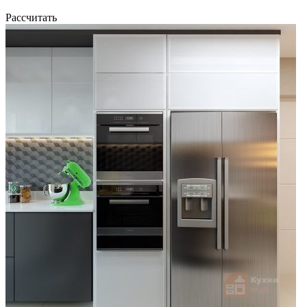
Рассчитать