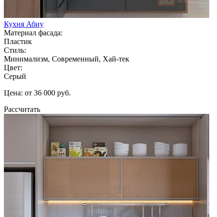
Кухня Абиу
Материал фасада:
Пластик
Стиль:
Минимализм, Современный, Хай-тек
Цвет:
Серый
Цена: от 36 000 руб.
Рассчитать