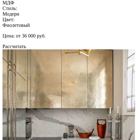
МДФ
Стиль:
Модерн
Цвет:
Фиолетовый
Цена: от 36 000 руб.
Рассчитать