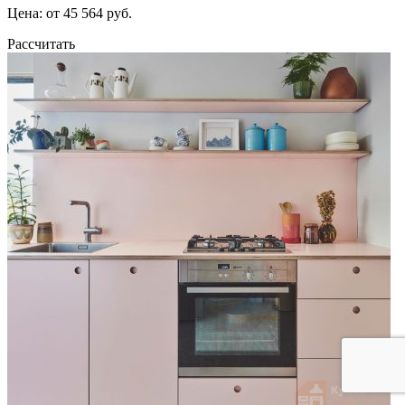
Цена: от 45 564 руб.
Рассчитать