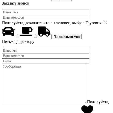
Заказать звонок
Пожалуйста, докажите, что вы человек, выбрав
Грузовик
.
Письмо директору
Пожалуйста,