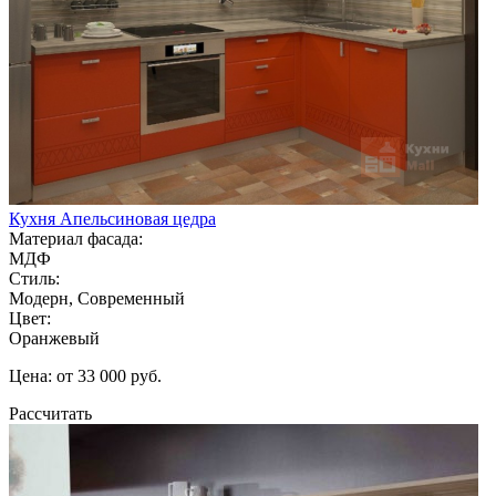
Кухня Апельсиновая цедра
Материал фасада:
МДФ
Стиль:
Модерн, Современный
Цвет:
Оранжевый
Цена: от 33 000 руб.
Рассчитать