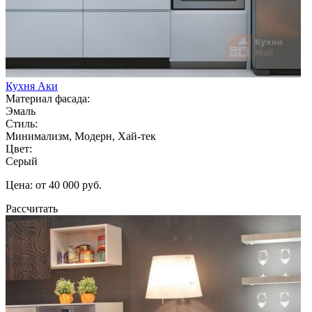
Кухня Аки
Материал фасада:
Эмаль
Стиль:
Минимализм, Модерн, Хай-тек
Цвет:
Серый
Цена: от 40 000 руб.
Рассчитать