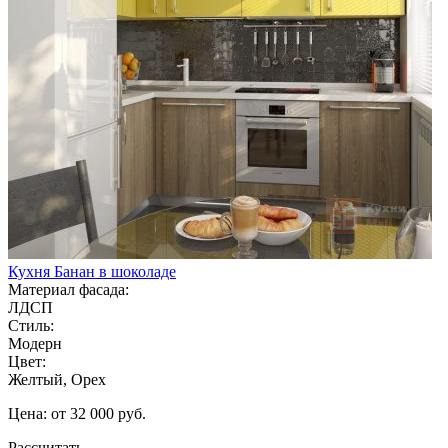
Кухня Банан в шоколаде
Материал фасада:
ЛДСП
Стиль:
Модерн
Цвет:
Желтый, Орех
Цена: от 32 000 руб.
Рассчитать