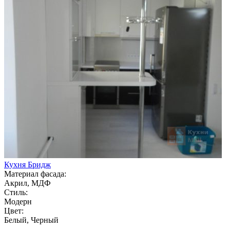
Кухня Бридж
Материал фасада:
Акрил, МДФ
Стиль:
Модерн
Цвет:
Белый, Черный