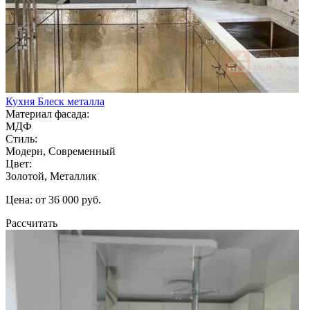
Кухня Блеск металла
Материал фасада:
МДФ
Стиль:
Модерн, Современный
Цвет:
Золотой, Металлик
Цена: от 36 000 руб.
Рассчитать