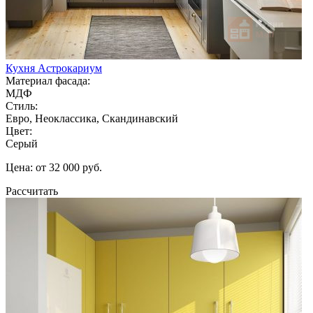
Кухня Астрокариум
Материал фасада:
МДФ
Стиль:
Евро, Неоклассика, Скандинавский
Цвет:
Серый
Цена: от 32 000 руб.
Рассчитать