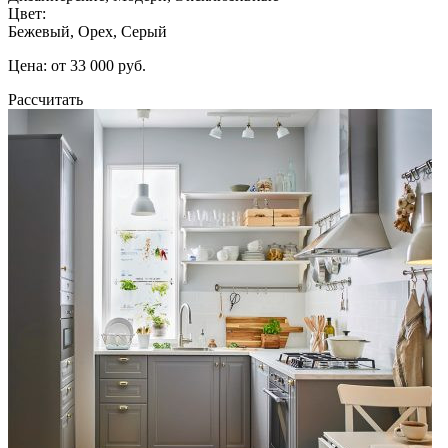
Цвет:
Бежевый, Орех, Серый
Цена: от 33 000 руб.
Рассчитать