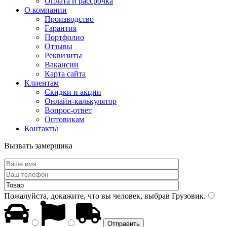
Оплата и рассрочка
О компании
Производство
Гарантия
Портфолио
Отзывы
Реквизиты
Вакансии
Карта сайта
Клиентам
Скидки и акции
Онлайн-калькулятор
Вопрос-ответ
Оптовикам
Контакты
Вызвать замерщика
Пожалуйста, докажите, что вы человек, выбрав
Грузовик
.