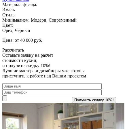
Материал фасада:
Эмаль
Стиль:
Минимализм, Модерн, Современный
Цвет:
Орех, Черный
Цена: от 40 000 руб.
Рассчитать
Оставьте заявку
на расчёт
стоимости кухни,
и получите скидку 10%!
Лучшие мастера и дизайнеры уже готовы
приступить к работе над Вашим проектом