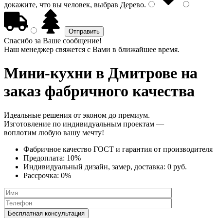
докажите, что вы человек, выбрав
Дерево
.
Спасибо за Ваше сообщение!
Наш менеджер свяжется с Вами в ближайшее время.
Мини-кухни
в Дмитрове на
заказ фабричного качества
Идеальные решения от эконом до премиум.
Изготовление по индивидуальным проектам —
воплотим любую вашу мечту!
Фабричное качество
ГОСТ
и
гарантия от производителя
Предоплата:
10%
Индивидуальный дизайн, замер, доставка:
0 руб.
Рассрочка:
0%