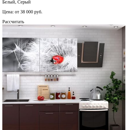
Белый, Серый
Цена: от 38 000 руб.
Рассчитать