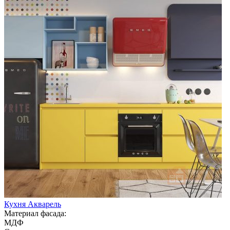
Кухня Акварель
Материал фасада:
МДФ