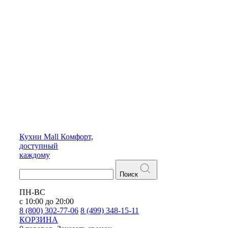
Кухни
Mall
Комфорт,
доступный
каждому
Поиск
ПН-ВС
с 10:00 до 20:00
8 (800) 302-77-06
8 (499) 348-15-11
КОРЗИНА