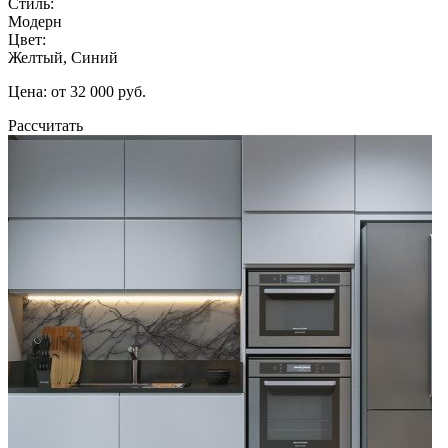
Стиль:
Модерн
Цвет:
Желтый, Синий
Цена: от 32 000 руб.
Рассчитать