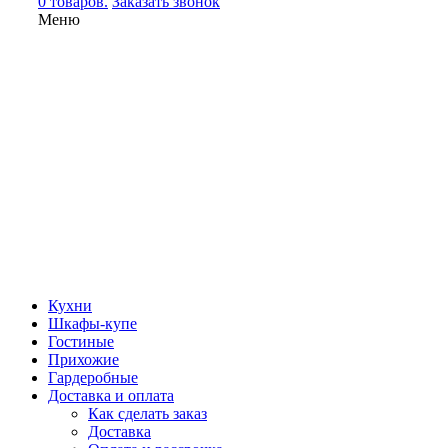
0 товаров.
Заказать звонок
Меню
Кухни
Шкафы-купе
Гостиные
Прихожие
Гардеробные
Доставка и оплата
Как сделать заказ
Доставка