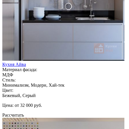
Кухня Айва
Материал фасада:
МДФ
Стиль:
Минимализм, Модерн, Хай-тек
Цвет:
Бежевый, Серый
Цена: от 32 000 руб.
Рассчитать