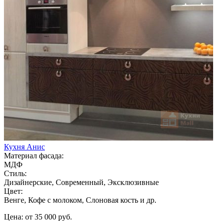
Кухня Анис
Материал фасада:
МДФ
Стиль:
Дизайнерские, Современный, Эксклюзивные
Цвет:
Венге, Кофе с молоком, Слоновая кость и др.
Цена: от 35 000 руб.