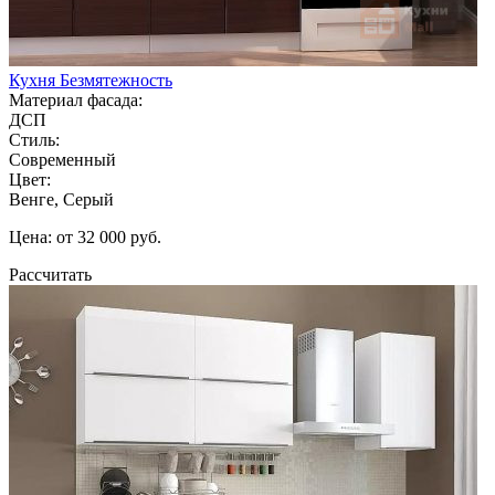
Кухня Безмятежность
Материал фасада:
ДСП
Стиль:
Современный
Цвет:
Венге, Серый
Цена: от 32 000 руб.
Рассчитать