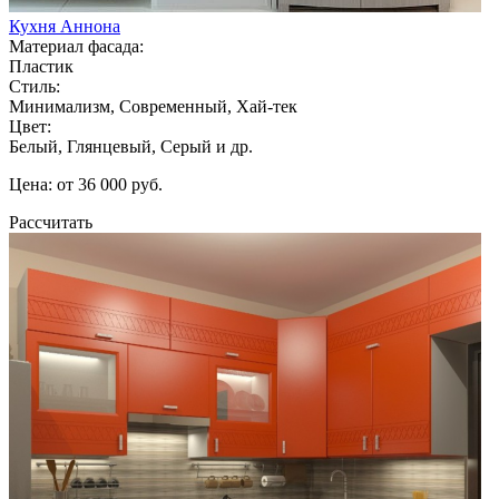
Кухня Аннона
Материал фасада:
Пластик
Стиль:
Минимализм, Современный, Хай-тек
Цвет:
Белый, Глянцевый, Серый и др.
Цена: от 36 000 руб.
Рассчитать