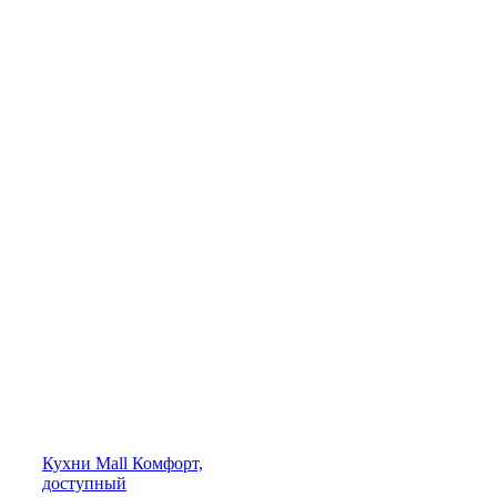
Кухни
Mall
Комфорт,
доступный