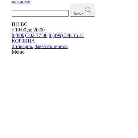
каждому
Поиск
ПН-ВС
с 10:00 до 20:00
8 (800) 302-77-06
8 (499) 348-15-11
КОРЗИНА
0 товаров.
Заказать звонок
Меню