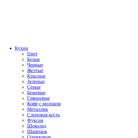
Кухни
Цвет
Белые
Черные
Желтые
Красные
Зеленые
Серые
Бежевые
Глянцевые
Кофе с молоком
Металлик
Слоновая кость
Фуксия
Шоколад
Шампань
Оливковые