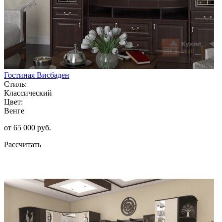
Гостиная Висбаден
Стиль:
Классический
Цвет:
Венге
от 65 000 руб.
Рассчитать