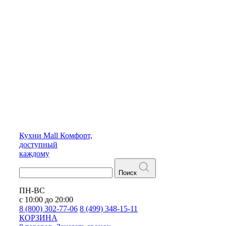
Кухни
Mall
Комфорт,
доступный
каждому
Поиск
ПН-ВС
с 10:00 до 20:00
8 (800) 302-77-06
8 (499) 348-15-11
КОРЗИНА