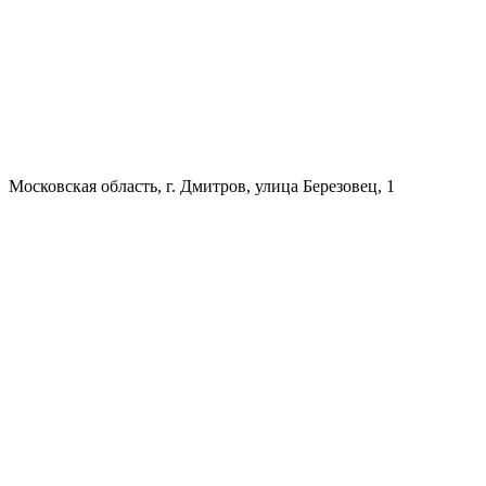
Московская область, г. Дмитров, улица Березовец, 1