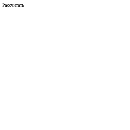
Рассчитать