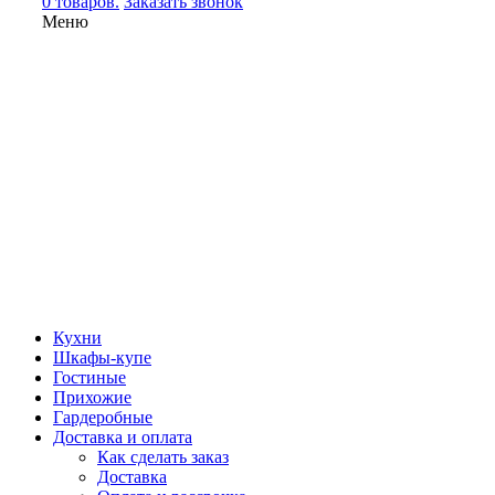
0 товаров.
Заказать звонок
Меню
Кухни
Шкафы-купе
Гостиные
Прихожие
Гардеробные
Доставка и оплата
Как сделать заказ
Доставка