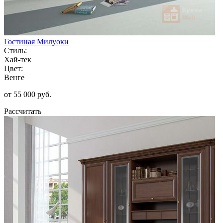
Гостиная Милуоки
Стиль:
Хай-тек
Цвет:
Венге
от 55 000 руб.
Рассчитать