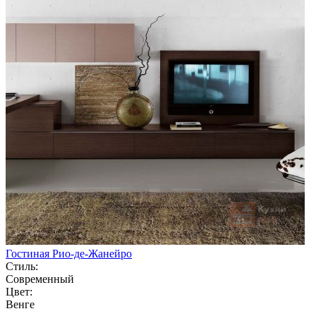
Гостиная Рио-де-Жанейро
Стиль:
Современный
Цвет:
Венге