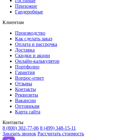
Гостиные
Прихожие
Гардеробные
Клиентам
Производство
Как сделать заказ
Оплата и рассрочка
Доставка
Скидки и акции
Онлайн-калькулятор
Портфолио
Гарантия
Вопрос-ответ
Отзывы
Контакты
Реквизиты
Вакансии
Оптовикам
Карта сайта
Контакты
8 (800) 302-77-06
8 (499) 348-15-11
Заказать звонок
Рассчитать стоимость