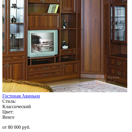
Гостиная Авиньон
Стиль:
Классический
Цвет:
Венге
от 80 000 руб.