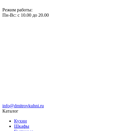
Режим работы:
Пн-Вс: с 10.00 до 20.00
info@dmitrovkuhni.ru
Каталог
Кухни
Шкафы