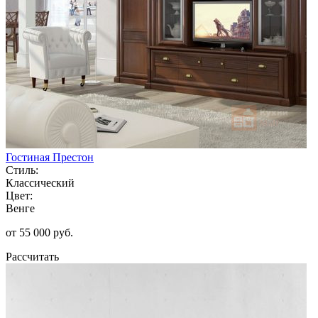
Гостиная Престон
Стиль:
Классический
Цвет:
Венге
от 55 000 руб.
Рассчитать