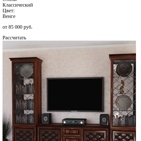
Классический
Цвет:
Венге
от 85 000 руб.
Рассчитать