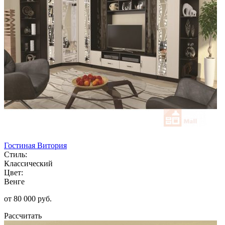
Гостиная Витория
Стиль:
Классический
Цвет:
Венге
от 80 000 руб.
Рассчитать