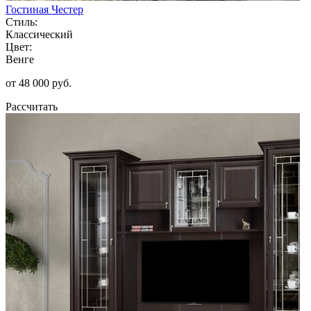
Гостиная Честер
Стиль:
Классический
Цвет:
Венге
от 48 000 руб.
Рассчитать