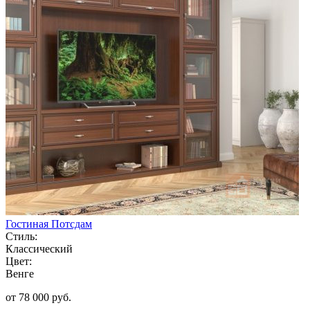
Гостиная Потсдам
Стиль:
Классический
Цвет:
Венге
от 78 000 руб.