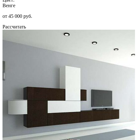
Венге
от 45 000 руб.
Рассчитать