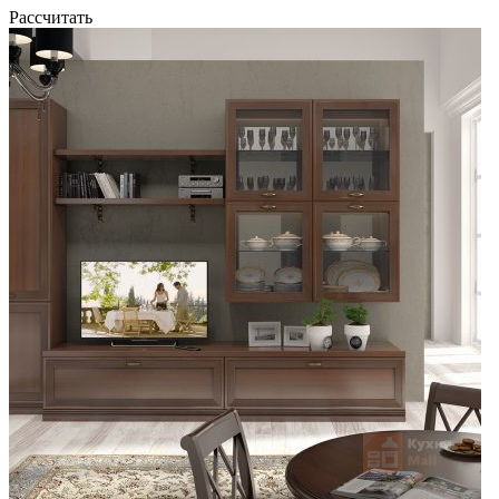
Рассчитать