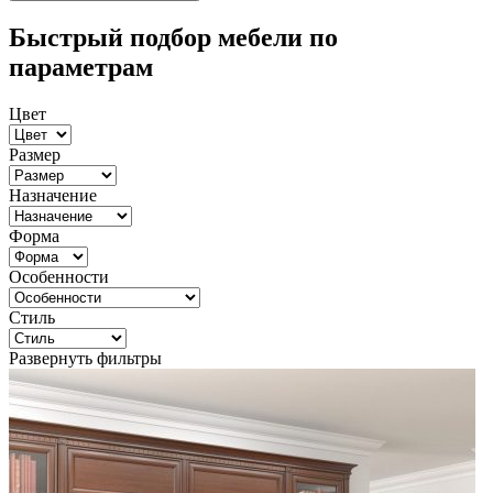
Быстрый подбор мебели по
параметрам
Цвет
Размер
Назначение
Форма
Особенности
Стиль
Развернуть фильтры