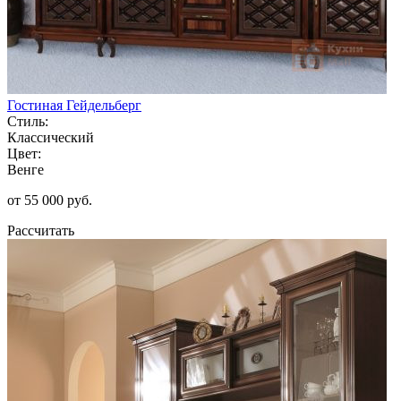
Гостиная Гейдельберг
Стиль:
Классический
Цвет:
Венге
от 55 000 руб.
Рассчитать