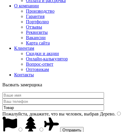
Оплата и рассрочка
О компании
Производство
Гарантия
Портфолио
Отзывы
Реквизиты
Вакансии
Карта сайта
Клиентам
Скидки и акции
Онлайн-калькулятор
Вопрос-ответ
Оптовикам
Контакты
Вызвать замерщика
Пожалуйста, докажите, что вы человек, выбрав
Дерево
.