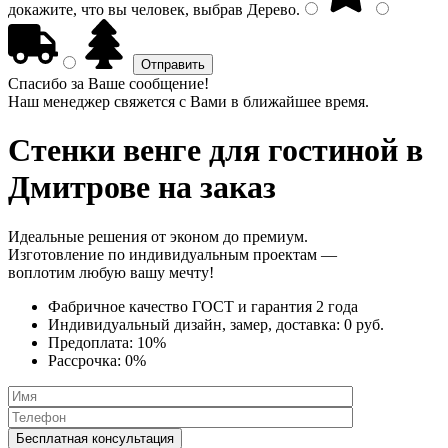
докажите, что вы человек, выбрав
Дерево
.
Спасибо за Ваше сообщение!
Наш менеджер свяжется с Вами в ближайшее время.
Стенки венге
для гостиной в
Дмитрове на заказ
Идеальные решения от эконом до премиум.
Изготовление по индивидуальным проектам —
воплотим любую вашу мечту!
Фабричное качество
ГОСТ
и
гарантия 2 года
Индивидуальный дизайн, замер, доставка:
0 руб.
Предоплата:
10%
Рассрочка:
0%