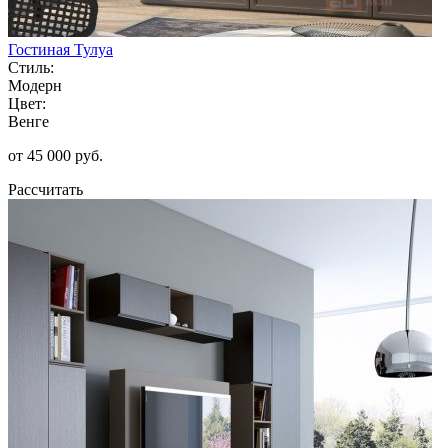
Гостиная Тулуа
Стиль:
Модерн
Цвет:
Венге
от 45 000 руб.
Рассчитать