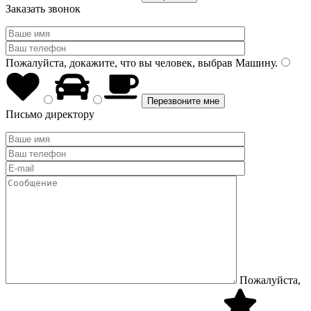
Заказать звонок
Пожалуйста, докажите, что вы человек, выбрав
Машину
.
Письмо директору
Пожалуйста,