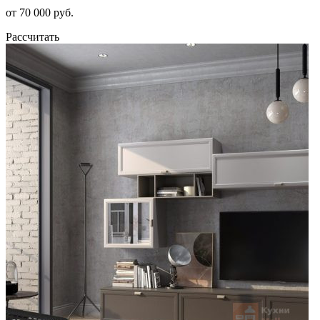
от 70 000 руб.
Рассчитать