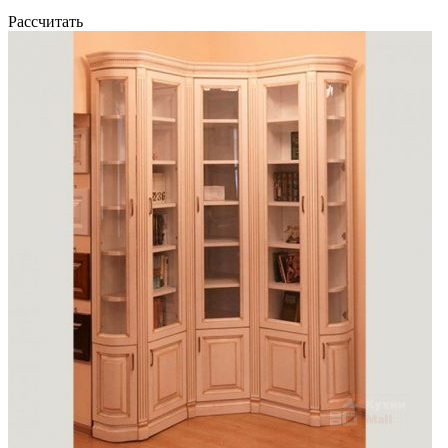
Рассчитать