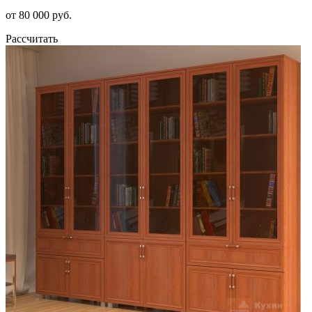
от 80 000 руб.
Рассчитать