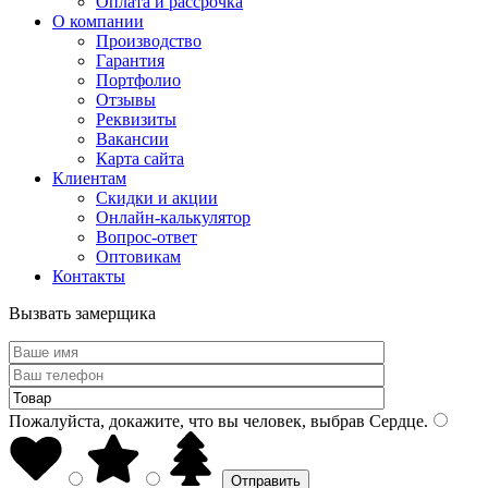
Оплата и рассрочка
О компании
Производство
Гарантия
Портфолио
Отзывы
Реквизиты
Вакансии
Карта сайта
Клиентам
Скидки и акции
Онлайн-калькулятор
Вопрос-ответ
Оптовикам
Контакты
Вызвать замерщика
Пожалуйста, докажите, что вы человек, выбрав
Сердце
.