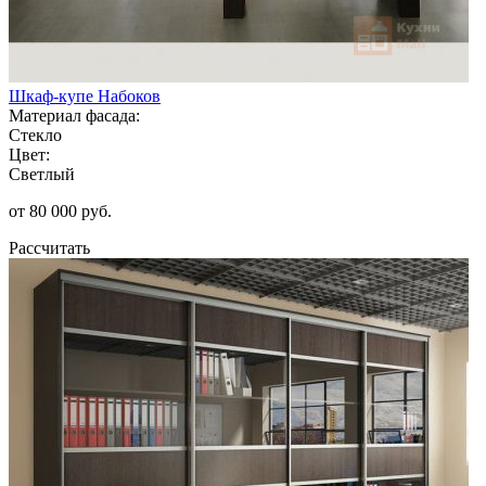
Шкаф-купе Набоков
Материал фасада:
Стекло
Цвет:
Светлый
от 80 000 руб.
Рассчитать