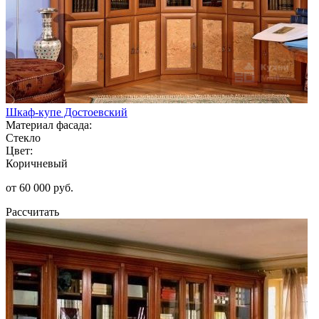
Шкаф-купе Достоевский
Материал фасада:
Стекло
Цвет:
Коричневый
от 60 000 руб.
Рассчитать