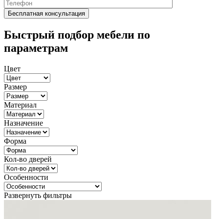
Быстрый подбор мебели по
параметрам
Цвет
Размер
Материал
Назначение
Форма
Кол-во дверей
Особенности
Развернуть фильтры