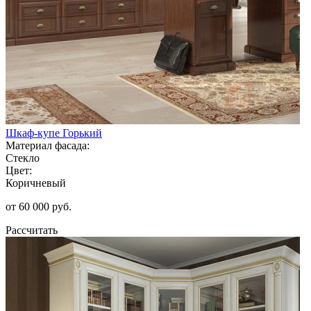
Шкаф-купе Горький
Материал фасада:
Стекло
Цвет:
Коричневый
от 60 000 руб.
Рассчитать