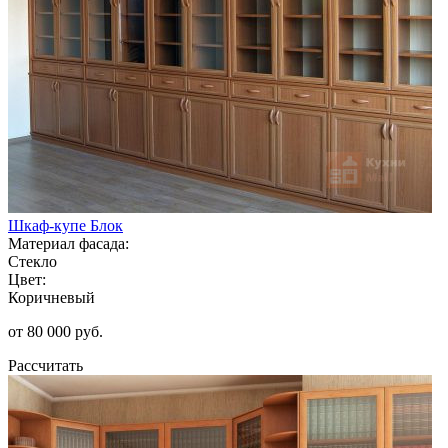
Шкаф-купе Блок
Материал фасада:
Стекло
Цвет:
Коричневый
от 80 000 руб.
Рассчитать