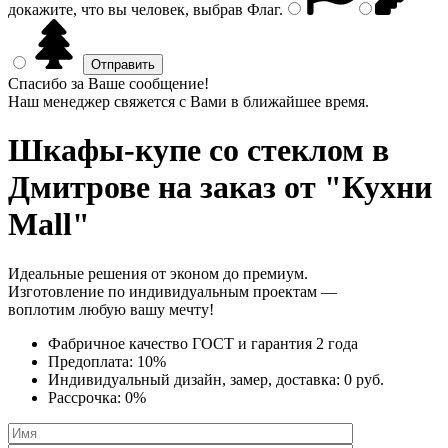
докажите, что вы человек, выбрав
Флаг
.
Спасибо за Ваше сообщение!
Наш менеджер свяжется с Вами в ближайшее время.
Шкафы-купе со стеклом
в
Дмитрове на заказ от "Кухни
Mall"
Идеальные решения от эконом до премиум.
Изготовление по индивидуальным проектам —
воплотим любую вашу мечту!
Фабричное качество
ГОСТ
и
гарантия 2 года
Предоплата:
10%
Индивидуальный дизайн, замер, доставка:
0 руб.
Рассрочка:
0%