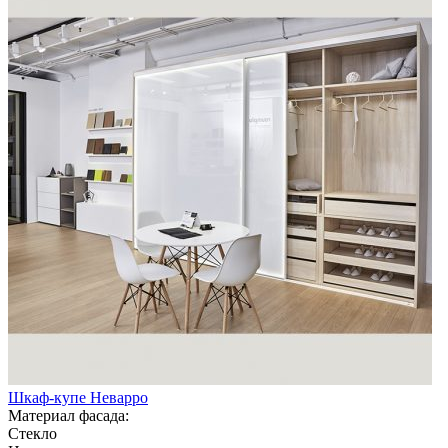
Шкаф-купе Неварро
Материал фасада:
Стекло