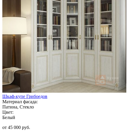
Шкаф-купе Грибоедов
Материал фасада:
Патина, Стекло
Цвет:
Белый
от 45 000 руб.