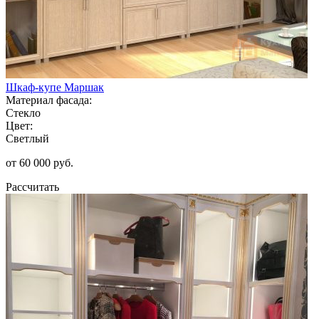
Шкаф-купе Маршак
Материал фасада:
Стекло
Цвет:
Светлый
от 60 000 руб.
Рассчитать