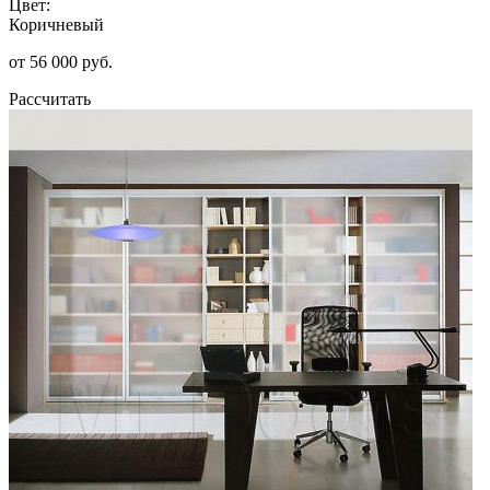
Цвет:
Коричневый
от 56 000 руб.
Рассчитать