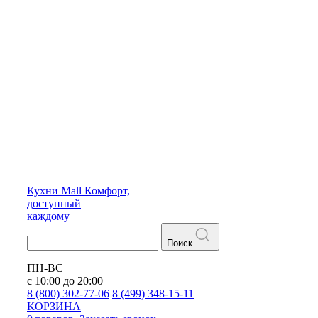
Кухни
Mall
Комфорт,
доступный
каждому
Поиск
ПН-ВС
с 10:00 до 20:00
8 (800) 302-77-06
8 (499) 348-15-11
КОРЗИНА