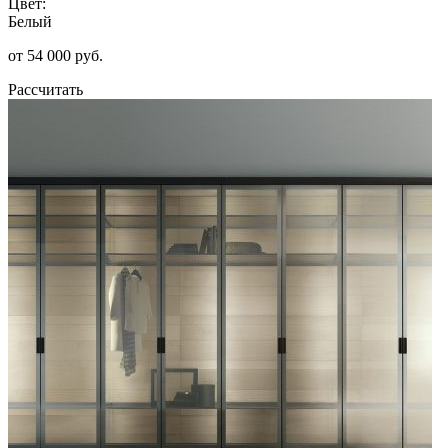
Цвет:
Белый
от 54 000 руб.
Рассчитать