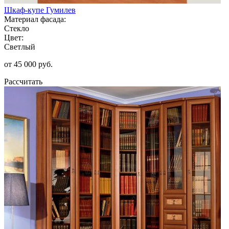
Шкаф-купе Гумилев
Материал фасада:
Стекло
Цвет:
Светлый
от 45 000 руб.
Рассчитать