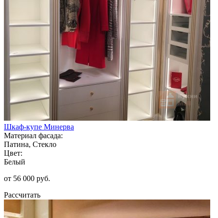
Шкаф-купе Минерва
Материал фасада:
Патина, Стекло
Цвет:
Белый
от 56 000 руб.
Рассчитать