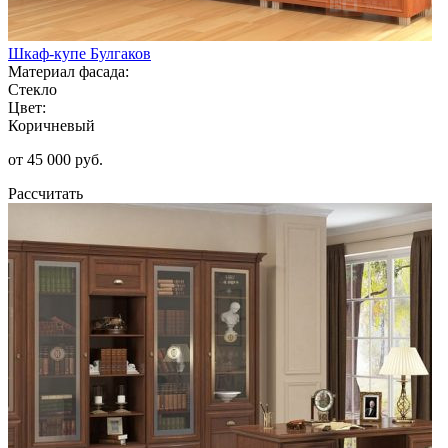
Шкаф-купе Булгаков
Материал фасада:
Стекло
Цвет:
Коричневый
от 45 000 руб.
Рассчитать