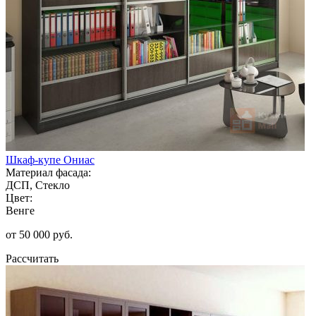
Шкаф-купе Ониас
Материал фасада:
ДСП, Стекло
Цвет:
Венге
от 50 000 руб.
Рассчитать