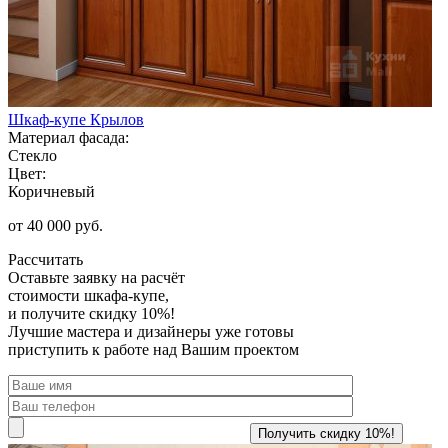
Шкаф-купе Крылов
Материал фасада:
Стекло
Цвет:
Коричневый
от 40 000 руб.
Рассчитать
Оставьте заявку
на расчёт
стоимости шкафа-купе,
и получите скидку 10%!
Лучшие мастера и дизайнеры уже готовы
приступить к работе над Вашим проектом