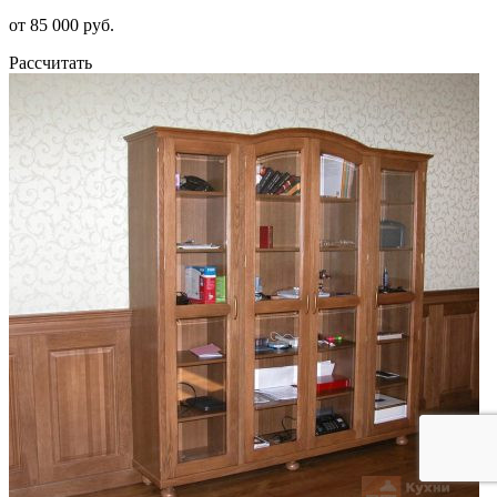
от 85 000 руб.
Рассчитать