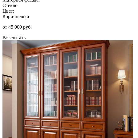
Стекло
Цвет:
Коричневый
от 45 000 руб.
Рассчитать