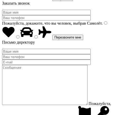
Заказать звонок
Пожалуйста, докажите, что вы человек, выбрав
Самолёт
.
Письмо директору
Пожалуйста,