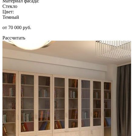
Материал фасада:
Стекло
Цвет:
Темный
от 70 000 руб.
Рассчитать