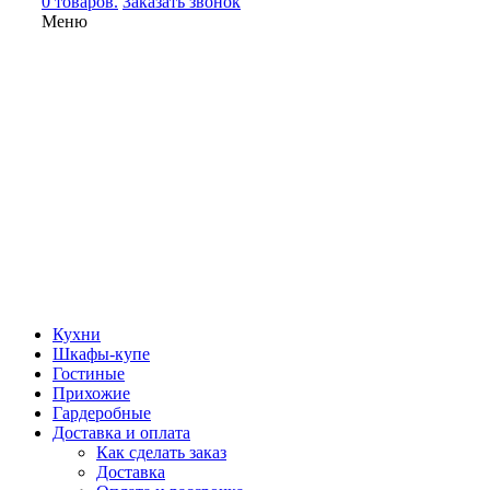
0 товаров.
Заказать звонок
Меню
Кухни
Шкафы-купе
Гостиные
Прихожие
Гардеробные
Доставка и оплата
Как сделать заказ
Доставка