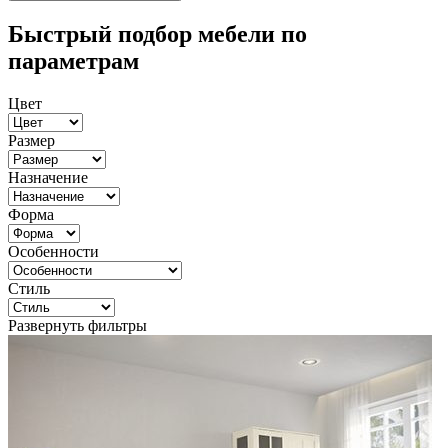
Быстрый подбор мебели по
параметрам
Цвет
Размер
Назначение
Форма
Особенности
Стиль
Развернуть фильтры