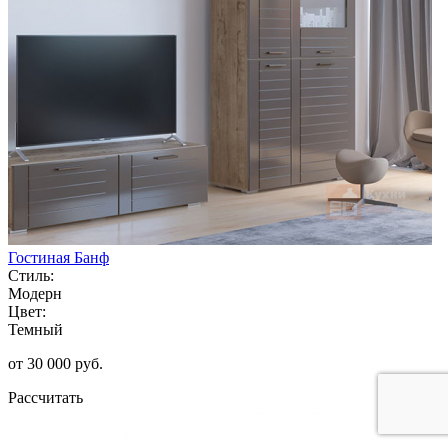
Гостиная Банф
Стиль:
Модерн
Цвет:
Темный
от 30 000 руб.
Рассчитать