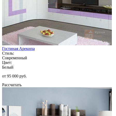
Гостиная Арекипа
Стиль:
Современный
Цвет:
Белый
от 95 000 руб.
Рассчитать