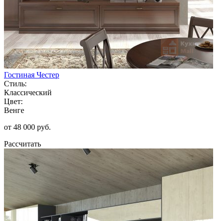
Гостиная Честер
Стиль:
Классический
Цвет:
Венге
от 48 000 руб.
Рассчитать