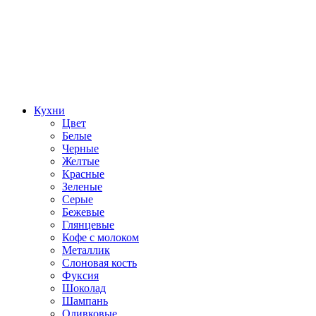
Кухни
Цвет
Белые
Черные
Желтые
Красные
Зеленые
Серые
Бежевые
Глянцевые
Кофе с молоком
Металлик
Слоновая кость
Фуксия
Шоколад
Шампань
Оливковые