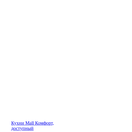
Кухни
Mall
Комфорт,
доступный