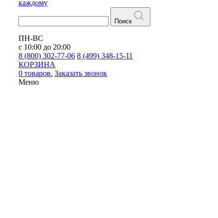
каждому
Поиск
ПН-ВС
с 10:00 до 20:00
8 (800) 302-77-06
8 (499) 348-15-11
КОРЗИНА
0 товаров.
Заказать звонок
Меню