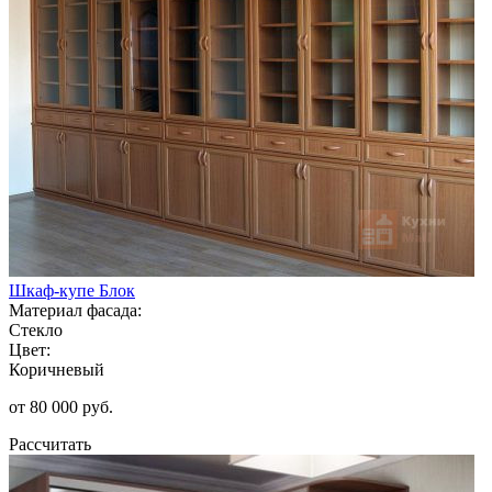
Шкаф-купе Блок
Материал фасада:
Стекло
Цвет:
Коричневый
от 80 000 руб.
Рассчитать