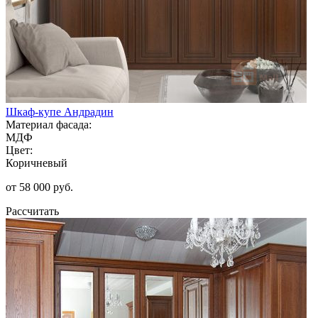
Шкаф-купе Андрадин
Материал фасада:
МДФ
Цвет:
Коричневый
от 58 000 руб.
Рассчитать