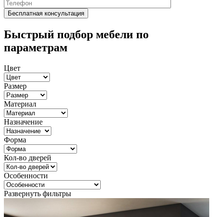
Быстрый подбор мебели по
параметрам
Цвет
Размер
Материал
Назначение
Форма
Кол-во дверей
Особенности
Развернуть фильтры