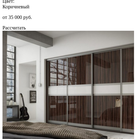
Цвет:
Коричневый
от 35 000 руб.
Рассчитать