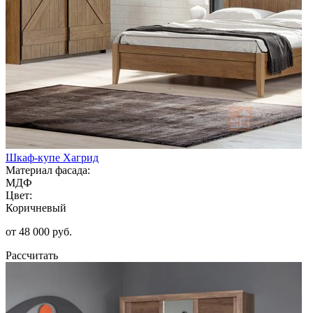
Шкаф-купе Хагрид
Материал фасада:
МДФ
Цвет:
Коричневый
от 48 000 руб.
Рассчитать