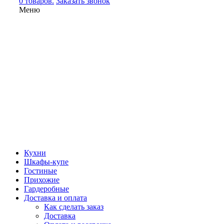
0 товаров.
Заказать звонок
Меню
Кухни
Шкафы-купе
Гостиные
Прихожие
Гардеробные
Доставка и оплата
Как сделать заказ
Доставка