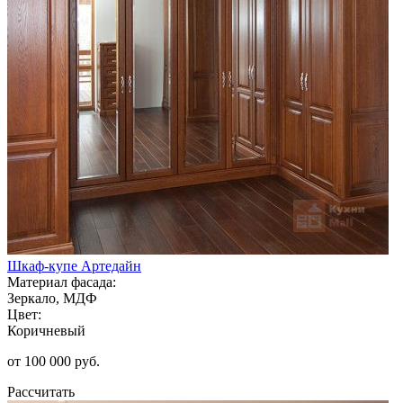
Шкаф-купе Артедайн
Материал фасада:
Зеркало, МДФ
Цвет:
Коричневый
от 100 000 руб.
Рассчитать