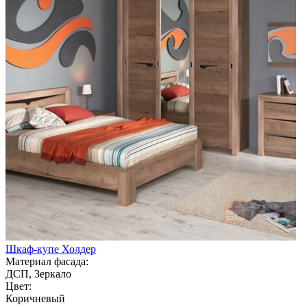
Шкаф-купе Холдер
Материал фасада:
ДСП, Зеркало
Цвет:
Коричневый