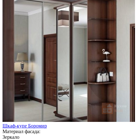
Шкаф-купе Боромир
Материал фасада:
Зеркало