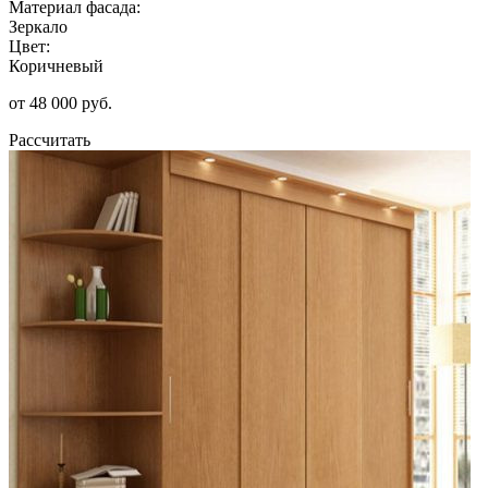
Материал фасада:
Зеркало
Цвет:
Коричневый
от 48 000 руб.
Рассчитать