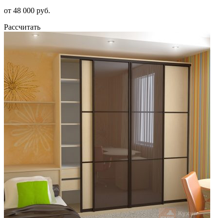
от 48 000 руб.
Рассчитать