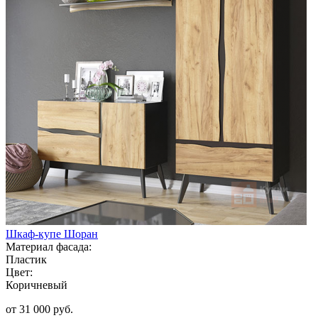
Шкаф-купе Шоран
Материал фасада:
Пластик
Цвет:
Коричневый
от 31 000 руб.