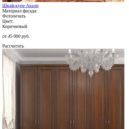
Шкаф-купе Акали
Материал фасада:
Фотопечать
Цвет:
Коричневый
от 45 000 руб.
Рассчитать