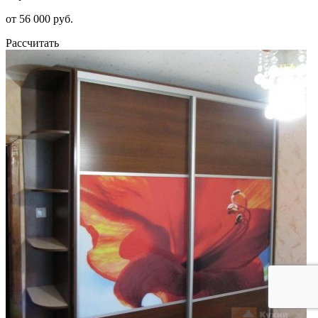
от 56 000 руб.
Рассчитать