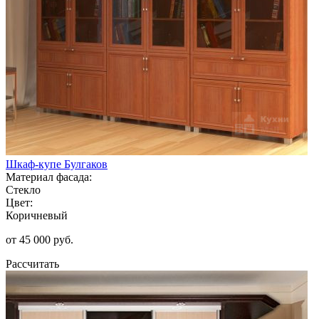
Шкаф-купе Булгаков
Материал фасада:
Стекло
Цвет:
Коричневый
от 45 000 руб.
Рассчитать