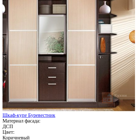
Шкаф-купе Буревестник
Материал фасада:
ДСП
Цвет:
Коричневый