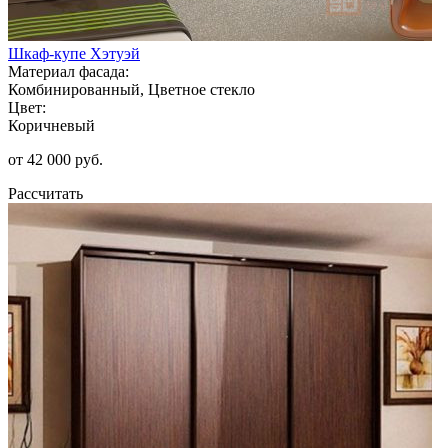
Шкаф-купе Хэтуэй
Материал фасада:
Комбинированный, Цветное стекло
Цвет:
Коричневый
от 42 000 руб.
Рассчитать