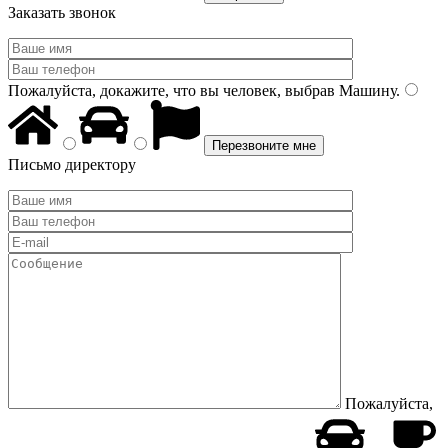
Заказать звонок
Пожалуйста, докажите, что вы человек, выбрав
Машину
.
Письмо директору
Пожалуйста,