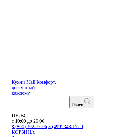
Кухни
Mall
Комфорт,
доступный
каждому
Поиск
ПН-ВС
с 10:00 до 20:00
8 (800) 302-77-06
8 (499) 348-15-11
КОРЗИНА