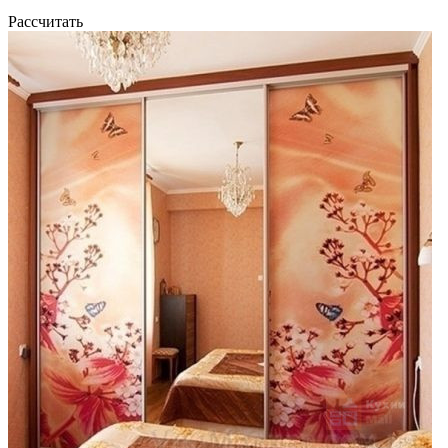
Рассчитать