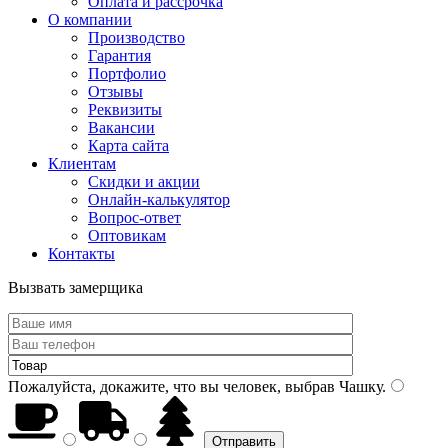
Оплата и рассрочка
О компании
Производство
Гарантия
Портфолио
Отзывы
Реквизиты
Вакансии
Карта сайта
Клиентам
Скидки и акции
Онлайн-калькулятор
Вопрос-ответ
Оптовикам
Контакты
Вызвать замерщика
Пожалуйста, докажите, что вы человек, выбрав
Чашку
.