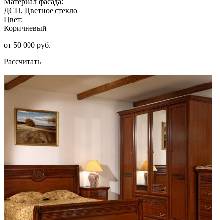
Материал фасада:
ДСП, Цветное стекло
Цвет:
Коричневый
от 50 000 руб.
Рассчитать