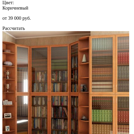
Цвет:
Коричневый
от 39 000 руб.
Рассчитать