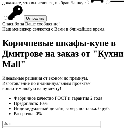
докажите, что вы человек, выбрав
Чашку
.
Спасибо за Ваше сообщение!
Наш менеджер свяжется с Вами в ближайшее время.
Коричневые шкафы-купе
в
Дмитрове на заказ от "Кухни
Mall"
Идеальные решения от эконом до премиум.
Изготовление по индивидуальным проектам —
воплотим любую вашу мечту!
Фабричное качество
ГОСТ
и
гарантия 2 года
Предоплата:
10%
Индивидуальный дизайн, замер, доставка:
0 руб.
Рассрочка:
0%