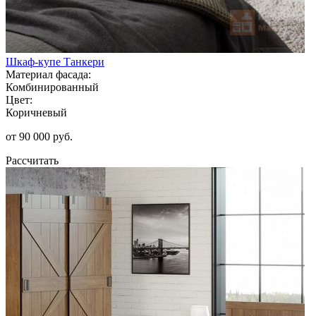
Шкаф-купе Танкери
Материал фасада:
Комбинированный
Цвет:
Коричневый
от 90 000 руб.
Рассчитать