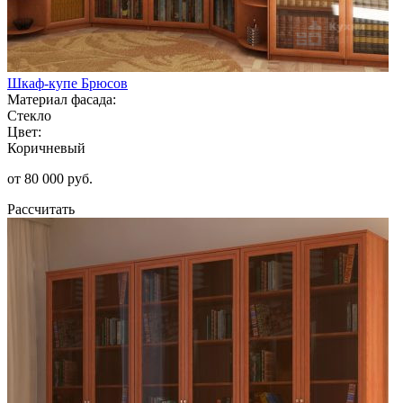
Шкаф-купе Брюсов
Материал фасада:
Стекло
Цвет:
Коричневый
от 80 000 руб.
Рассчитать