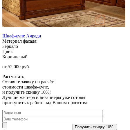
Шкаф-купе Ачради
Материал фасада:
Зеркало
Цвет:
Коричневый
от 52 000 руб.
Рассчитать
Оставьте заявку
на расчёт
стоимости шкафа-купе,
и получите скидку 10%!
Лучшие мастера и дизайнеры уже готовы
приступить к работе над Вашим проектом