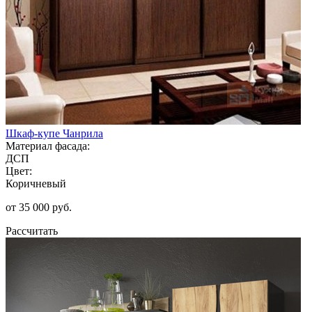
Шкаф-купе Чанрила
Материал фасада:
ДСП
Цвет:
Коричневый
от 35 000 руб.
Рассчитать