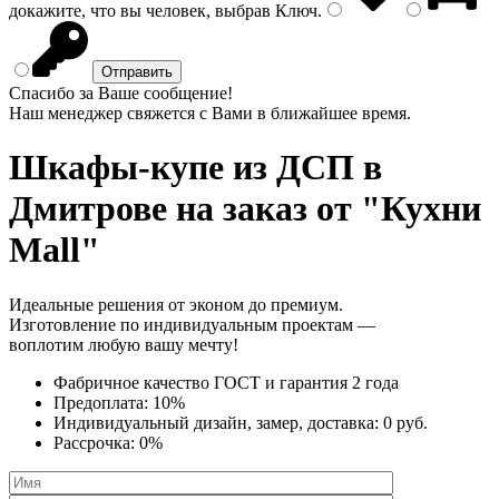
докажите, что вы человек, выбрав
Ключ
.
Спасибо за Ваше сообщение!
Наш менеджер свяжется с Вами в ближайшее время.
Шкафы-купе из ДСП
в
Дмитрове на заказ от "Кухни
Mall"
Идеальные решения от эконом до премиум.
Изготовление по индивидуальным проектам —
воплотим любую вашу мечту!
Фабричное качество
ГОСТ
и
гарантия 2 года
Предоплата:
10%
Индивидуальный дизайн, замер, доставка:
0 руб.
Рассрочка:
0%