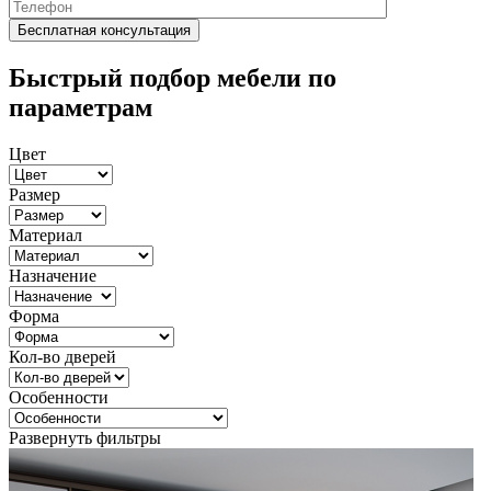
Быстрый подбор мебели по
параметрам
Цвет
Размер
Материал
Назначение
Форма
Кол-во дверей
Особенности
Развернуть фильтры