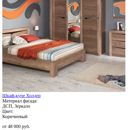
Шкаф-купе Холдер
Материал фасада:
ДСП, Зеркало
Цвет:
Коричневый
от 48 000 руб.