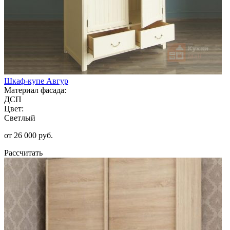
Шкаф-купе Авгур
Материал фасада:
ДСП
Цвет:
Светлый
от 26 000 руб.
Рассчитать