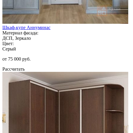
Шкаф-купе Аннуминас
Материал фасада:
ДСП, Зеркало
Цвет:
Серый
от 75 000 руб.
Рассчитать