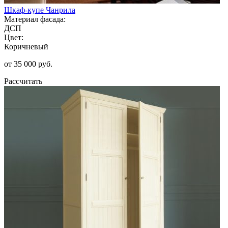
Шкаф-купе Чанрила
Материал фасада:
ДСП
Цвет:
Коричневый
от 35 000 руб.
Рассчитать