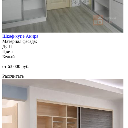
Шкаф-купе Акира
Материал фасада:
ДСП
Цвет:
Белый
от 63 000 руб.
Рассчитать