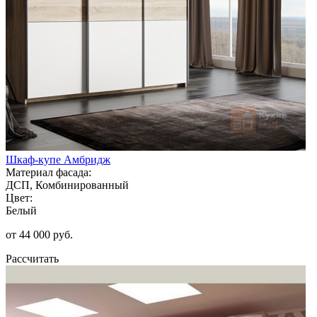
Шкаф-купе Амбридж
Материал фасада:
ДСП, Комбинированный
Цвет:
Белый
от 44 000 руб.
Рассчитать