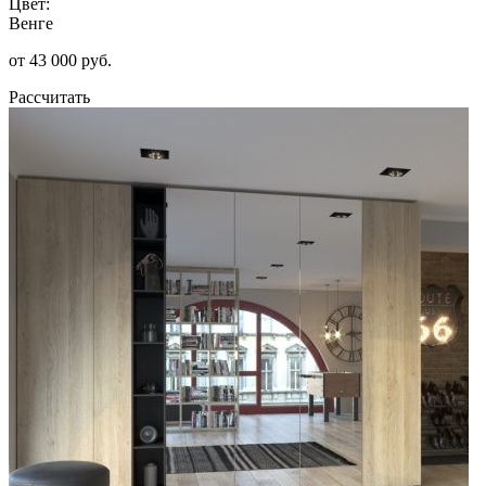
Цвет:
Венге
от 43 000 руб.
Рассчитать