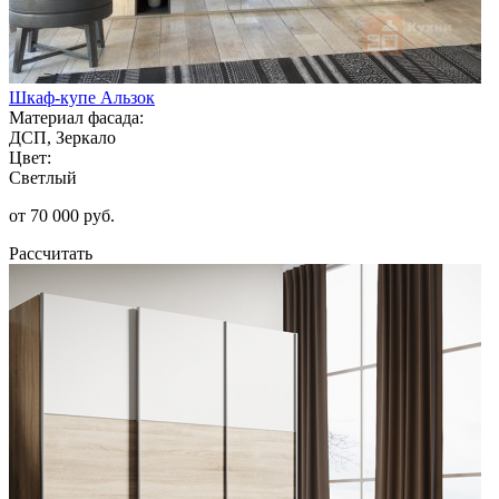
Шкаф-купе Альзок
Материал фасада:
ДСП, Зеркало
Цвет:
Светлый
от 70 000 руб.
Рассчитать