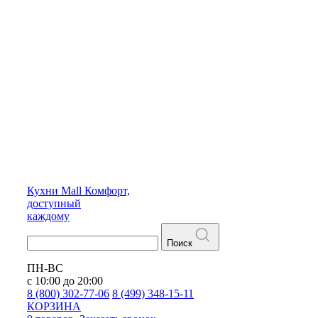
Кухни
Mall
Комфорт,
доступный
каждому
Поиск
ПН-ВС
с 10:00 до 20:00
8 (800) 302-77-06
8 (499) 348-15-11
КОРЗИНА