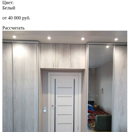
Цвет:
Белый
от 40 000 руб.
Рассчитать