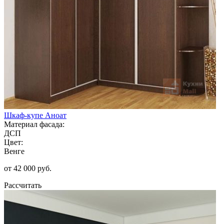
Шкаф-купе Аноат
Материал фасада:
ДСП
Цвет:
Венге
от 42 000 руб.
Рассчитать