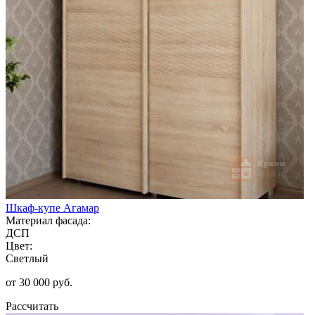
Шкаф-купе Агамар
Материал фасада:
ДСП
Цвет:
Светлый
от 30 000 руб.
Рассчитать