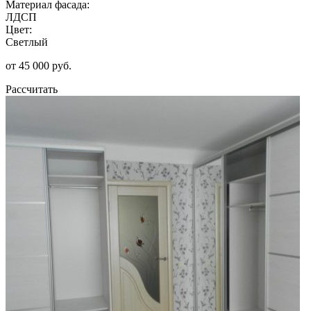
Материал фасада:
ЛДСП
Цвет:
Светлый
от 45 000 руб.
Рассчитать