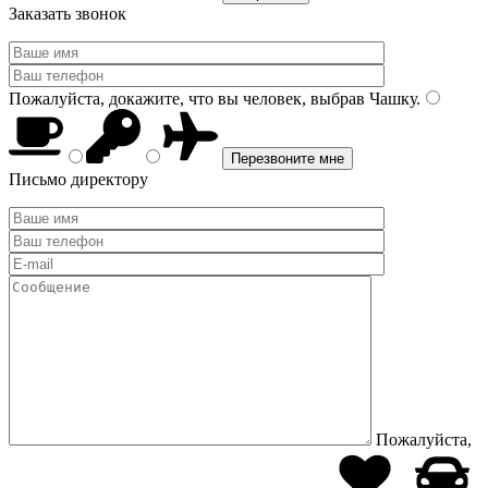
Заказать звонок
Пожалуйста, докажите, что вы человек, выбрав
Чашку
.
Письмо директору
Пожалуйста,