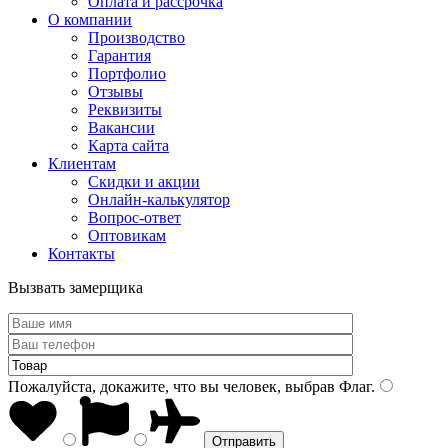
Оплата и рассрочка
О компании
Производство
Гарантия
Портфолио
Отзывы
Реквизиты
Вакансии
Карта сайта
Клиентам
Скидки и акции
Онлайн-калькулятор
Вопрос-ответ
Оптовикам
Контакты
Вызвать замерщика
Пожалуйста, докажите, что вы человек, выбрав
Флаг
.