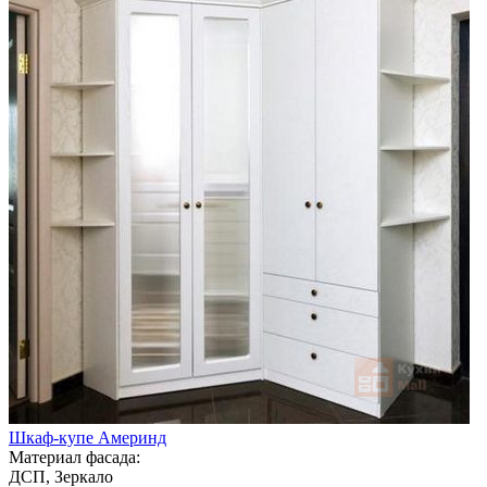
Шкаф-купе Америнд
Материал фасада:
ДСП, Зеркало