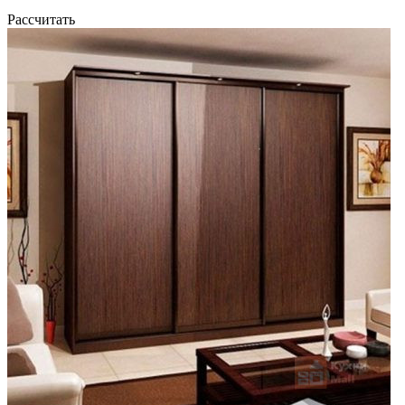
Рассчитать