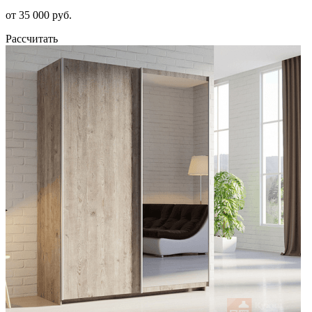
от 35 000 руб.
Рассчитать