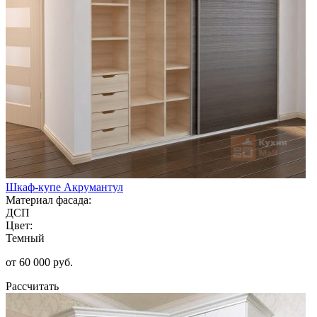
Шкаф-купе Акрумантул
Материал фасада:
ДСП
Цвет:
Темный
от 60 000 руб.
Рассчитать