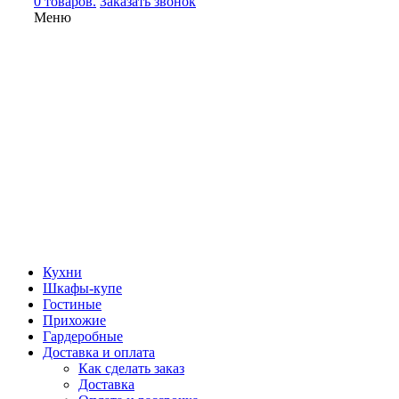
0 товаров.
Заказать звонок
Меню
Кухни
Шкафы-купе
Гостиные
Прихожие
Гардеробные
Доставка и оплата
Как сделать заказ
Доставка