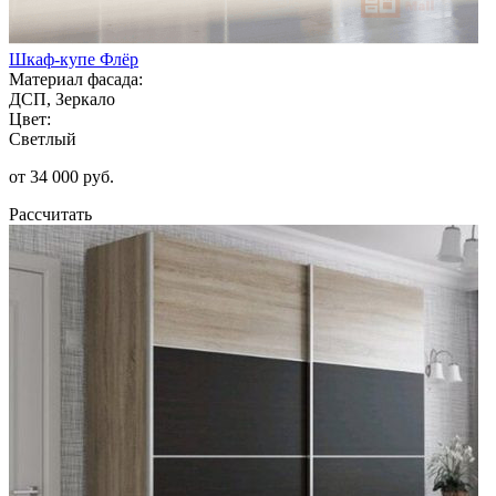
Шкаф-купе Флёр
Материал фасада:
ДСП, Зеркало
Цвет:
Светлый
от 34 000 руб.
Рассчитать