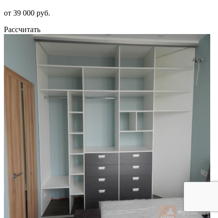
от 39 000 руб.
Рассчитать