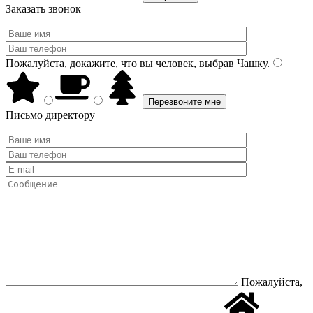
Заказать звонок
Пожалуйста, докажите, что вы человек, выбрав
Чашку
.
Письмо директору
Пожалуйста,