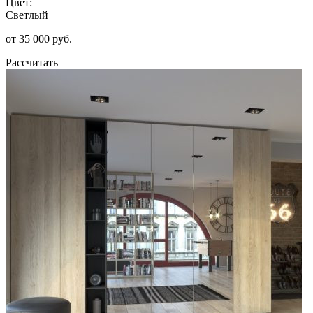
Цвет:
Светлый
от 35 000 руб.
Рассчитать