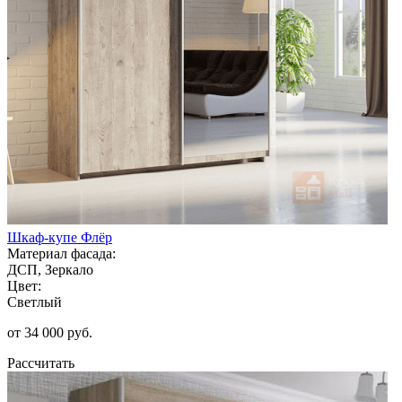
Шкаф-купе Флёр
Материал фасада:
ДСП, Зеркало
Цвет:
Светлый
от 34 000 руб.
Рассчитать