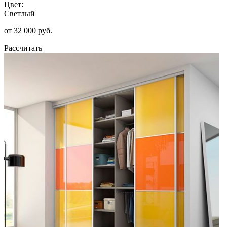
Цвет:
Светлый
от 32 000 руб.
Рассчитать