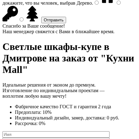
докажите, что вы человек, выбрав
Дерево
.
Спасибо за Ваше сообщение!
Наш менеджер свяжется с Вами в ближайшее время.
Светлые шкафы-купе
в
Дмитрове на заказ от "Кухни
Mall"
Идеальные решения от эконом до премиум.
Изготовление по индивидуальным проектам —
воплотим любую вашу мечту!
Фабричное качество
ГОСТ
и
гарантия 2 года
Предоплата:
10%
Индивидуальный дизайн, замер, доставка:
0 руб.
Рассрочка:
0%