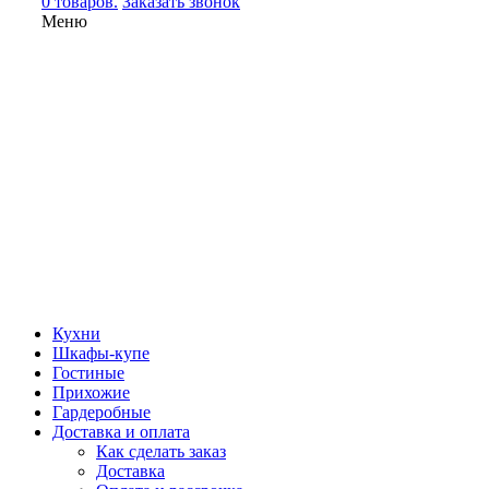
0 товаров.
Заказать звонок
Меню
Кухни
Шкафы-купе
Гостиные
Прихожие
Гардеробные
Доставка и оплата
Как сделать заказ
Доставка