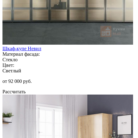
Шкаф-купе Невил
Материал фасада:
Стекло
Цвет:
Светлый
от 92 000 руб.
Рассчитать