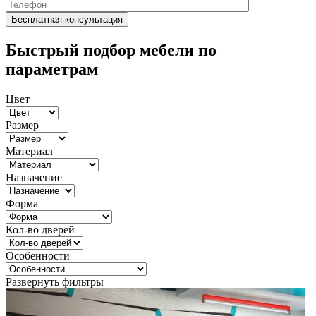
Быстрый подбор мебели по
параметрам
Цвет
Размер
Материал
Назначение
Форма
Кол-во дверей
Особенности
Развернуть фильтры