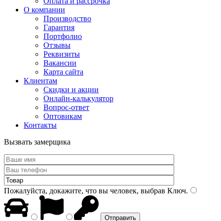
Оплата и рассрочка
О компании
Производство
Гарантия
Портфолио
Отзывы
Реквизиты
Вакансии
Карта сайта
Клиентам
Скидки и акции
Онлайн-калькулятор
Вопрос-ответ
Оптовикам
Контакты
Вызвать замерщика
Пожалуйста, докажите, что вы человек, выбрав
Ключ
.