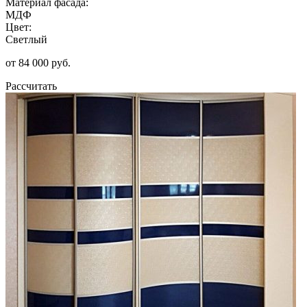
Материал фасада:
МДФ
Цвет:
Светлый
от 84 000 руб.
Рассчитать