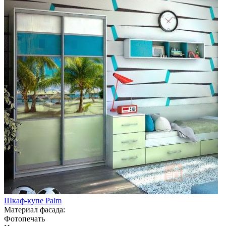
Шкаф-купе Palm
Материал фасада:
Фотопечать