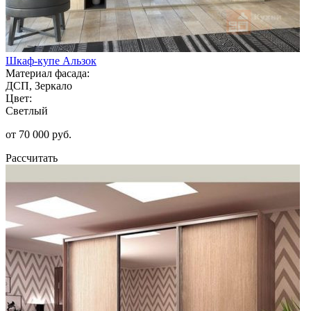
Шкаф-купе Альзок
Материал фасада:
ДСП, Зеркало
Цвет:
Светлый
от 70 000 руб.
Рассчитать