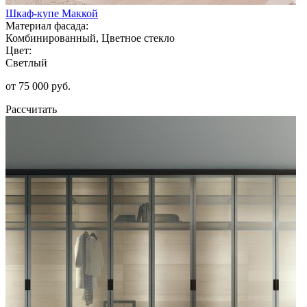
Шкаф-купе Маккой
Материал фасада:
Комбинированный, Цветное стекло
Цвет:
Светлый
от 75 000 руб.
Рассчитать