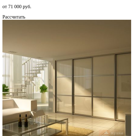
от 71 000 руб.
Рассчитать