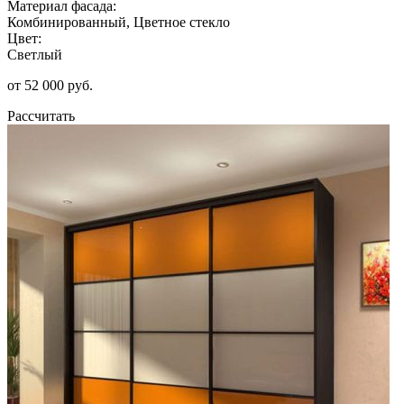
Материал фасада:
Комбинированный, Цветное стекло
Цвет:
Светлый
от 52 000 руб.
Рассчитать