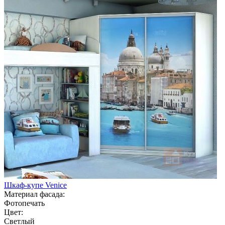
Шкаф-купе Venice
Материал фасада:
Фотопечать
Цвет:
Светлый