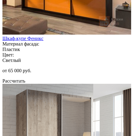
Шкаф-купе Феникс
Материал фасада:
Пластик
Цвет:
Светлый
от 65 000 руб.
Рассчитать