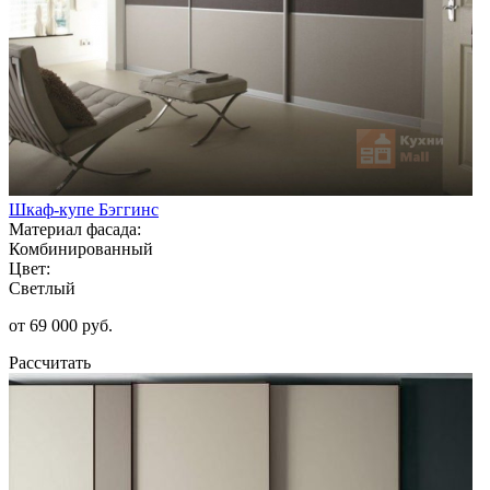
Шкаф-купе Бэггинс
Материал фасада:
Комбинированный
Цвет:
Светлый
от 69 000 руб.
Рассчитать