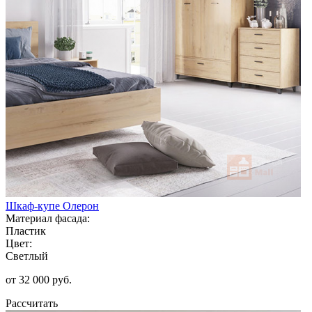
Шкаф-купе Олерон
Материал фасада:
Пластик
Цвет:
Светлый
от 32 000 руб.
Рассчитать