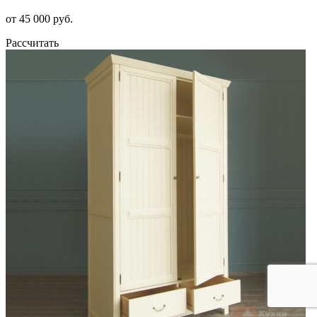
от 45 000 руб.
Рассчитать