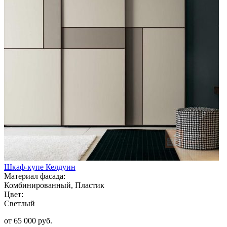
Шкаф-купе Келдуин
Материал фасада:
Комбинированный, Пластик
Цвет:
Светлый
от 65 000 руб.