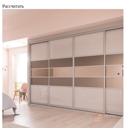
Рассчитать