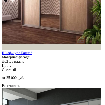
Шкаф-купе Балнаб
Материал фасада:
ДСП, Зеркало
Цвет:
Светлый
от 35 000 руб.
Рассчитать