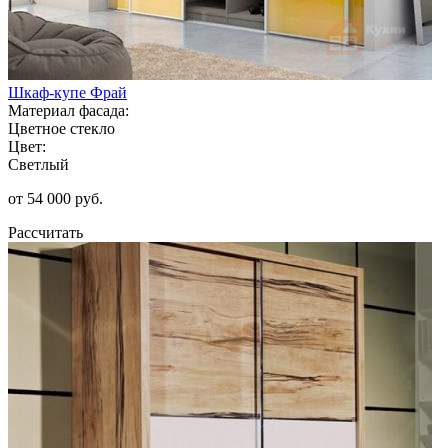
Шкаф-купе Фрай
Материал фасада:
Цветное стекло
Цвет:
Светлый
от 54 000 руб.
Рассчитать