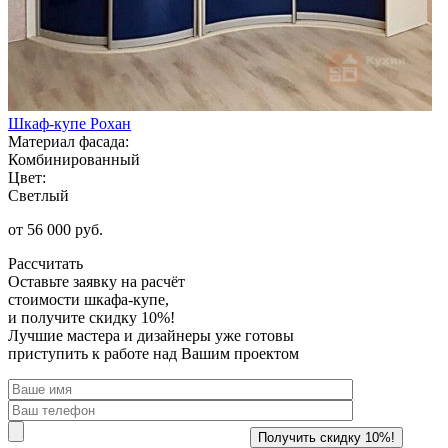
Шкаф-купе Рохан
Материал фасада:
Комбинированный
Цвет:
Светлый
от 56 000 руб.
Рассчитать
Оставьте заявку
на расчёт
стоимости шкафа-купе,
и получите скидку 10%!
Лучшие мастера и дизайнеры уже готовы
приступить к работе над Вашим проектом