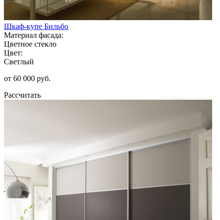
Шкаф-купе Бильбо
Материал фасада:
Цветное стекло
Цвет:
Светлый
от 60 000 руб.
Рассчитать