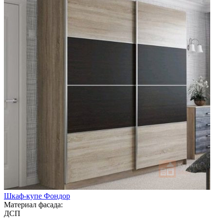
Шкаф-купе Фондор
Материал фасада:
ДСП