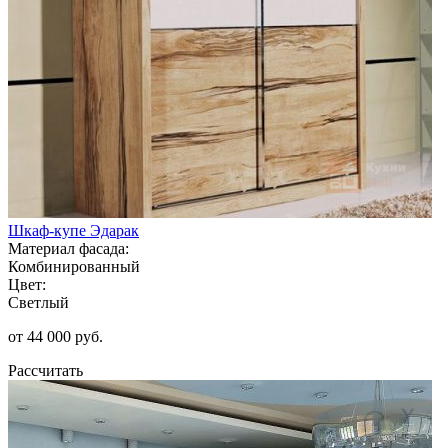
Шкаф-купе Эдарак
Материал фасада:
Комбинированный
Цвет:
Светлый
от 44 000 руб.
Рассчитать