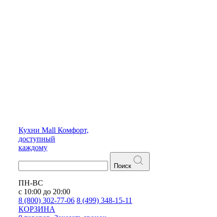
Кухни
Mall
Комфорт,
доступный
каждому
Поиск
ПН-ВС
с 10:00 до 20:00
8 (800) 302-77-06
8 (499) 348-15-11
КОРЗИНА