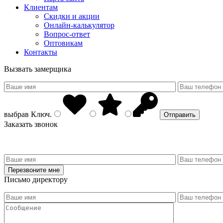
Клиентам
Скидки и акции
Онлайн-калькулятор
Вопрос-ответ
Оптовикам
Контакты
Вызвать замерщика
выбрав
Ключ
.
Заказать звонок
Письмо директору