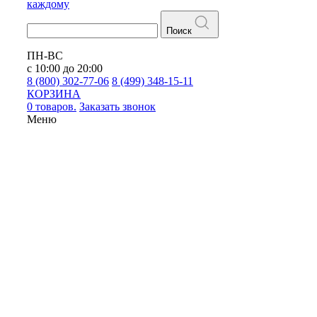
каждому
Поиск
ПН-ВС
с 10:00 до 20:00
8 (800) 302-77-06
8 (499) 348-15-11
КОРЗИНА
0 товаров.
Заказать звонок
Меню