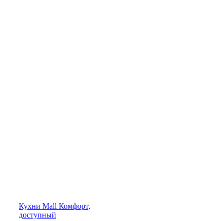
Кухни
Mall
Комфорт,
доступный