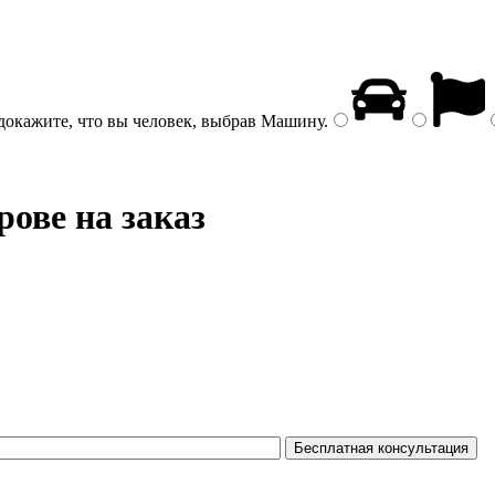
докажите, что вы человек, выбрав
Машину
.
ове на заказ