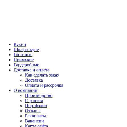
Кухни
Шкафы-купе
Гостиные
Прихожие
Гардеробные
Доставка и оплата
Как сделать заказ
Доставка
Оплата и рассрочка
О компании
Производство
Гарантия
Портфолио
Отзывы
Реквизиты
Вакансии
Карта сайта