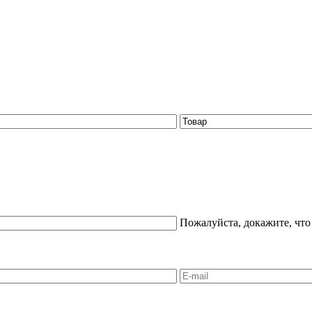
Пожалуйста, докажите, что