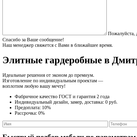
Пожалуйста, 
Спасибо за Ваше сообщение!
Наш менеджер свяжется с Вами в ближайшее время.
Элитные гардеробные
в Дмитр
Идеальные решения от эконом до премиум.
Изготовление по индивидуальным проектам —
воплотим любую вашу мечту!
Фабричное качество
ГОСТ
и
гарантия 2 года
Индивидуальный дизайн, замер, доставка:
0 руб.
Предоплата:
10%
Рассрочка:
0%