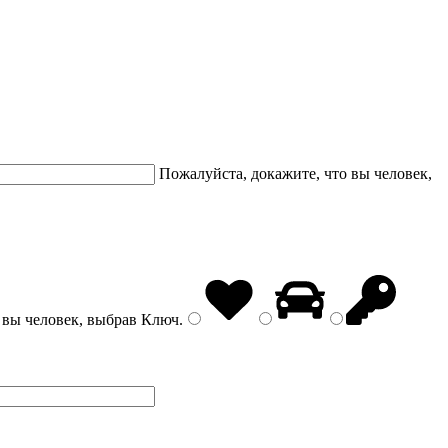
Пожалуйста, докажите, что вы человек,
 вы человек, выбрав
Ключ
.