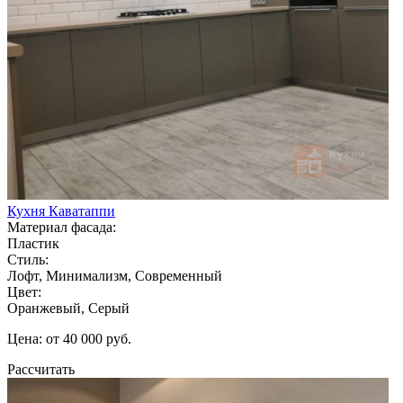
Кухня Каватаппи
Материал фасада:
Пластик
Стиль:
Лофт, Минимализм, Современный
Цвет:
Оранжевый, Серый
Цена: от 40 000 руб.
Рассчитать