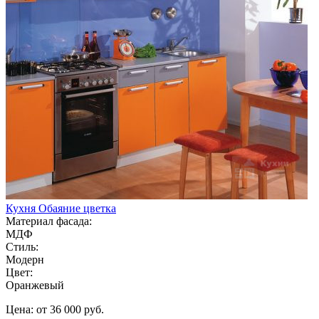
Кухня Обаяние цветка
Материал фасада:
МДФ
Стиль:
Модерн
Цвет:
Оранжевый
Цена: от 36 000 руб.