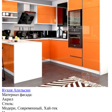
Кухня Апельсин
Материал фасада:
Акрил
Стиль:
Модерн, Современный, Хай-тек