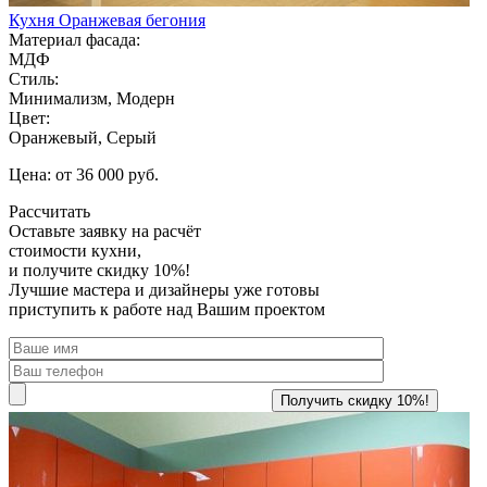
Кухня Оранжевая бегония
Материал фасада:
МДФ
Стиль:
Минимализм, Модерн
Цвет:
Оранжевый, Серый
Цена: от 36 000 руб.
Рассчитать
Оставьте заявку
на расчёт
стоимости кухни,
и получите скидку 10%!
Лучшие мастера и дизайнеры уже готовы
приступить к работе над Вашим проектом