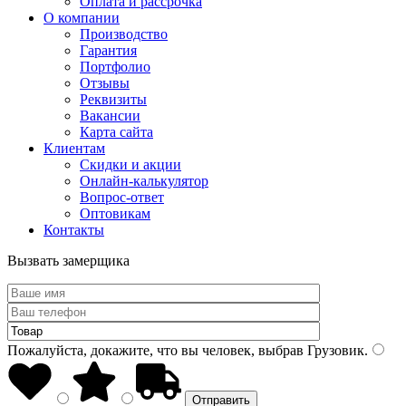
Оплата и рассрочка
О компании
Производство
Гарантия
Портфолио
Отзывы
Реквизиты
Вакансии
Карта сайта
Клиентам
Скидки и акции
Онлайн-калькулятор
Вопрос-ответ
Оптовикам
Контакты
Вызвать замерщика
Пожалуйста, докажите, что вы человек, выбрав
Грузовик
.