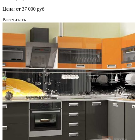
Цена: от 37 000 руб.
Рассчитать