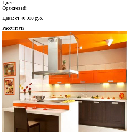
Цвет:
Оранжевый
Цена: от 40 000 руб.
Рассчитать