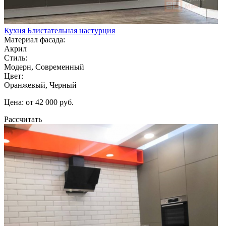
Кухня Блистательная настурция
Материал фасада:
Акрил
Стиль:
Модерн, Современный
Цвет:
Оранжевый, Черный
Цена: от 42 000 руб.
Рассчитать