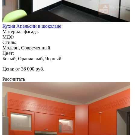
Кухня Апельсин в шоколаде
Материал фасада:
МДФ
Стиль:
Модерн, Современный
Цвет:
Белый, Оранжевый, Черный
Цена: от 36 000 руб.
Рассчитать