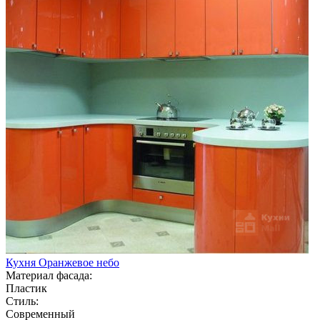
Кухня Оранжевое небо
Материал фасада:
Пластик
Стиль:
Современный