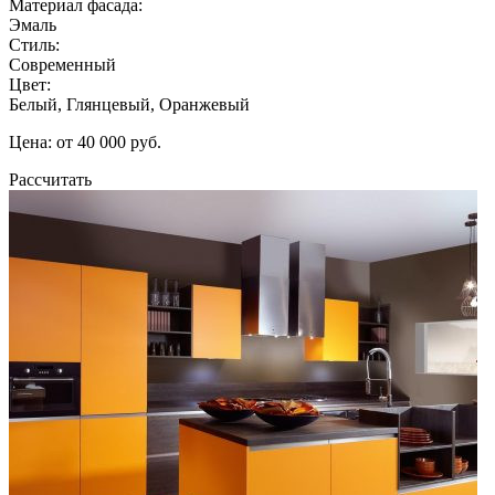
Материал фасада:
Эмаль
Стиль:
Современный
Цвет:
Белый, Глянцевый, Оранжевый
Цена: от 40 000 руб.
Рассчитать