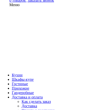
0 товаров.
Заказать звонок
Меню
Кухни
Шкафы-купе
Гостиные
Прихожие
Гардеробные
Доставка и оплата
Как сделать заказ
Доставка