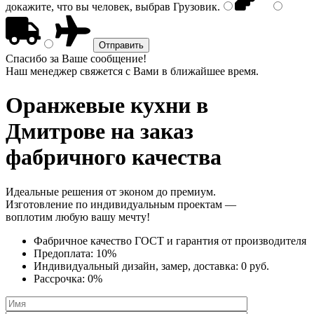
докажите, что вы человек, выбрав
Грузовик
.
Спасибо за Ваше сообщение!
Наш менеджер свяжется с Вами в ближайшее время.
Оранжевые кухни
в
Дмитрове на заказ
фабричного качества
Идеальные решения от эконом до премиум.
Изготовление по индивидуальным проектам —
воплотим любую вашу мечту!
Фабричное качество
ГОСТ
и
гарантия от производителя
Предоплата:
10%
Индивидуальный дизайн, замер, доставка:
0 руб.
Рассрочка:
0%