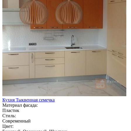
Кухня Тыквенная семечка
Материал фасада:
Пластик
Стиль:
Современный
Цвет: