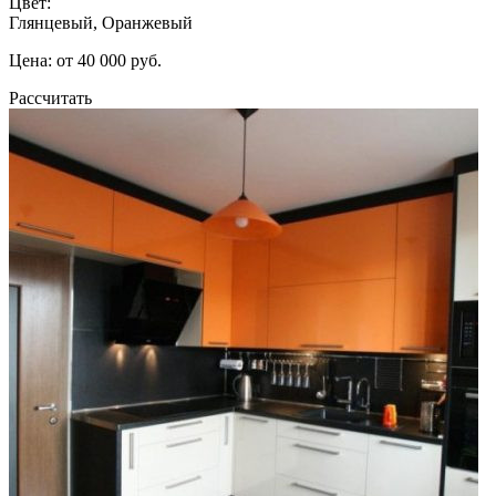
Цвет:
Глянцевый, Оранжевый
Цена: от 40 000 руб.
Рассчитать