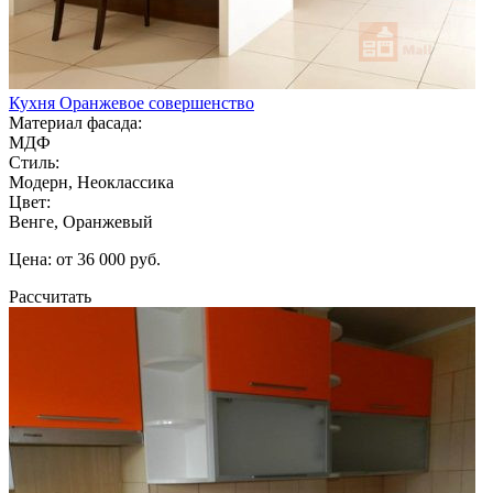
Кухня Оранжевое совершенство
Материал фасада:
МДФ
Стиль:
Модерн, Неоклассика
Цвет:
Венге, Оранжевый
Цена: от 36 000 руб.
Рассчитать