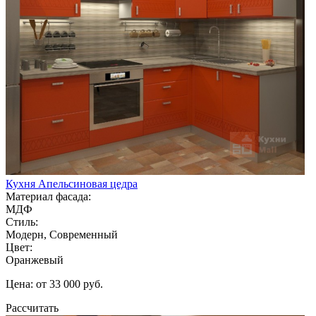
Кухня Апельсиновая цедра
Материал фасада:
МДФ
Стиль:
Модерн, Современный
Цвет:
Оранжевый
Цена: от 33 000 руб.
Рассчитать