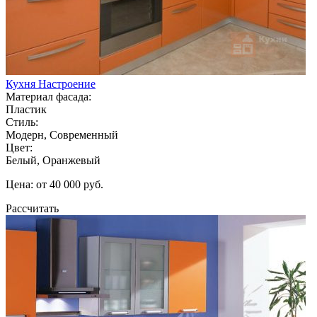
Кухня Настроение
Материал фасада:
Пластик
Стиль:
Модерн, Современный
Цвет:
Белый, Оранжевый
Цена: от 40 000 руб.
Рассчитать