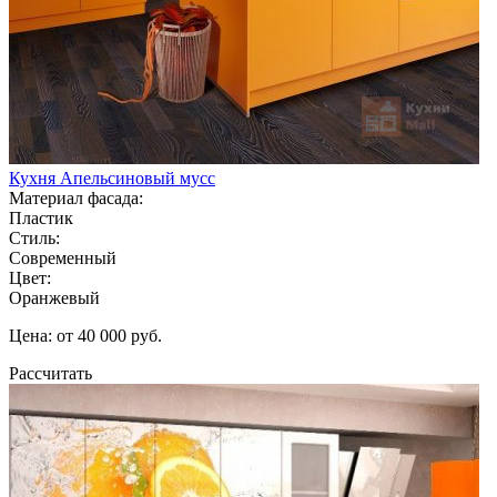
Кухня Апельсиновый мусс
Материал фасада:
Пластик
Стиль:
Современный
Цвет:
Оранжевый
Цена: от 40 000 руб.
Рассчитать