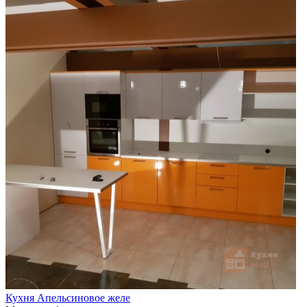
Кухня Апельсиновое желе