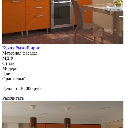
Кухня Рыжий ирис
Материал фасада:
МДФ
Стиль:
Модерн
Цвет:
Оранжевый
Цена: от 36 000 руб.
Рассчитать