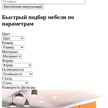
Быстрый подбор мебели по
параметрам
Цвет
Размер
Материал
Форма
Особенности
Стиль
Развернуть фильтры