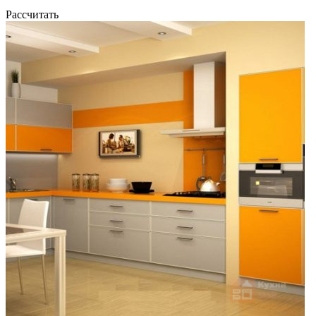
Рассчитать