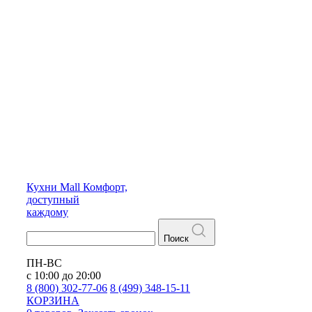
Кухни
Mall
Комфорт,
доступный
каждому
Поиск
ПН-ВС
с 10:00 до 20:00
8 (800) 302-77-06
8 (499) 348-15-11
КОРЗИНА