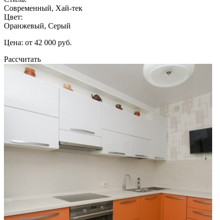
Современный, Хай-тек
Цвет:
Оранжевый, Серый
Цена: от 42 000 руб.
Рассчитать