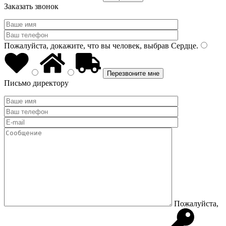
Заказать звонок
Пожалуйста, докажите, что вы человек, выбрав
Сердце
.
Письмо директору
Пожалуйста,