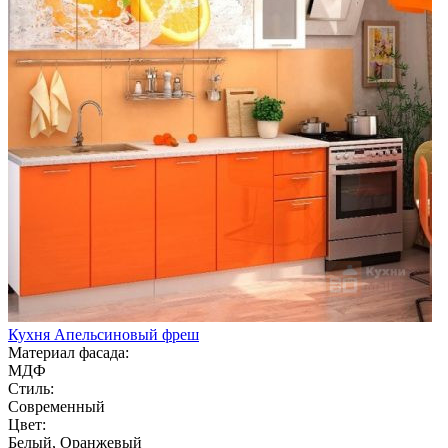
Кухня Апельсиновый фреш
Материал фасада:
МДФ
Стиль:
Современный
Цвет:
Белый, Оранжевый