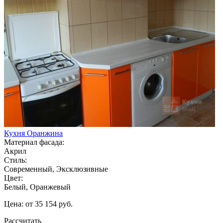
Кухня Оранжина
Материал фасада:
Акрил
Стиль:
Современный, Эксклюзивные
Цвет:
Белый, Оранжевый
Цена: от 35 154 руб.
Рассчитать