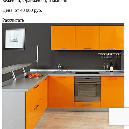
Бежевый, Оранжевый, Шампань
Цена: от 40 000 руб.
Рассчитать