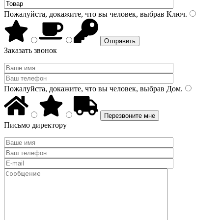
Пожалуйста, докажите, что вы человек, выбрав
Ключ
.
Заказать звонок
Пожалуйста, докажите, что вы человек, выбрав
Дом
.
Письмо директору