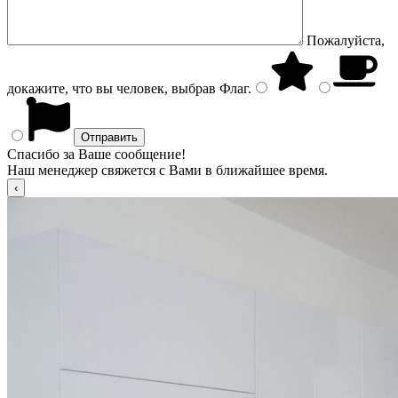
Пожалуйста,
докажите, что вы человек, выбрав
Флаг
.
Спасибо за Ваше сообщение!
Наш менеджер свяжется с Вами в ближайшее время.