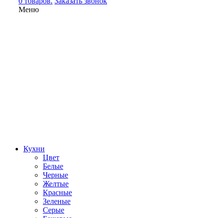
0 товаров.
Заказать звонок
Меню
Кухни
Цвет
Белые
Черные
Желтые
Красные
Зеленые
Серые