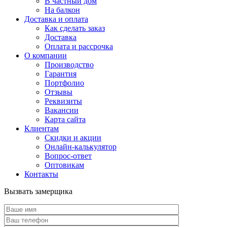
В частный дом
На балкон
Доставка и оплата
Как сделать заказ
Доставка
Оплата и рассрочка
О компании
Производство
Гарантия
Портфолио
Отзывы
Реквизиты
Вакансии
Карта сайта
Клиентам
Скидки и акции
Онлайн-калькулятор
Вопрос-ответ
Оптовикам
Контакты
Вызвать замерщика