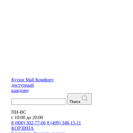
Кухни
Mall
Комфорт,
доступный
каждому
Поиск
ПН-ВС
с 10:00 до 20:00
8 (800) 302-77-06
8 (499) 348-15-11
КОРЗИНА