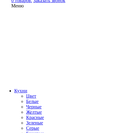
0 товаров.
Заказать звонок
Меню
Кухни
Цвет
Белые
Черные
Желтые
Красные
Зеленые
Серые