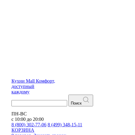
Кухни
Mall
Комфорт,
доступный
каждому
Поиск
ПН-ВС
с 10:00 до 20:00
8 (800) 302-77-06
8 (499) 348-15-11
КОРЗИНА