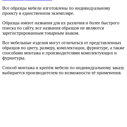
Все образцы мебели изготовлены по индивидуальному
проекту в единственном экземпляре.
Образцы имеют названия для их различия и более быстрого
поиска по сайту, все названия образцов не являются
зарегистрированным товарным знаком.
Все мебельные изделия могут отличаться от представленных
образцов по цвету, размеру, комплектации, фурнитуре, а также
способами монтажа и производителями комплектующих и
фурнитуры.
Способ монтажа и крепёж мебели по индивидуальному заказу
выбирается производителем по возможности её применения.