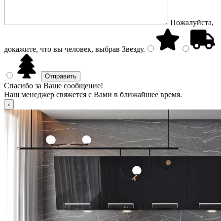
Пожалуйста,
докажите, что вы человек, выбрав
Звезду
.
Спасибо за Ваше сообщение!
Наш менеджер свяжется с Вами в ближайшее время.