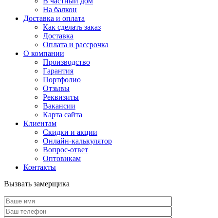
В частный дом
На балкон
Доставка и оплата
Как сделать заказ
Доставка
Оплата и рассрочка
О компании
Производство
Гарантия
Портфолио
Отзывы
Реквизиты
Вакансии
Карта сайта
Клиентам
Скидки и акции
Онлайн-калькулятор
Вопрос-ответ
Оптовикам
Контакты
Вызвать замерщика