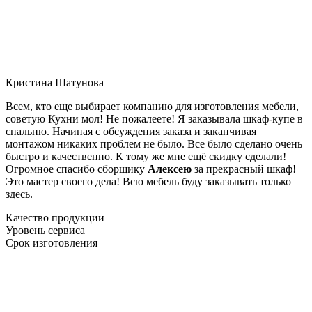
Кристина Шатунова
Всем, кто еще выбирает компанию для изготовления мебели,
советую Кухни мол! Не пожалеете! Я заказывала шкаф-купе в
спальню. Начиная с обсуждения заказа и заканчивая
монтажом никаких проблем не было. Все было сделано очень
быстро и качественно. К тому же мне ещё скидку сделали!
Огромное спасибо сборщику
Алексею
за прекрасный шкаф!
Это мастер своего дела! Всю мебель буду заказывать только
здесь.
Качество продукции
Уровень сервиса
Срок изготовления