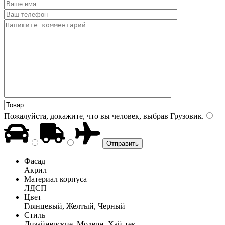
Пожалуйста, докажите, что вы человек, выбрав
Грузовик
.
Фасад
Акрил
Материал корпуса
ЛДСП
Цвет
Глянцевый, Желтый, Черный
Стиль
Дизайнерские, Модерн, Хай-тек