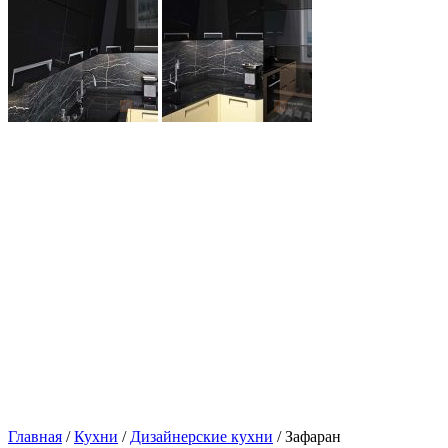
Главная
/
Кухни
/
Дизайнерские кухни
/ Зафаран