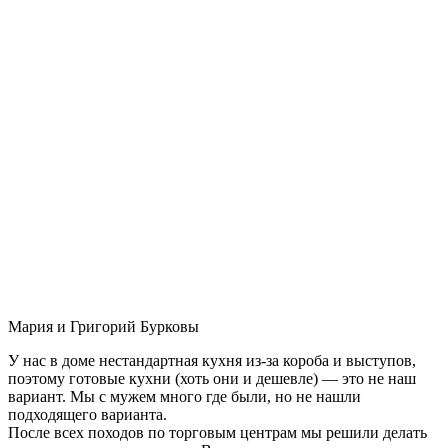
Мария и Григорий Бурковы
У нас в доме нестандартная кухня из-за короба и выступов,
поэтому готовые кухни (хоть они и дешевле) — это не наш
вариант. Мы с мужем много где были, но не нашли
подходящего варианта.
После всех походов по торговым центрам мы решили делать