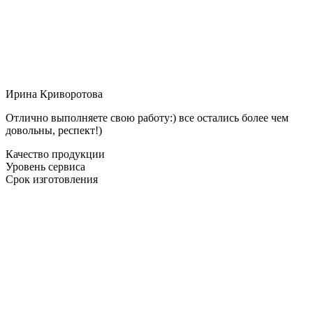
Ирина Криворотова
Отлично выполняете свою работу:) все остались более чем
довольны, респект!)
Качество продукции
Уровень сервиса
Срок изготовления