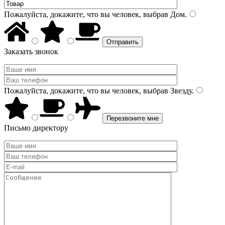
Пожалуйста, докажите, что вы человек, выбрав
Дом
.
Заказать звонок
Пожалуйста, докажите, что вы человек, выбрав
Звезду
.
Письмо директору