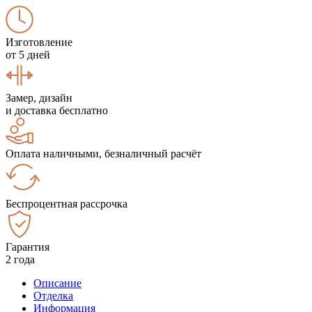
Изготовление
от 5 дней
Замер, дизайн
и доставка бесплатно
Оплата наличными, безналичный расчёт
Беспроцентная рассрочка
Гарантия
2 года
Описание
Отделка
Информация