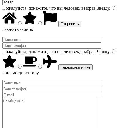
Пожалуйста, докажите, что вы человек, выбрав
Звезду
.
Заказать звонок
Пожалуйста, докажите, что вы человек, выбрав
Чашку
.
Письмо директору