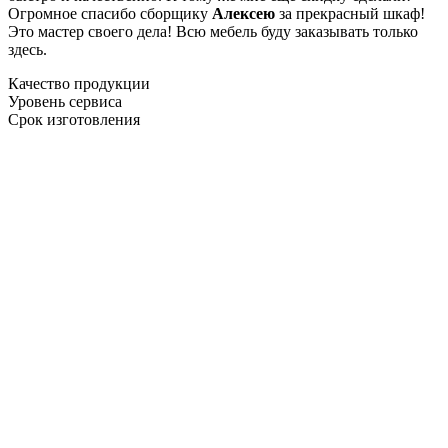
Огромное спасибо сборщику
Алексею
за прекрасный шкаф!
Это мастер своего дела! Всю мебель буду заказывать только
здесь.
Качество продукции
Уровень сервиса
Срок изготовления