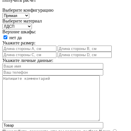
Получить расчет
Выберите конфигурацию
Выберите материал
Верхние шкафы:
нет
да
Укажите размер:
Укажите личные данные: