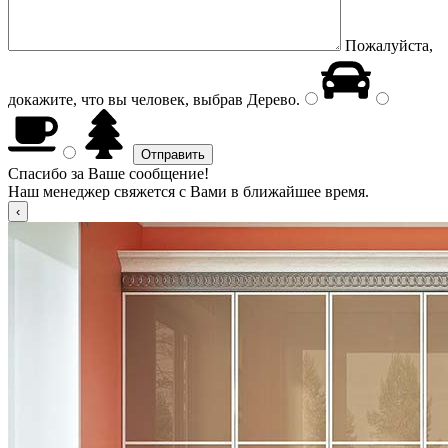
Пожалуйста,
докажите, что вы человек, выбрав
Дерево
.
Спасибо за Ваше сообщение!
Наш менеджер свяжется с Вами в ближайшее время.