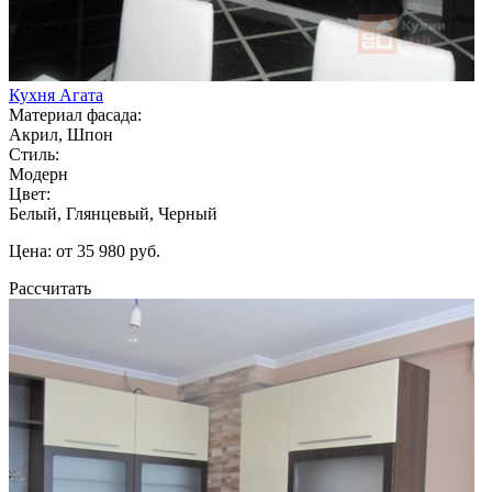
Кухня Агата
Материал фасада:
Акрил, Шпон
Стиль:
Модерн
Цвет:
Белый, Глянцевый, Черный
Цена: от 35 980 руб.
Рассчитать