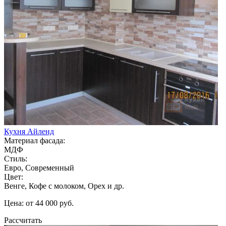
Кухня Айленд
Материал фасада:
МДФ
Стиль:
Евро, Современный
Цвет:
Венге, Кофе с молоком, Орех и др.
Цена: от 44 000 руб.
Рассчитать