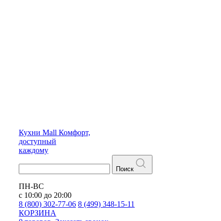
Кухни
Mall
Комфорт,
доступный
каждому
Поиск
ПН-ВС
с 10:00 до 20:00
8 (800) 302-77-06
8 (499) 348-15-11
КОРЗИНА