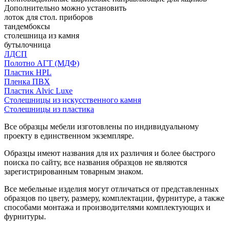
Дополнительно можно установить
лоток для стол. приборов
тандембоксы
столешница из камня
бутылочница
ЛДСП
Полотно АГТ (МДФ)
Пластик HPL
Пленка ПВХ
Пластик Alvic Luxe
Столешницы из искусственного камня
Столешницы из пластика
Все образцы мебели изготовлены по индивидуальному
проекту в единственном экземпляре.
Образцы имеют названия для их различия и более быстрого
поиска по сайту, все названия образцов не являются
зарегистрированным товарным знаком.
Все мебельные изделия могут отличаться от представленных
образцов по цвету, размеру, комплектации, фурнитуре, а также
способами монтажа и производителями комплектующих и
фурнитуры.