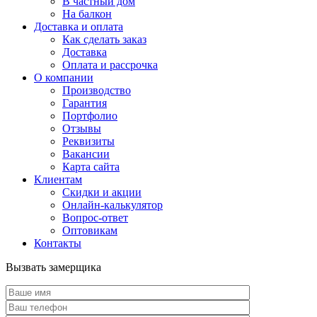
В частный дом
На балкон
Доставка и оплата
Как сделать заказ
Доставка
Оплата и рассрочка
О компании
Производство
Гарантия
Портфолио
Отзывы
Реквизиты
Вакансии
Карта сайта
Клиентам
Скидки и акции
Онлайн-калькулятор
Вопрос-ответ
Оптовикам
Контакты
Вызвать замерщика