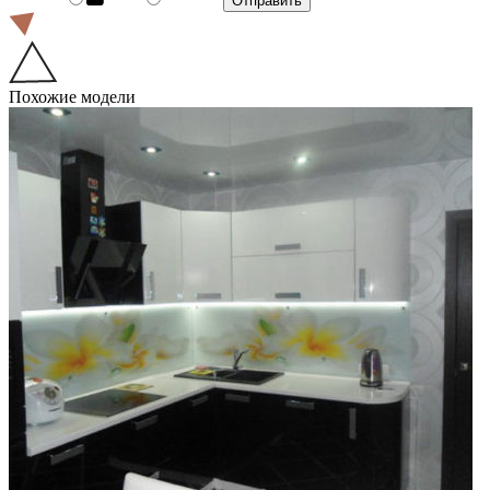
Похожие модели