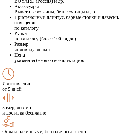
BOYARD (Россия) и др.
Аксессуары
Выкатные корзины, бутылочницы и др.
Пристеночный плинтус, барные стойки и навески,
освещение
по каталогу
Ручки
по каталогу (более 100 видов)
Размер
индивидуальный
Цена
указана за базовую комплектацию
Изготовление
от 5 дней
Замер, дизайн
и доставка бесплатно
Оплата наличными, безналичный расчёт