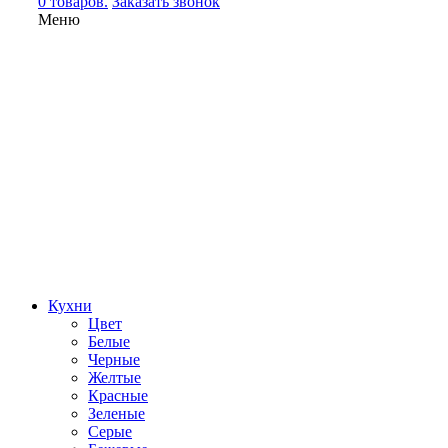
0 товаров.
Заказать звонок
Меню
Кухни
Цвет
Белые
Черные
Желтые
Красные
Зеленые
Серые