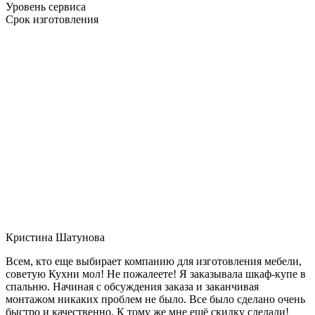
Уровень сервиса
Срок изготовления
Кристина Шатунова
Всем, кто еще выбирает компанию для изготовления мебели,
советую Кухни мол! Не пожалеете! Я заказывала шкаф-купе в
спальню. Начиная с обсуждения заказа и заканчивая
монтажом никаких проблем не было. Все было сделано очень
быстро и качественно. К тому же мне ещё скидку сделали!