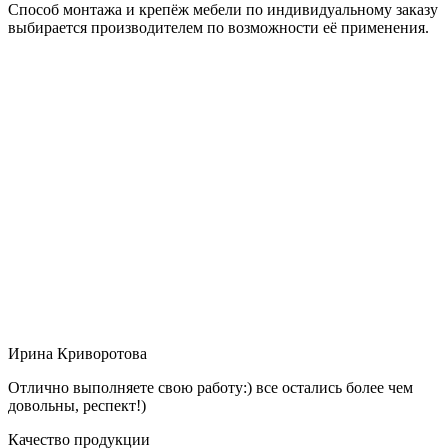
Способ монтажа и крепёж мебели по индивидуальному заказу
выбирается производителем по возможности её применения.
Ирина Криворотова
Отлично выполняете свою работу:) все остались более чем
довольны, респект!)
Качество продукции