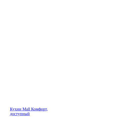
Кухни
Mall
Комфорт,
доступный