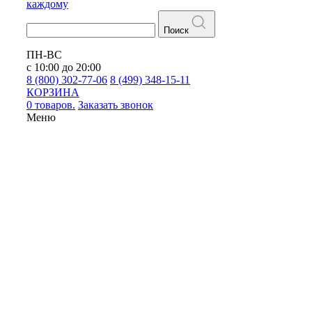
каждому
Поиск
ПН-ВС
с 10:00 до 20:00
8 (800) 302-77-06
8 (499) 348-15-11
КОРЗИНА
0 товаров.
Заказать звонок
Меню