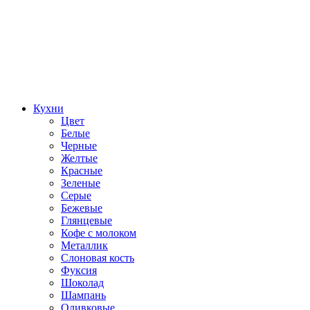
Кухни
Цвет
Белые
Черные
Желтые
Красные
Зеленые
Серые
Бежевые
Глянцевые
Кофе с молоком
Металлик
Слоновая кость
Фуксия
Шоколад
Шампань
Оливковые