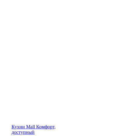
Кухни
Mall
Комфорт,
доступный