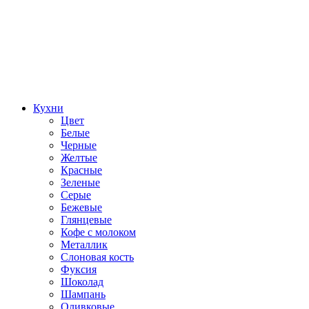
Кухни
Цвет
Белые
Черные
Желтые
Красные
Зеленые
Серые
Бежевые
Глянцевые
Кофе с молоком
Металлик
Слоновая кость
Фуксия
Шоколад
Шампань
Оливковые