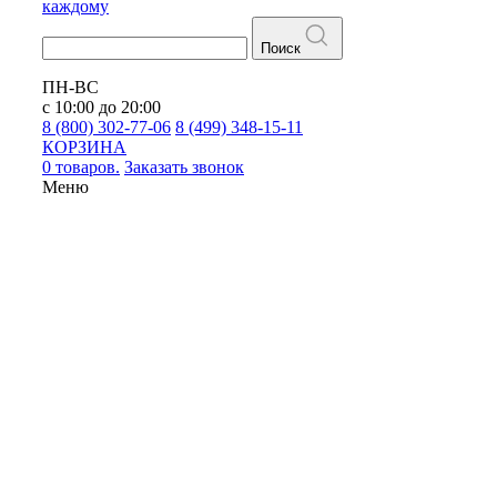
каждому
Поиск
ПН-ВС
с 10:00 до 20:00
8 (800) 302-77-06
8 (499) 348-15-11
КОРЗИНА
0 товаров.
Заказать звонок
Меню