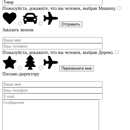
Пожалуйста, докажите, что вы человек, выбрав
Машину
.
Заказать звонок
Пожалуйста, докажите, что вы человек, выбрав
Дерево
.
Письмо директору