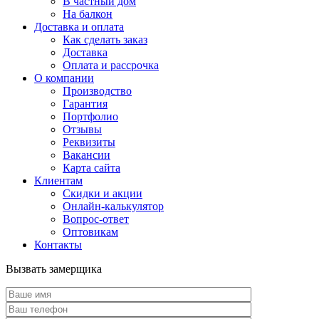
В частный дом
На балкон
Доставка и оплата
Как сделать заказ
Доставка
Оплата и рассрочка
О компании
Производство
Гарантия
Портфолио
Отзывы
Реквизиты
Вакансии
Карта сайта
Клиентам
Скидки и акции
Онлайн-калькулятор
Вопрос-ответ
Оптовикам
Контакты
Вызвать замерщика