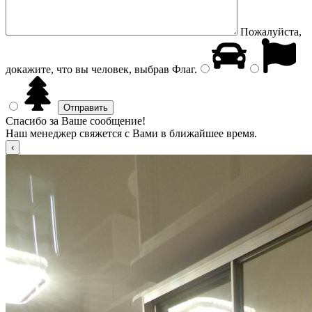
Пожалуйста,
докажите, что вы человек, выбрав
Флаг
.
Спасибо за Ваше сообщение!
Наш менеджер свяжется с Вами в ближайшее время.