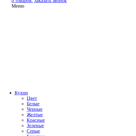
0 товаров.
Заказать звонок
Меню
Кухни
Цвет
Белые
Черные
Желтые
Красные
Зеленые
Серые