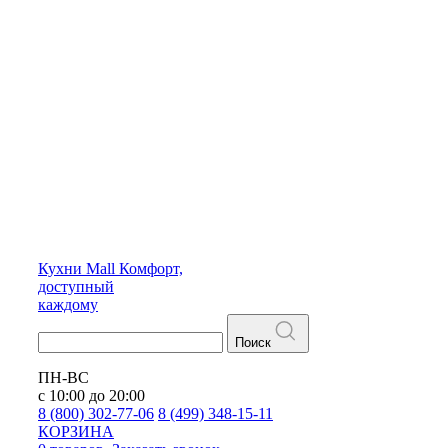
Кухни
Mall
Комфорт,
доступный
каждому
Поиск
ПН-ВС
с 10:00 до 20:00
8 (800) 302-77-06
8 (499) 348-15-11
КОРЗИНА