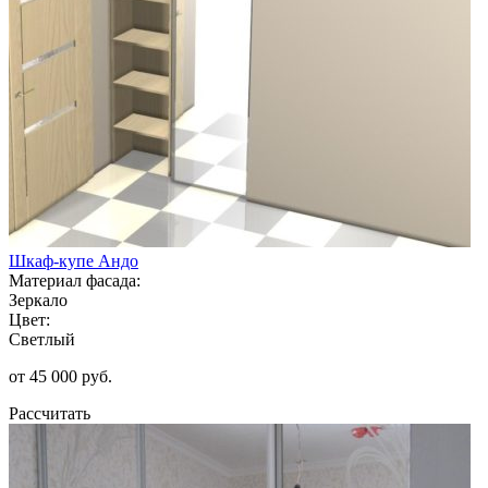
Шкаф-купе Андо
Материал фасада:
Зеркало
Цвет:
Светлый
от 45 000 руб.
Рассчитать