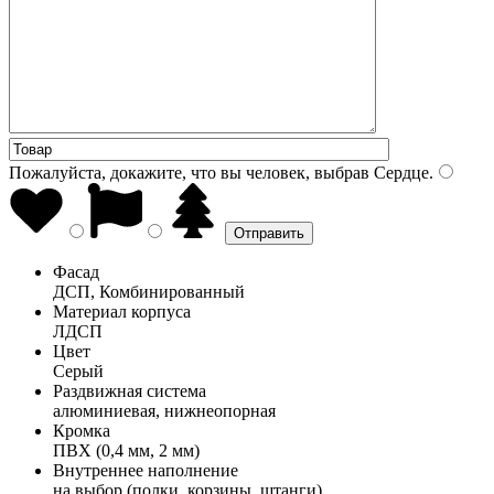
Пожалуйста, докажите, что вы человек, выбрав
Сердце
.
Фасад
ДСП, Комбинированный
Материал корпуса
ЛДСП
Цвет
Серый
Раздвижная система
алюминиевая, нижнеопорная
Кромка
ПВХ (0,4 мм, 2 мм)
Внутреннее наполнение
на выбор (полки, корзины, штанги)