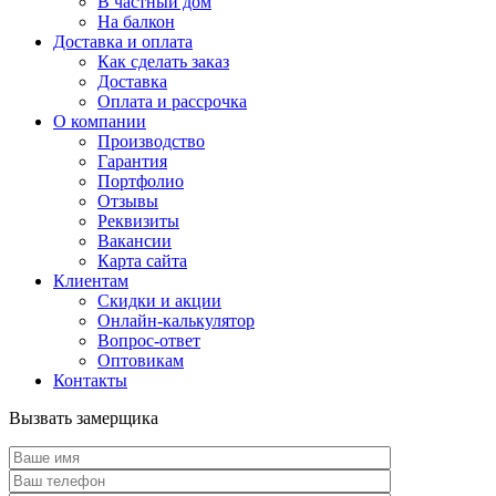
В частный дом
На балкон
Доставка и оплата
Как сделать заказ
Доставка
Оплата и рассрочка
О компании
Производство
Гарантия
Портфолио
Отзывы
Реквизиты
Вакансии
Карта сайта
Клиентам
Скидки и акции
Онлайн-калькулятор
Вопрос-ответ
Оптовикам
Контакты
Вызвать замерщика