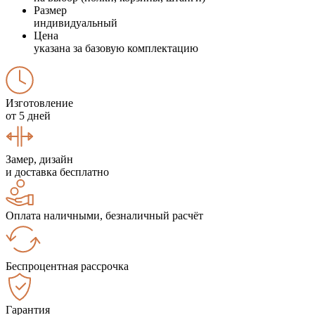
Размер
индивидуальный
Цена
указана за базовую комплектацию
Изготовление
от 5 дней
Замер, дизайн
и доставка бесплатно
Оплата наличными, безналичный расчёт
Беспроцентная рассрочка
Гарантия