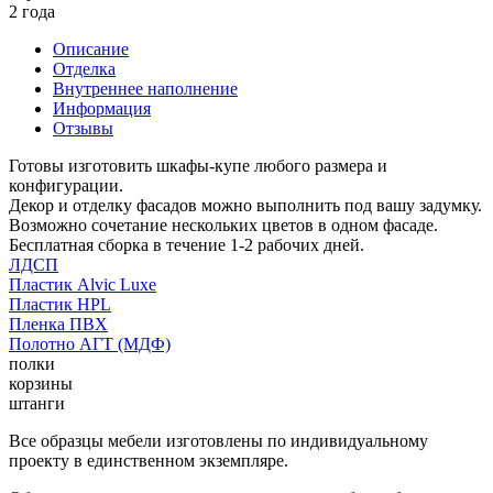
2 года
Описание
Отделка
Внутреннее наполнение
Информация
Отзывы
Готовы изготовить шкафы-купе любого размера и
конфигурации.
Декор и отделку фасадов можно выполнить под вашу задумку.
Возможно сочетание нескольких цветов в одном фасаде.
Бесплатная сборка в течение 1-2 рабочих дней.
ЛДСП
Пластик Alvic Luxe
Пластик HPL
Пленка ПВХ
Полотно АГТ (МДФ)
полки
корзины
штанги
Все образцы мебели изготовлены по индивидуальному
проекту в единственном экземпляре.