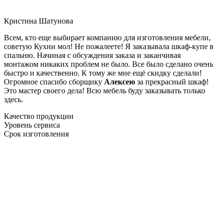
Кристина Шатунова
Всем, кто еще выбирает компанию для изготовления мебели,
советую Кухни мол! Не пожалеете! Я заказывала шкаф-купе в
спальню. Начиная с обсуждения заказа и заканчивая
монтажом никаких проблем не было. Все было сделано очень
быстро и качественно. К тому же мне ещё скидку сделали!
Огромное спасибо сборщику
Алексею
за прекрасный шкаф!
Это мастер своего дела! Всю мебель буду заказывать только
здесь.
Качество продукции
Уровень сервиса
Срок изготовления