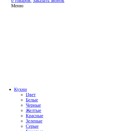
0 товаров.
Заказать звонок
Меню
Кухни
Цвет
Белые
Черные
Желтые
Красные
Зеленые
Серые