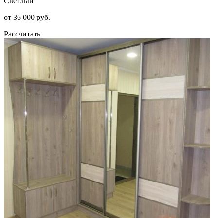
Светлый
от 36 000 руб.
Рассчитать