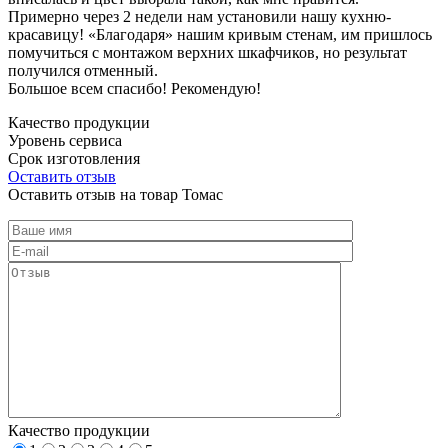
Примерно через 2 недели нам установили нашу кухню-
красавицу! «Благодаря» нашим кривым стенам, им пришлось
помучиться с монтажом верхних шкафчиков, но результат
получился отменный.
Большое всем спасибо! Рекомендую!
Качество продукции
Уровень сервиса
Срок изготовления
Оставить отзыв
Оставить отзыв на товар Томас
Качество продукции