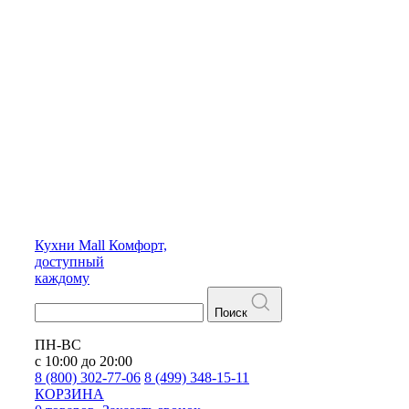
Кухни
Mall
Комфорт,
доступный
каждому
Поиск
ПН-ВС
с 10:00 до 20:00
8 (800) 302-77-06
8 (499) 348-15-11
КОРЗИНА