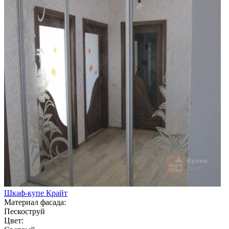
Шкаф-купе Крайт
Материал фасада:
Пескоструй
Цвет: