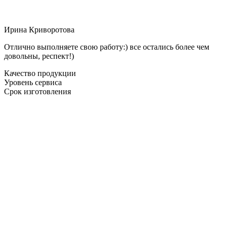
Ирина Криворотова
Отлично выполняете свою работу:) все остались более чем
довольны, респект!)
Качество продукции
Уровень сервиса
Срок изготовления