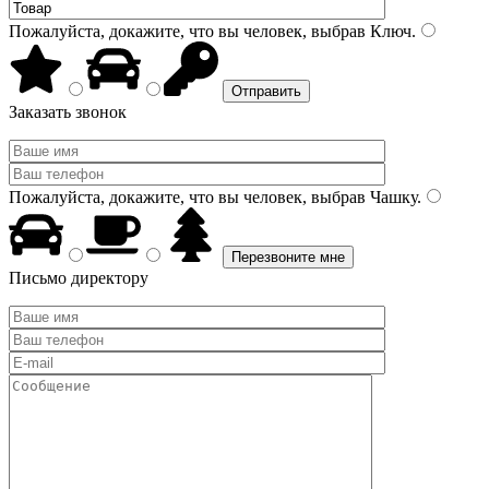
Пожалуйста, докажите, что вы человек, выбрав
Ключ
.
Заказать звонок
Пожалуйста, докажите, что вы человек, выбрав
Чашку
.
Письмо директору