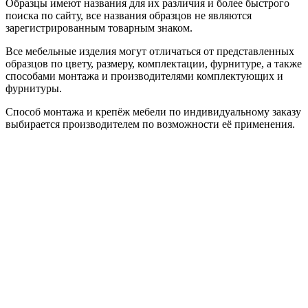
Образцы имеют названия для их различия и более быстрого
поиска по сайту, все названия образцов не являются
зарегистрированным товарным знаком.
Все мебельные изделия могут отличаться от представленных
образцов по цвету, размеру, комплектации, фурнитуре, а также
способами монтажа и производителями комплектующих и
фурнитуры.
Способ монтажа и крепёж мебели по индивидуальному заказу
выбирается производителем по возможности её применения.