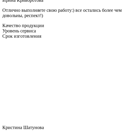
Ирина Криворотова
Отлично выполняете свою работу:) все остались более чем
довольны, респект!)
Качество продукции
Уровень сервиса
Срок изготовления
Кристина Шатунова