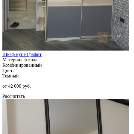
Шкаф-купе Графит
Материал фасада:
Комбинированный
Цвет:
Темный
от 42 000 руб.
Рассчитать