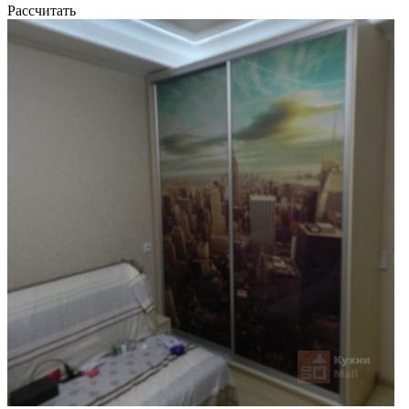
Рассчитать