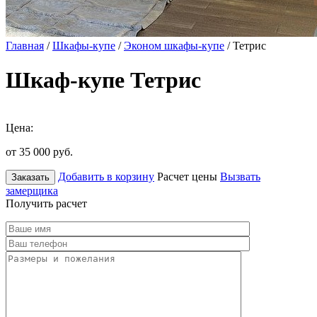
Главная
/
Шкафы-купе
/
Эконом шкафы-купе
/ Тетрис
Шкаф-купе Тетрис
Цена:
от 35 000
руб.
Добавить в корзину
Расчет цены
Вызвать
Заказать
замерщика
Получить расчет