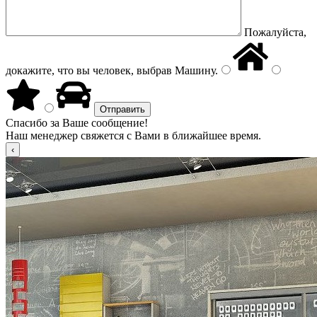
Пожалуйста,
докажите, что вы человек, выбрав
Машину
.
Спасибо за Ваше сообщение!
Наш менеджер свяжется с Вами в ближайшее время.