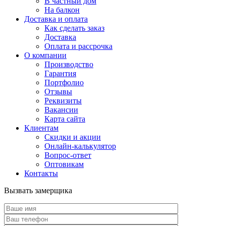
В частный дом
На балкон
Доставка и оплата
Как сделать заказ
Доставка
Оплата и рассрочка
О компании
Производство
Гарантия
Портфолио
Отзывы
Реквизиты
Вакансии
Карта сайта
Клиентам
Скидки и акции
Онлайн-калькулятор
Вопрос-ответ
Оптовикам
Контакты
Вызвать замерщика