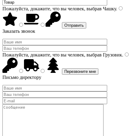
Пожалуйста, докажите, что вы человек, выбрав
Чашку
.
Заказать звонок
Пожалуйста, докажите, что вы человек, выбрав
Грузовик
.
Письмо директору