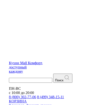
Кухни
Mall
Комфорт,
доступный
каждому
Поиск
ПН-ВС
с 10:00 до 20:00
8 (800) 302-77-06
8 (499) 348-15-11
КОРЗИНА