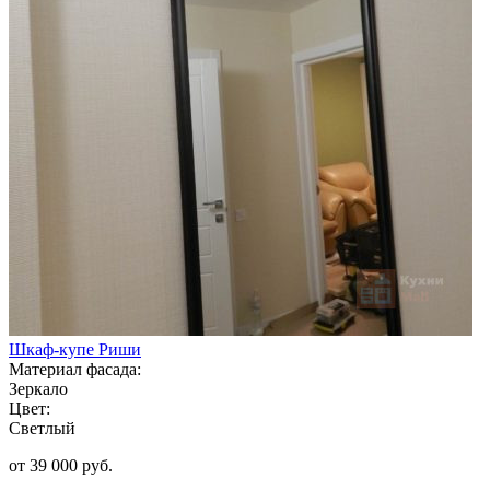
Шкаф-купе Риши
Материал фасада:
Зеркало
Цвет:
Светлый
от 39 000 руб.