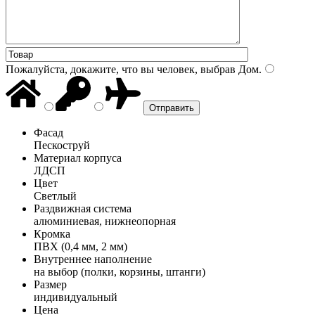
Пожалуйста, докажите, что вы человек, выбрав
Дом
.
Фасад
Пескоструй
Материал корпуса
ЛДСП
Цвет
Светлый
Раздвижная система
алюминиевая, нижнеопорная
Кромка
ПВХ (0,4 мм, 2 мм)
Внутреннее наполнение
на выбор (полки, корзины, штанги)
Размер
индивидуальный
Цена