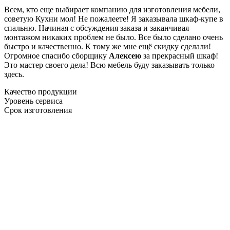
Всем, кто еще выбирает компанию для изготовления мебели,
советую Кухни мол! Не пожалеете! Я заказывала шкаф-купе в
спальню. Начиная с обсуждения заказа и заканчивая
монтажом никаких проблем не было. Все было сделано очень
быстро и качественно. К тому же мне ещё скидку сделали!
Огромное спасибо сборщику
Алексею
за прекрасный шкаф!
Это мастер своего дела! Всю мебель буду заказывать только
здесь.
Качество продукции
Уровень сервиса
Срок изготовления