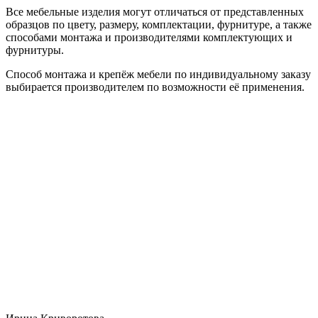
Все мебельные изделия могут отличаться от представленных
образцов по цвету, размеру, комплектации, фурнитуре, а также
способами монтажа и производителями комплектующих и
фурнитуры.
Способ монтажа и крепёж мебели по индивидуальному заказу
выбирается производителем по возможности её применения.