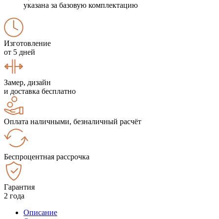
указана за базовую комплектацию
Изготовление
от 5 дней
Замер, дизайн
и доставка бесплатно
Оплата наличными, безналичный расчёт
Беспроцентная рассрочка
Гарантия
2 года
Описание