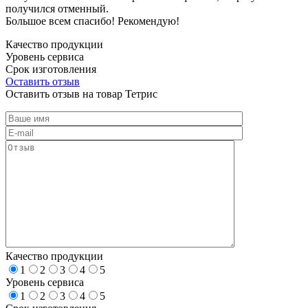
получился отменный.
Большое всем спасибо! Рекомендую!
Качество продукции
Уровень сервиса
Срок изготовления
Оставить отзыв
Оставить отзыв на товар Тетрис
Качество продукции
1
2
3
4
5
Уровень сервиса
1
2
3
4
5