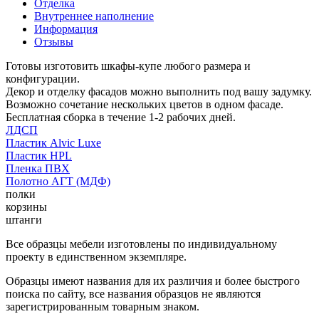
Отделка
Внутреннее наполнение
Информация
Отзывы
Готовы изготовить шкафы-купе любого размера и
конфигурации.
Декор и отделку фасадов можно выполнить под вашу задумку.
Возможно сочетание нескольких цветов в одном фасаде.
Бесплатная сборка в течение 1-2 рабочих дней.
ЛДСП
Пластик Alvic Luxe
Пластик HPL
Пленка ПВХ
Полотно АГТ (МДФ)
полки
корзины
штанги
Все образцы мебели изготовлены по индивидуальному
проекту в единственном экземпляре.
Образцы имеют названия для их различия и более быстрого
поиска по сайту, все названия образцов не являются
зарегистрированным товарным знаком.