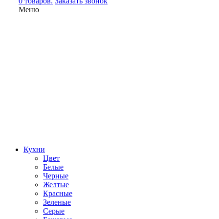
0 товаров.
Заказать звонок
Меню
Кухни
Цвет
Белые
Черные
Желтые
Красные
Зеленые
Серые