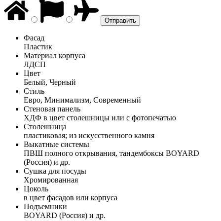
Фасад
Пластик
Материал корпуса
ЛДСП
Цвет
Белый, Черный
Стиль
Евро, Минимализм, Современный
Стеновая панель
ХДФ в цвет столешницы или с фотопечатью
Столешница
пластиковая; из искусственного камня
Выкатные системы
ПВШ полного открывания, тандембоксы BOYARD
(Россия) и др.
Сушка для посуды
Хромированная
Цоколь
в цвет фасадов или корпуса
Подъемники
BOYARD (Россия) и др.