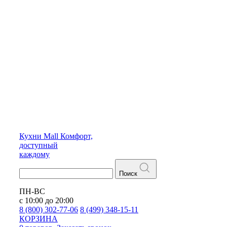
Кухни
Mall
Комфорт,
доступный
каждому
Поиск
ПН-ВС
с 10:00 до 20:00
8 (800) 302-77-06
8 (499) 348-15-11
КОРЗИНА