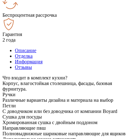
Беспроцентная рассрочка
Гарантия
2 года
Описание
Отделка
Информация
Отзывы
Что входит в комплект кухни?
Корпус, влагостойкая столешница, фасады, базовая
фурнитура.
Ручки
Различные варианты дизайна и материала на выбор
Петли
С доводчиком или без доводчика от компании Boyard
Сушка для посуды
Хромированная сушка с двойным поддоном
Направляющие пвш
Полновыдвижные шариковые направляющие для ящиков