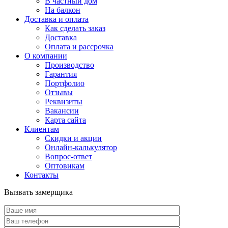
В частный дом
На балкон
Доставка и оплата
Как сделать заказ
Доставка
Оплата и рассрочка
О компании
Производство
Гарантия
Портфолио
Отзывы
Реквизиты
Вакансии
Карта сайта
Клиентам
Скидки и акции
Онлайн-калькулятор
Вопрос-ответ
Оптовикам
Контакты
Вызвать замерщика