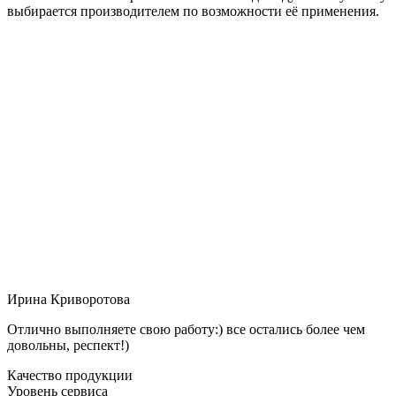
выбирается производителем по возможности её применения.
Ирина Криворотова
Отлично выполняете свою работу:) все остались более чем
довольны, респект!)
Качество продукции
Уровень сервиса