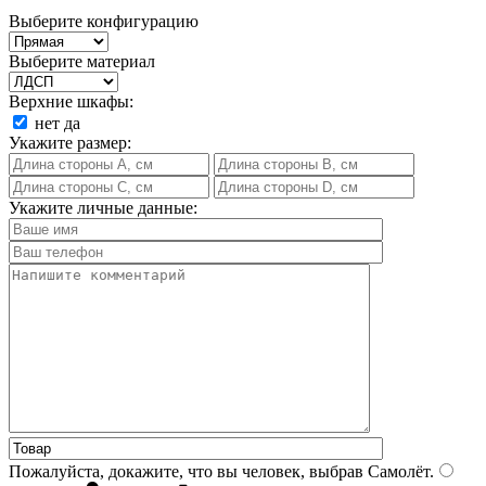
Выберите конфигурацию
Выберите материал
Верхние шкафы:
нет
да
Укажите размер:
Укажите личные данные:
Пожалуйста, докажите, что вы человек, выбрав
Самолёт
.