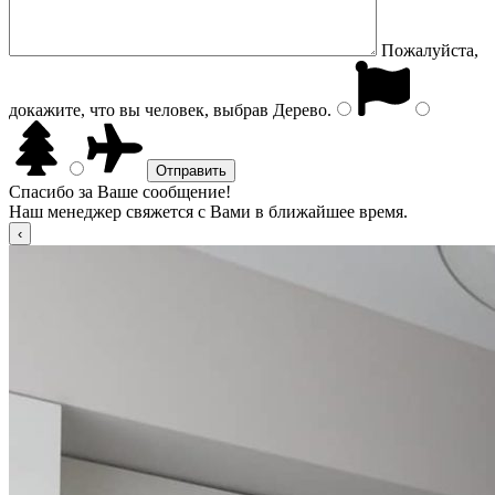
Пожалуйста,
докажите, что вы человек, выбрав
Дерево
.
Спасибо за Ваше сообщение!
Наш менеджер свяжется с Вами в ближайшее время.