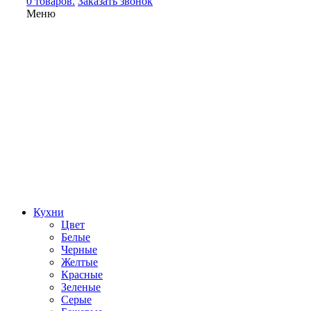
0 товаров.
Заказать звонок
Меню
Кухни
Цвет
Белые
Черные
Желтые
Красные
Зеленые
Серые