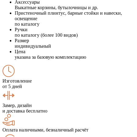
Аксессуары
Выкатные корзины, бутылочницы и др.
Пристеночный плинтус, барные стойки и навески,
освещение
по каталогу
Ручки
по каталогу (более 100 видов)
Размер
индивидуальный
Цена
указана за базовую комплектацию
Изготовление
от 5 дней
Замер, дизайн
и доставка бесплатно
Оплата наличными, безналичный расчёт