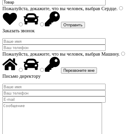
Пожалуйста, докажите, что вы человек, выбрав
Сердце
.
Заказать звонок
Пожалуйста, докажите, что вы человек, выбрав
Машину
.
Письмо директору