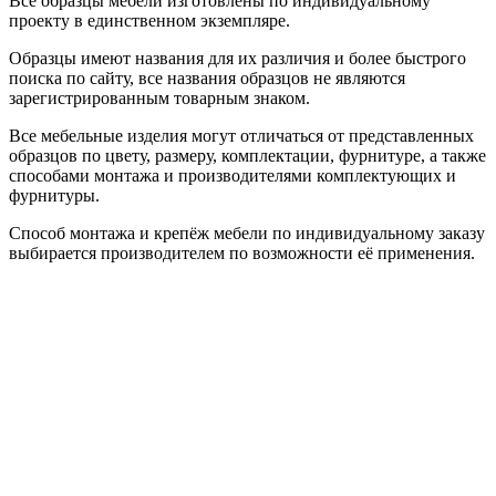
Все образцы мебели изготовлены по индивидуальному
проекту в единственном экземпляре.
Образцы имеют названия для их различия и более быстрого
поиска по сайту, все названия образцов не являются
зарегистрированным товарным знаком.
Все мебельные изделия могут отличаться от представленных
образцов по цвету, размеру, комплектации, фурнитуре, а также
способами монтажа и производителями комплектующих и
фурнитуры.
Способ монтажа и крепёж мебели по индивидуальному заказу
выбирается производителем по возможности её применения.