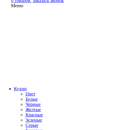
0 товаров.
Заказать звонок
Меню
Кухни
Цвет
Белые
Черные
Желтые
Красные
Зеленые
Серые