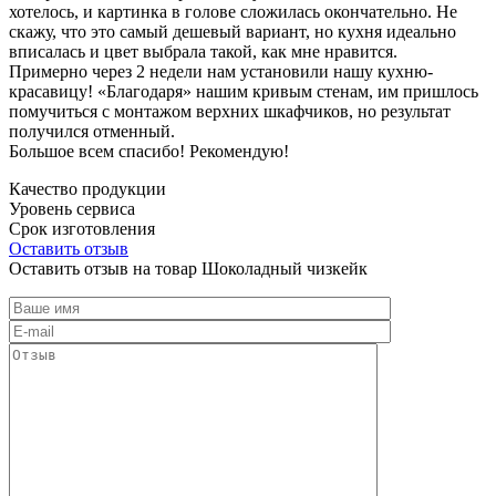
хотелось, и картинка в голове сложилась окончательно. Не
скажу, что это самый дешевый вариант, но кухня идеально
вписалась и цвет выбрала такой, как мне нравится.
Примерно через 2 недели нам установили нашу кухню-
красавицу! «Благодаря» нашим кривым стенам, им пришлось
помучиться с монтажом верхних шкафчиков, но результат
получился отменный.
Большое всем спасибо! Рекомендую!
Качество продукции
Уровень сервиса
Срок изготовления
Оставить отзыв
Оставить отзыв на товар Шоколадный чизкейк