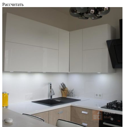
Рассчитать