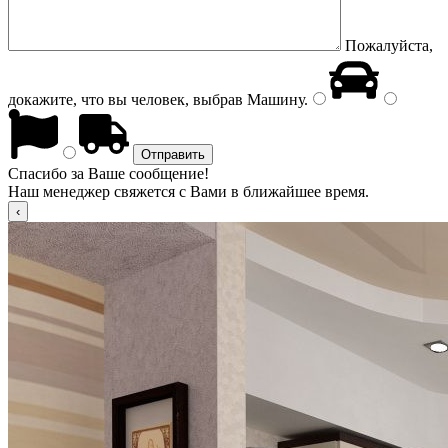
Пожалуйста,
докажите, что вы человек, выбрав
Машину
.
Спасибо за Ваше сообщение!
Наш менеджер свяжется с Вами в ближайшее время.