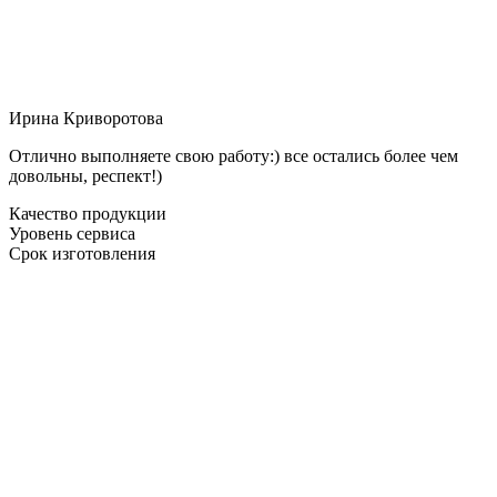
Ирина Криворотова
Отлично выполняете свою работу:) все остались более чем
довольны, респект!)
Качество продукции
Уровень сервиса
Срок изготовления