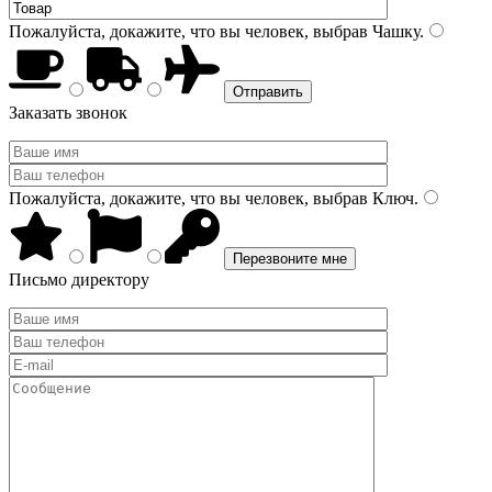
Пожалуйста, докажите, что вы человек, выбрав
Чашку
.
Заказать звонок
Пожалуйста, докажите, что вы человек, выбрав
Ключ
.
Письмо директору