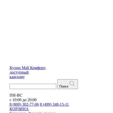
Кухни
Mall
Комфорт,
доступный
каждому
Поиск
ПН-ВС
с 10:00 до 20:00
8 (800) 302-77-06
8 (499) 348-15-11
КОРЗИНА