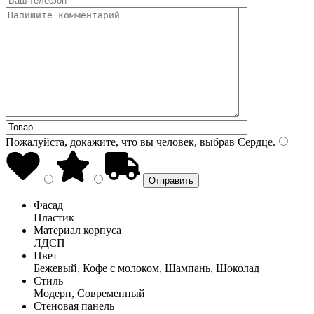
Пожалуйста, докажите, что вы человек, выбрав
Сердце
.
Фасад
Пластик
Материал корпуса
ЛДСП
Цвет
Бежевый, Кофе с молоком, Шампань, Шоколад
Стиль
Модерн, Современный
Стеновая панель