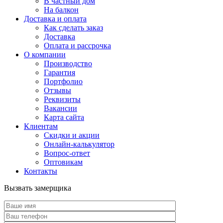
В частный дом
На балкон
Доставка и оплата
Как сделать заказ
Доставка
Оплата и рассрочка
О компании
Производство
Гарантия
Портфолио
Отзывы
Реквизиты
Вакансии
Карта сайта
Клиентам
Скидки и акции
Онлайн-калькулятор
Вопрос-ответ
Оптовикам
Контакты
Вызвать замерщика