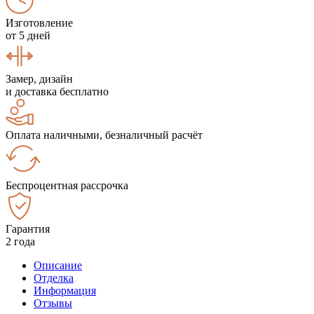
Изготовление
от 5 дней
Замер, дизайн
и доставка бесплатно
Оплата наличными, безналичный расчёт
Беспроцентная рассрочка
Гарантия
2 года
Описание
Отделка
Информация
Отзывы