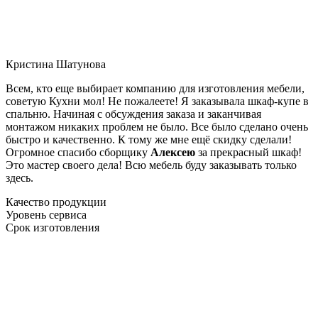
Кристина Шатунова
Всем, кто еще выбирает компанию для изготовления мебели,
советую Кухни мол! Не пожалеете! Я заказывала шкаф-купе в
спальню. Начиная с обсуждения заказа и заканчивая
монтажом никаких проблем не было. Все было сделано очень
быстро и качественно. К тому же мне ещё скидку сделали!
Огромное спасибо сборщику
Алексею
за прекрасный шкаф!
Это мастер своего дела! Всю мебель буду заказывать только
здесь.
Качество продукции
Уровень сервиса
Срок изготовления