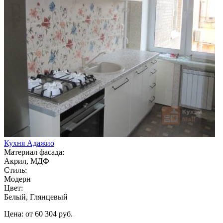
Кухня Адажио
Материал фасада:
Акрил, МДФ
Стиль:
Модерн
Цвет:
Белый, Глянцевый
Цена: от 60 304 руб.