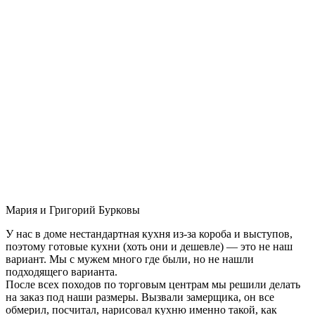
Мария и Григорий Бурковы
У нас в доме нестандартная кухня из-за короба и выступов,
поэтому готовые кухни (хоть они и дешевле) — это не наш
вариант. Мы с мужем много где были, но не нашли
подходящего варианта.
После всех походов по торговым центрам мы решили делать
на заказ под наши размеры. Вызвали замерщика, он все
обмерил, посчитал, нарисовал кухню именно такой, как