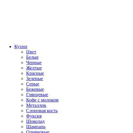
Кухни
Цвет
Белые
Черные
Желтые
Красные
Зеленые
Серые
Бежевые
Глянцевые
Кофе с молоком
Металлик
Слоновая кость
Фуксия
Шоколад
Шампань
Оливковые