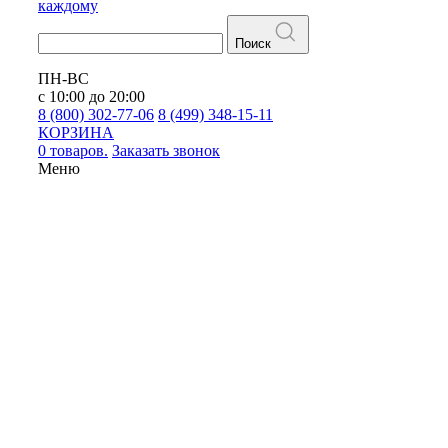
каждому
Поиск
ПН-ВС
с 10:00 до 20:00
8 (800) 302-77-06
8 (499) 348-15-11
КОРЗИНА
0 товаров.
Заказать звонок
Меню