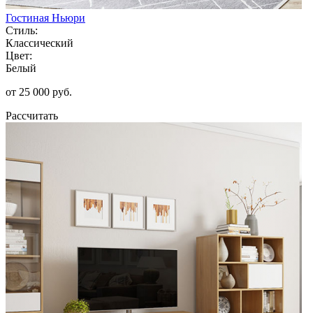
Гостиная Ньюри
Стиль:
Классический
Цвет:
Белый
от 25 000 руб.
Рассчитать