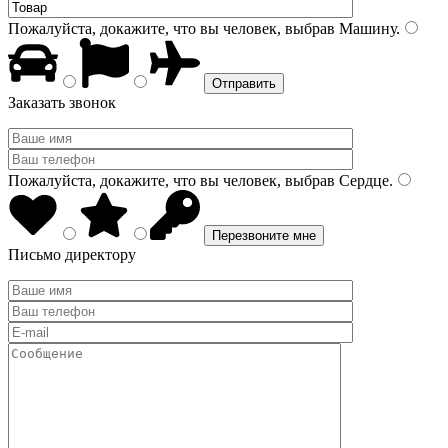
Пожалуйста, докажите, что вы человек, выбрав
Машину
.
Заказать звонок
Пожалуйста, докажите, что вы человек, выбрав
Сердце
.
Письмо директору