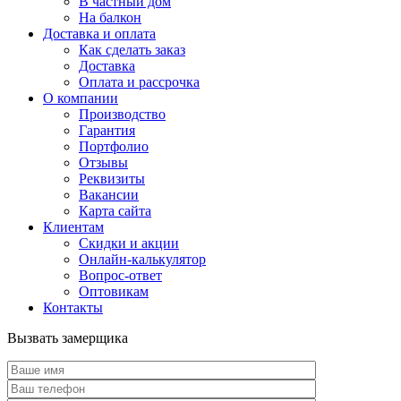
В частный дом
На балкон
Доставка и оплата
Как сделать заказ
Доставка
Оплата и рассрочка
О компании
Производство
Гарантия
Портфолио
Отзывы
Реквизиты
Вакансии
Карта сайта
Клиентам
Скидки и акции
Онлайн-калькулятор
Вопрос-ответ
Оптовикам
Контакты
Вызвать замерщика