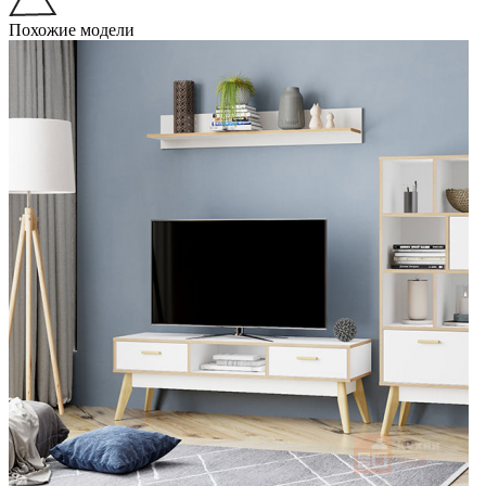
Похожие модели