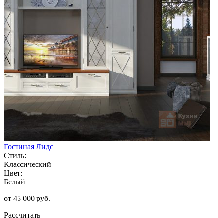
Гостиная Лидс
Стиль:
Классический
Цвет:
Белый
от 45 000 руб.
Рассчитать