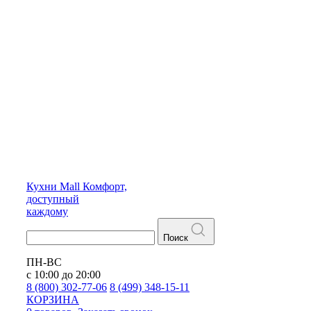
Кухни
Mall
Комфорт,
доступный
каждому
Поиск
ПН-ВС
с 10:00 до 20:00
8 (800) 302-77-06
8 (499) 348-15-11
КОРЗИНА