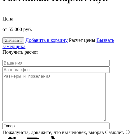
Цена:
от 55 000
руб.
Добавить в корзину
Расчет цены
Вызвать
Заказать
замерщика
Получить расчет
Пожалуйста, докажите, что вы человек, выбрав
Самолёт
.