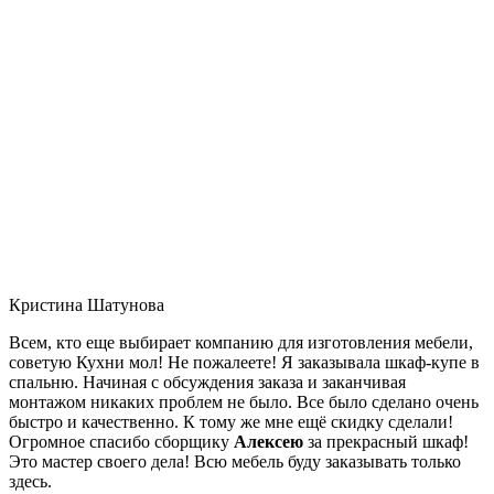
Кристина Шатунова
Всем, кто еще выбирает компанию для изготовления мебели,
советую Кухни мол! Не пожалеете! Я заказывала шкаф-купе в
спальню. Начиная с обсуждения заказа и заканчивая
монтажом никаких проблем не было. Все было сделано очень
быстро и качественно. К тому же мне ещё скидку сделали!
Огромное спасибо сборщику
Алексею
за прекрасный шкаф!
Это мастер своего дела! Всю мебель буду заказывать только
здесь.