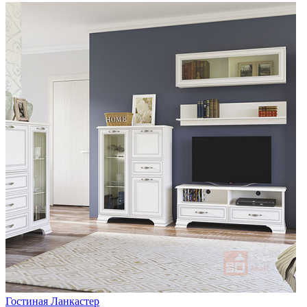
Гостиная Ланкастер