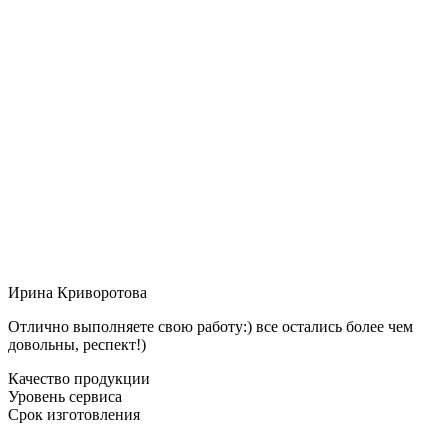
Ирина Криворотова
Отлично выполняете свою работу:) все остались более чем
довольны, респект!)
Качество продукции
Уровень сервиса
Срок изготовления