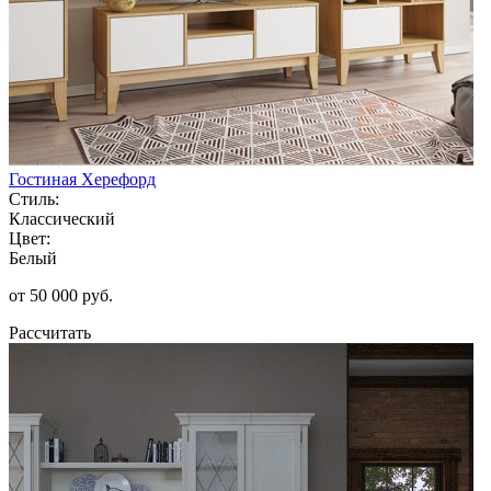
Гостиная Херефорд
Стиль:
Классический
Цвет:
Белый
от 50 000 руб.
Рассчитать