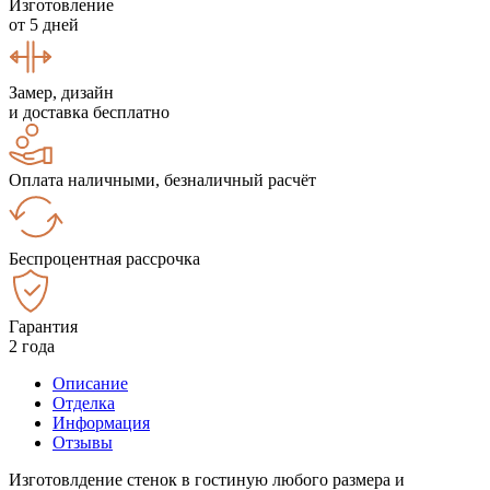
Изготовление
от 5 дней
Замер, дизайн
и доставка бесплатно
Оплата наличными, безналичный расчёт
Беспроцентная рассрочка
Гарантия
2 года
Описание
Отделка
Информация
Отзывы
Изготовлдение стенок в гостиную любого размера и