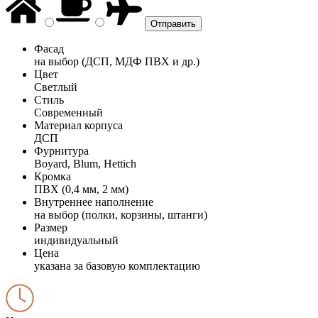
Фасад
на выбор (ДСП, МДФ ПВХ и др.)
Цвет
Светлый
Стиль
Современный
Материал корпуса
ДСП
Фурнитура
Boyard, Blum, Hettich
Кромка
ПВХ (0,4 мм, 2 мм)
Внутреннее наполнение
на выбор (полки, корзины, штанги)
Размер
индивидуальный
Цена
указана за базовую комплектацию