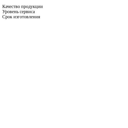
Качество продукции
Уровень сервиса
Срок изготовления