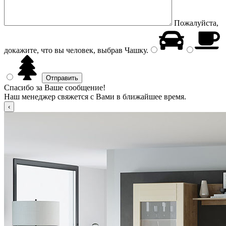
Пожалуйста,
докажите, что вы человек, выбрав
Чашку
.
Спасибо за Ваше сообщение!
Наш менеджер свяжется с Вами в ближайшее время.