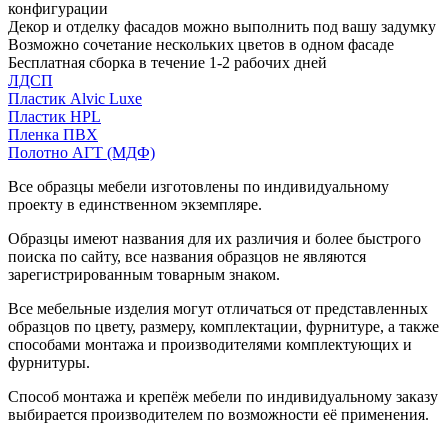
конфигурации
Декор и отделку фасадов можно выполнить под вашу задумку
Возможно сочетание нескольких цветов в одном фасаде
Бесплатная сборка в течение 1-2 рабочих дней
ЛДСП
Пластик Alvic Luxe
Пластик HPL
Пленка ПВХ
Полотно АГТ (МДФ)
Все образцы мебели изготовлены по индивидуальному
проекту в единственном экземпляре.
Образцы имеют названия для их различия и более быстрого
поиска по сайту, все названия образцов не являются
зарегистрированным товарным знаком.
Все мебельные изделия могут отличаться от представленных
образцов по цвету, размеру, комплектации, фурнитуре, а также
способами монтажа и производителями комплектующих и
фурнитуры.
Способ монтажа и крепёж мебели по индивидуальному заказу
выбирается производителем по возможности её применения.