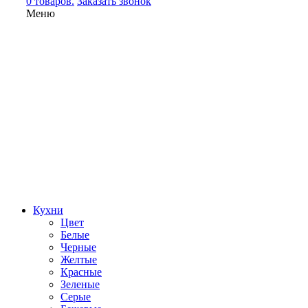
0 товаров.
Заказать звонок
Меню
Кухни
Цвет
Белые
Черные
Желтые
Красные
Зеленые
Серые