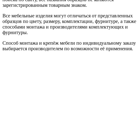
зарегистрированным товарным знаком.
Все мебельные изделия могут отличаться от представленных
образцов по цвету, размеру, комплектации, фурнитуре, а также
способами монтажа и производителями комплектующих и
фурнитуры.
Способ монтажа и крепёж мебели по индивидуальному заказу
выбирается производителем по возможности её применения.