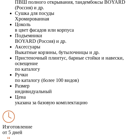
ПВШ полного открывания, тандембоксы BOYARD
(Россия) и др.
Сушка для посуды
Хромированная
Цоколь
в цвет фасадов или корпуса
Подъемники
BOYARD (Россия) и др.
Аксессуары
Выкатные корзины, бутылочницы и др.
Пристеночный плинтус, барные стойки и навески,
освещение
по каталогу
Ручки
по каталогу (более 100 видов)
Размер
индивидуальный
Цена
указана за базовую комплектацию
Изготовление
от 5 дней