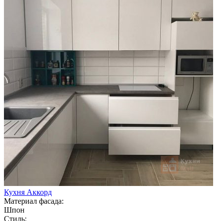
Кухня Аккорд
Материал фасада:
Шпон
Стиль: