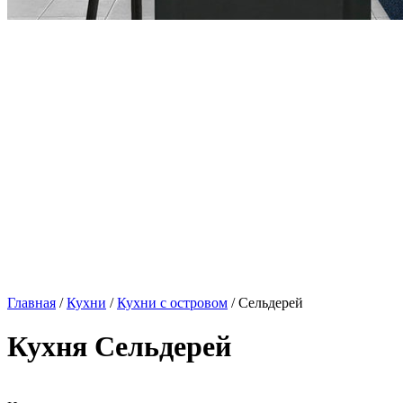
Главная
/
Кухни
/
Кухни с островом
/ Сельдерей
Кухня Сельдерей