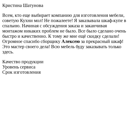
Кристина Шатунова
Всем, кто еще выбирает компанию для изготовления мебели,
советую Кухни мол! Не пожалеете! Я заказывала шкаф-купе в
спальню. Начиная с обсуждения заказа и заканчивая
монтажом никаких проблем не было. Все было сделано очень
быстро и качественно. К тому же мне ещё скидку сделали!
Огромное спасибо сборщику
Алексею
за прекрасный шкаф!
Это мастер своего дела! Всю мебель буду заказывать только
здесь.
Качество продукции
Уровень сервиса
Срок изготовления