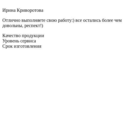
Ирина Криворотова
Отлично выполняете свою работу:) все остались более чем
довольны, респект!)
Качество продукции
Уровень сервиса
Срок изготовления