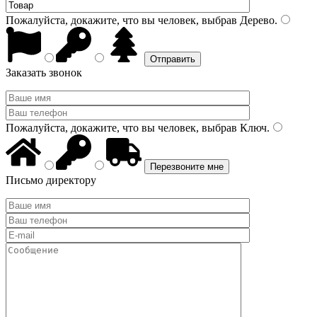
Пожалуйста, докажите, что вы человек, выбрав
Дерево
.
Заказать звонок
Пожалуйста, докажите, что вы человек, выбрав
Ключ
.
Письмо директору