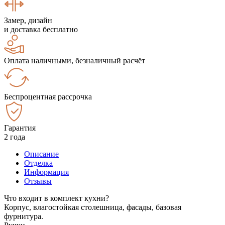
Замер, дизайн
и доставка бесплатно
Оплата наличными, безналичный расчёт
Беспроцентная рассрочка
Гарантия
2 года
Описание
Отделка
Информация
Отзывы
Что входит в комплект кухни?
Корпус, влагостойкая столешница, фасады, базовая
фурнитура.