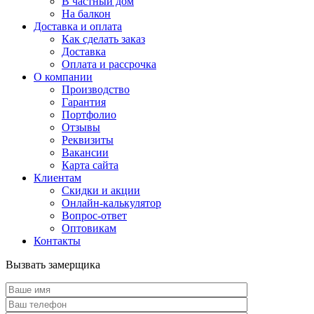
В частный дом
На балкон
Доставка и оплата
Как сделать заказ
Доставка
Оплата и рассрочка
О компании
Производство
Гарантия
Портфолио
Отзывы
Реквизиты
Вакансии
Карта сайта
Клиентам
Скидки и акции
Онлайн-калькулятор
Вопрос-ответ
Оптовикам
Контакты
Вызвать замерщика