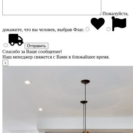
Пожалуйста,
докажите, что вы человек, выбрав
Флаг
.
Спасибо за Ваше сообщение!
Наш менеджер свяжется с Вами в ближайшее время.