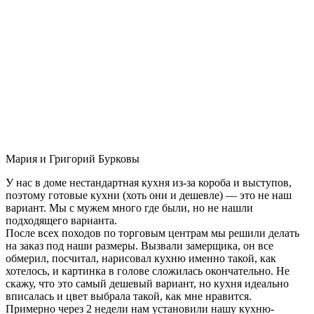
Мария и Григорий Бурковы
У нас в доме нестандартная кухня из-за короба и выступов,
поэтому готовые кухни (хоть они и дешевле) — это не наш
вариант. Мы с мужем много где были, но не нашли
подходящего варианта.
После всех походов по торговым центрам мы решили делать
на заказ под наши размеры. Вызвали замерщика, он все
обмерил, посчитал, нарисовал кухню именно такой, как
хотелось, и картинка в голове сложилась окончательно. Не
скажу, что это самый дешевый вариант, но кухня идеально
вписалась и цвет выбрала такой, как мне нравится.
Примерно через 2 недели нам установили нашу кухню-