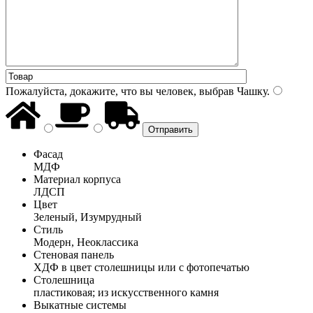
Пожалуйста, докажите, что вы человек, выбрав
Чашку
.
Фасад
МДФ
Материал корпуса
ЛДСП
Цвет
Зеленый, Изумрудный
Стиль
Модерн, Неоклассика
Стеновая панель
ХДФ в цвет столешницы или с фотопечатью
Столешница
пластиковая; из искусственного камня
Выкатные системы