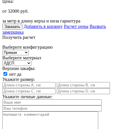
Цена:
от 32000
руб.
за метр в длину верха и низа гарнитура
Добавить в корзину
Расчет цены
Вызвать
Заказать
замерщика
Получить расчет
Выберите конфигурацию
Выберите материал
Верхние шкафы:
нет
да
Укажите размер:
Укажите личные данные: