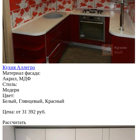
Кухня Аллегро
Материал фасада:
Акрил, МДФ
Стиль:
Модерн
Цвет:
Белый, Глянцевый, Красный
Цена: от 31 392 руб.
Рассчитать