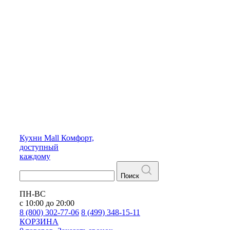
Кухни
Mall
Комфорт,
доступный
каждому
Поиск
ПН-ВС
с 10:00 до 20:00
8 (800) 302-77-06
8 (499) 348-15-11
КОРЗИНА