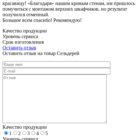
красавицу! «Благодаря» нашим кривым стенам, им пришлось
помучиться с монтажом верхних шкафчиков, но результат
получился отменный.
Большое всем спасибо! Рекомендую!
Качество продукции
Уровень сервиса
Срок изготовления
Оставить отзыв
Оставить отзыв на товар Сельдерей
Качество продукции
1
2
3
4
5
Уровень сервиса