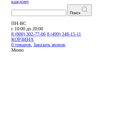
каждому
Поиск
ПН-ВС
с 10:00 до 20:00
8 (800) 302-77-06
8 (499) 348-15-11
КОРЗИНА
0 товаров.
Заказать звонок
Меню