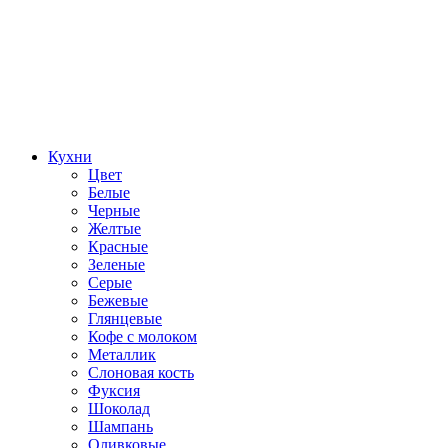
Кухни
Цвет
Белые
Черные
Желтые
Красные
Зеленые
Серые
Бежевые
Глянцевые
Кофе с молоком
Металлик
Слоновая кость
Фуксия
Шоколад
Шампань
Оливковые