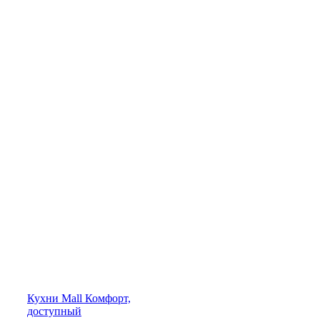
Кухни
Mall
Комфорт,
доступный