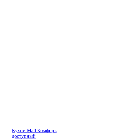
Кухни
Mall
Комфорт,
доступный