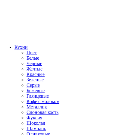
Кухни
Цвет
Белые
Черные
Желтые
Красные
Зеленые
Серые
Бежевые
Глянцевые
Кофе с молоком
Металлик
Слоновая кость
Фуксия
Шоколад
Шампань
Оливковые