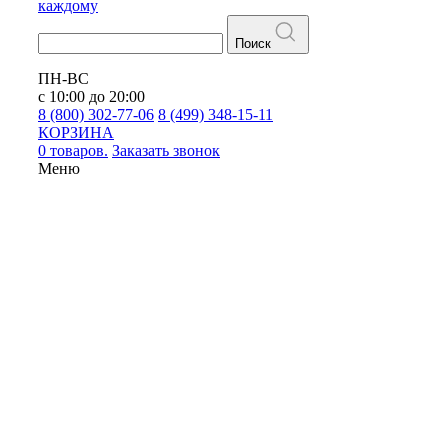
каждому
Поиск
ПН-ВС
с 10:00 до 20:00
8 (800) 302-77-06
8 (499) 348-15-11
КОРЗИНА
0 товаров.
Заказать звонок
Меню