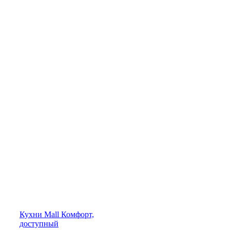
Кухни
Mall
Комфорт,
доступный