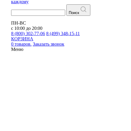
каждому
Поиск
ПН-ВС
с 10:00 до 20:00
8 (800) 302-77-06
8 (499) 348-15-11
КОРЗИНА
0 товаров.
Заказать звонок
Меню