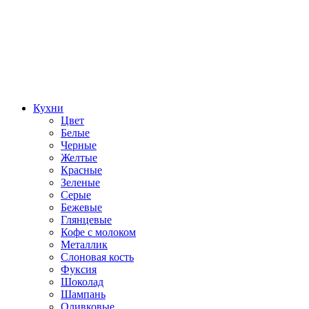
Кухни
Цвет
Белые
Черные
Желтые
Красные
Зеленые
Серые
Бежевые
Глянцевые
Кофе с молоком
Металлик
Слоновая кость
Фуксия
Шоколад
Шампань
Оливковые