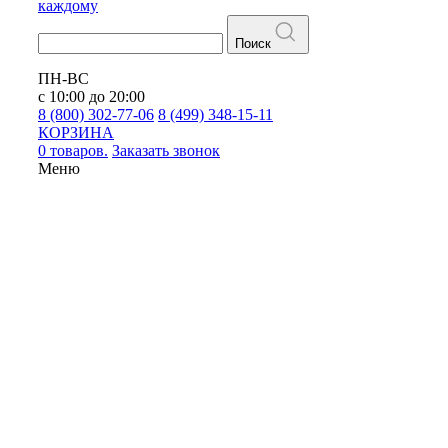
каждому
Поиск
ПН-ВС
с 10:00 до 20:00
8 (800) 302-77-06
8 (499) 348-15-11
КОРЗИНА
0 товаров.
Заказать звонок
Меню