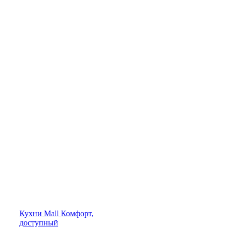
Кухни
Mall
Комфорт,
доступный