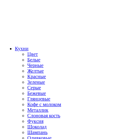
Кухни
Цвет
Белые
Черные
Желтые
Красные
Зеленые
Серые
Бежевые
Глянцевые
Кофе с молоком
Металлик
Слоновая кость
Фуксия
Шоколад
Шампань
Оливковые