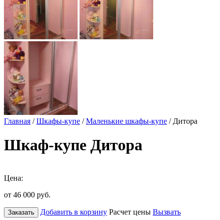
Главная
/
Шкафы-купе
/
Маленькие шкафы-купе
/ Дитора
Шкаф-купе Дитора
Цена:
от 46 000
руб.
Добавить в корзину
Расчет цены
Вызвать
Заказать