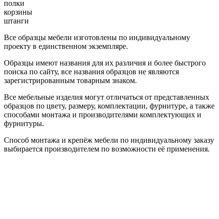
полки
корзины
штанги
Все образцы мебели изготовлены по индивидуальному
проекту в единственном экземпляре.
Образцы имеют названия для их различия и более быстрого
поиска по сайту, все названия образцов не являются
зарегистрированным товарным знаком.
Все мебельные изделия могут отличаться от представленных
образцов по цвету, размеру, комплектации, фурнитуре, а также
способами монтажа и производителями комплектующих и
фурнитуры.
Способ монтажа и крепёж мебели по индивидуальному заказу
выбирается производителем по возможности её применения.