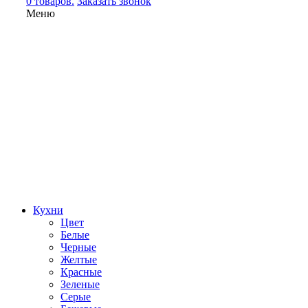
0 товаров.
Заказать звонок
Меню
Кухни
Цвет
Белые
Черные
Желтые
Красные
Зеленые
Серые