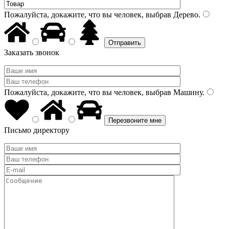
Пожалуйста, докажите, что вы человек, выбрав
Дерево
.
Заказать звонок
Пожалуйста, докажите, что вы человек, выбрав
Машину
.
Письмо директору