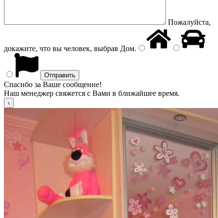
Пожалуйста,
докажите, что вы человек, выбрав
Дом
.
Спасибо за Ваше сообщение!
Наш менеджер свяжется с Вами в ближайшее время.