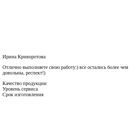
Ирина Криворотова
Отлично выполняете свою работу:) все остались более чем
довольны, респект!)
Качество продукции
Уровень сервиса
Срок изготовления