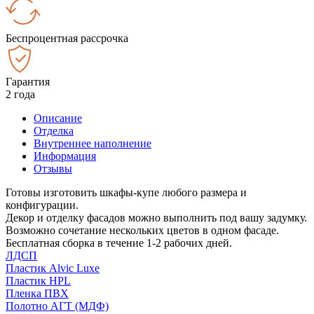
Беспроцентная рассрочка
Гарантия
2 года
Описание
Отделка
Внутреннее наполнение
Информация
Отзывы
Готовы изготовить шкафы-купе любого размера и
конфигурации.
Декор и отделку фасадов можно выполнить под вашу задумку.
Возможно сочетание нескольких цветов в одном фасаде.
Бесплатная сборка в течение 1-2 рабочих дней.
ЛДСП
Пластик Alvic Luxe
Пластик HPL
Пленка ПВХ
Полотно АГТ (МДФ)