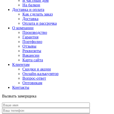
В частный дом
На балкон
Доставка и оплата
Как сделать заказ
Доставка
Оплата и рассрочка
О компании
Производство
Гарантия
Портфолио
Отзывы
Реквизиты
Вакансии
Карта сайта
Клиентам
Скидки и акции
Онлайн-калькулятор
Вопрос-ответ
Оптовикам
Контакты
Вызвать замерщика