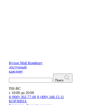
Кухни
Mall
Комфорт,
доступный
каждому
Поиск
ПН-ВС
с 10:00 до 20:00
8 (800) 302-77-06
8 (499) 348-15-11
КОРЗИНА