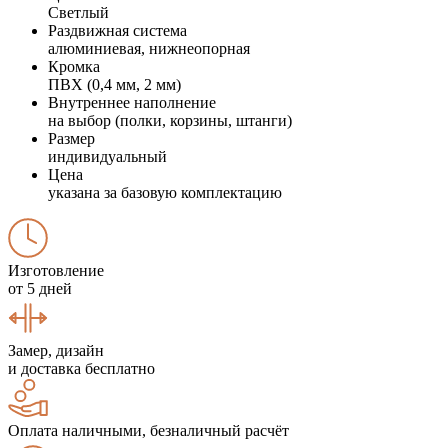
Светлый
Раздвижная система
алюминиевая, нижнеопорная
Кромка
ПВХ (0,4 мм, 2 мм)
Внутреннее наполнение
на выбор (полки, корзины, штанги)
Размер
индивидуальный
Цена
указана за базовую комплектацию
Изготовление
от 5 дней
Замер, дизайн
и доставка бесплатно
Оплата наличными, безналичный расчёт