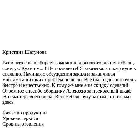
Кристина Шатунова
Всем, кто еще выбирает компанию для изготовления мебели,
советую Кухни мол! Не пожалеете! Я заказывала шкаф-купе в
спальню. Начиная с обсуждения заказа и заканчивая
монтажом никаких проблем не было. Все было сделано очень
быстро и качественно. К тому же мне ещё скидку сделали!
Огромное спасибо сборщику
Алексею
за прекрасный шкаф!
Это мастер своего дела! Всю мебель буду заказывать только
здесь.
Качество продукции
Уровень сервиса
Срок изготовления