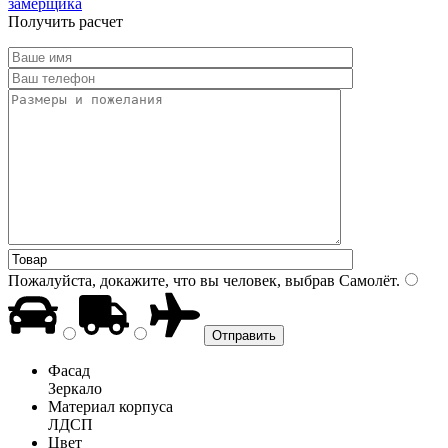
замерщика
Получить расчет
Пожалуйста, докажите, что вы человек, выбрав
Самолёт
.
Фасад
Зеркало
Материал корпуса
ЛДСП
Цвет