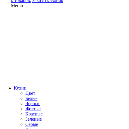
0 товаров.
Заказать звонок
Меню
Кухни
Цвет
Белые
Черные
Желтые
Красные
Зеленые
Серые