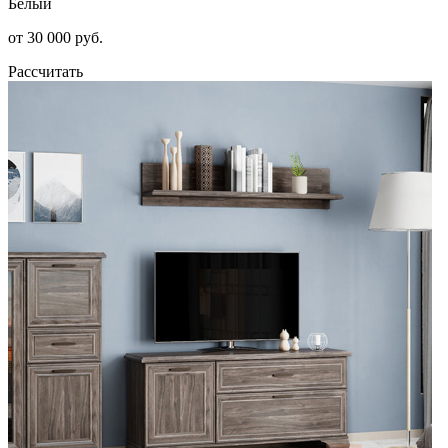
Белый
от 30 000 руб.
Рассчитать