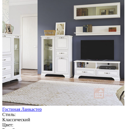
Гостиная Ланкастер
Стиль:
Классический
Цвет: