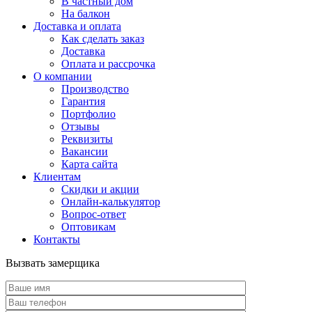
В частный дом
На балкон
Доставка и оплата
Как сделать заказ
Доставка
Оплата и рассрочка
О компании
Производство
Гарантия
Портфолио
Отзывы
Реквизиты
Вакансии
Карта сайта
Клиентам
Скидки и акции
Онлайн-калькулятор
Вопрос-ответ
Оптовикам
Контакты
Вызвать замерщика