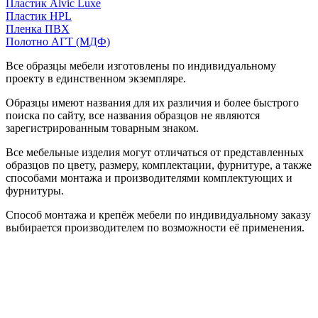
Пластик Alvic Luxe
Пластик HPL
Пленка ПВХ
Полотно АГТ (МДФ)
Все образцы мебели изготовлены по индивидуальному
проекту в единственном экземпляре.
Образцы имеют названия для их различия и более быстрого
поиска по сайту, все названия образцов не являются
зарегистрированным товарным знаком.
Все мебельные изделия могут отличаться от представленных
образцов по цвету, размеру, комплектации, фурнитуре, а также
способами монтажа и производителями комплектующих и
фурнитуры.
Способ монтажа и крепёж мебели по индивидуальному заказу
выбирается производителем по возможности её применения.