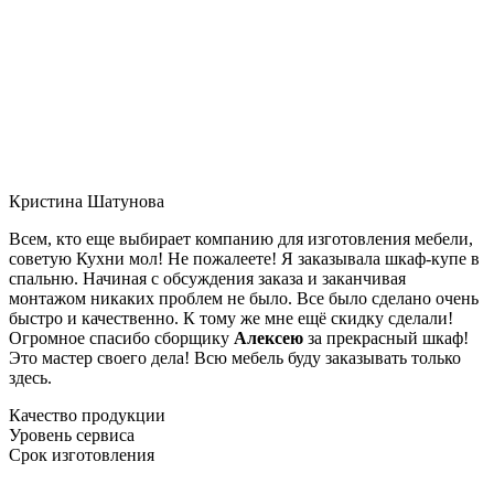
Кристина Шатунова
Всем, кто еще выбирает компанию для изготовления мебели,
советую Кухни мол! Не пожалеете! Я заказывала шкаф-купе в
спальню. Начиная с обсуждения заказа и заканчивая
монтажом никаких проблем не было. Все было сделано очень
быстро и качественно. К тому же мне ещё скидку сделали!
Огромное спасибо сборщику
Алексею
за прекрасный шкаф!
Это мастер своего дела! Всю мебель буду заказывать только
здесь.
Качество продукции
Уровень сервиса
Срок изготовления