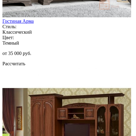
Гостиная Арма
Стиль:
Классический
Цвет:
Темный
от 35 000 руб.
Рассчитать