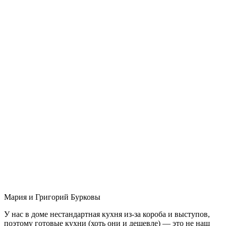
Мария и Григорий Бурковы
У нас в доме нестандартная кухня из-за короба и выступов,
поэтому готовые кухни (хоть они и дешевле) — это не наш