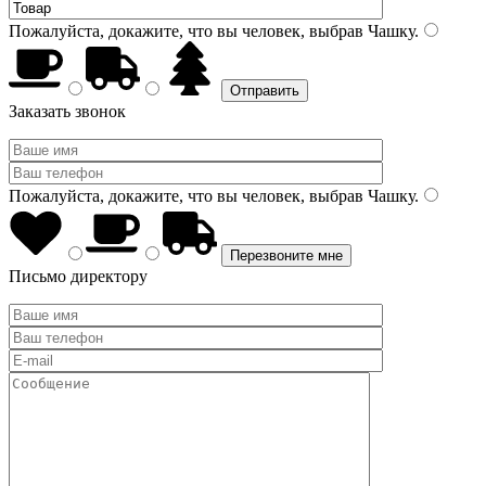
Пожалуйста, докажите, что вы человек, выбрав
Чашку
.
Заказать звонок
Пожалуйста, докажите, что вы человек, выбрав
Чашку
.
Письмо директору