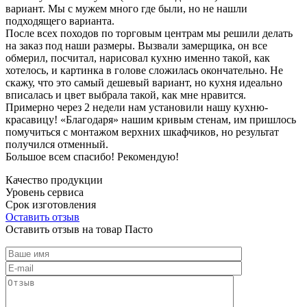
вариант. Мы с мужем много где были, но не нашли
подходящего варианта.
После всех походов по торговым центрам мы решили делать
на заказ под наши размеры. Вызвали замерщика, он все
обмерил, посчитал, нарисовал кухню именно такой, как
хотелось, и картинка в голове сложилась окончательно. Не
скажу, что это самый дешевый вариант, но кухня идеально
вписалась и цвет выбрала такой, как мне нравится.
Примерно через 2 недели нам установили нашу кухню-
красавицу! «Благодаря» нашим кривым стенам, им пришлось
помучиться с монтажом верхних шкафчиков, но результат
получился отменный.
Большое всем спасибо! Рекомендую!
Качество продукции
Уровень сервиса
Срок изготовления
Оставить отзыв
Оставить отзыв на товар Пасто