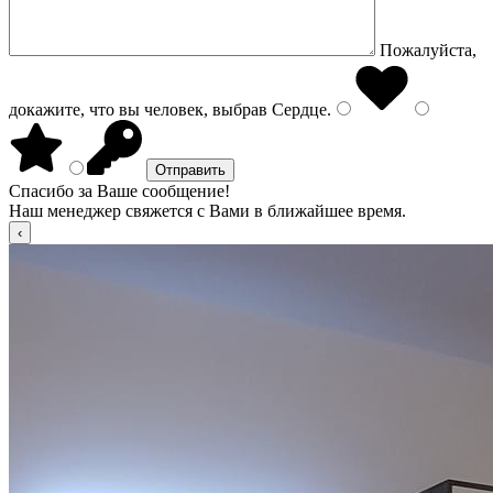
Пожалуйста,
докажите, что вы человек, выбрав
Сердце
.
Спасибо за Ваше сообщение!
Наш менеджер свяжется с Вами в ближайшее время.