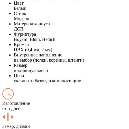
Цвет
Белый
Стиль
Модерн
Материал корпуса
ДСП
Фурнитура
Boyard, Blum, Hettich
Кромка
ПВХ (0,4 мм, 2 мм)
Внутреннее наполнение
на выбор (полки, корзины, штанги)
Размер
индивидуальный
Цена
указана за базовую комплектацию
Изготовление
от 5 дней
Замер, дизайн