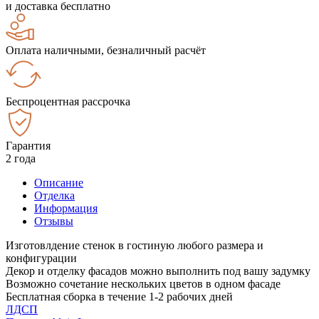
и доставка бесплатно
Оплата наличными, безналичный расчёт
Беспроцентная рассрочка
Гарантия
2 года
Описание
Отделка
Информация
Отзывы
Изготовлдение стенок в гостиную любого размера и
конфигурации
Декор и отделку фасадов можно выполнить под вашу задумку
Возможно сочетание нескольких цветов в одном фасаде
Бесплатная сборка в течение 1-2 рабочих дней
ЛДСП