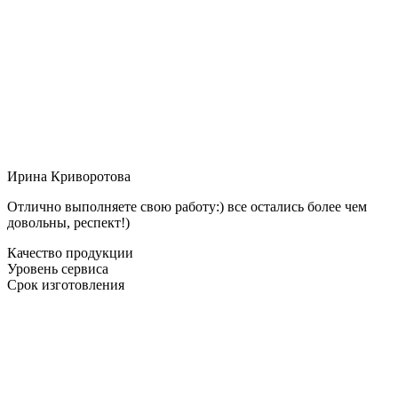
Ирина Криворотова
Отлично выполняете свою работу:) все остались более чем
довольны, респект!)
Качество продукции
Уровень сервиса
Срок изготовления