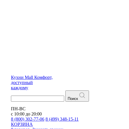
Кухни
Mall
Комфорт,
доступный
каждому
Поиск
ПН-ВС
с 10:00 до 20:00
8 (800) 302-77-06
8 (499) 348-15-11
КОРЗИНА