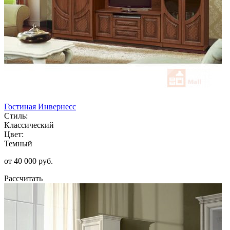
Гостиная Инвернесс
Стиль:
Классический
Цвет:
Темный
от 40 000 руб.
Рассчитать