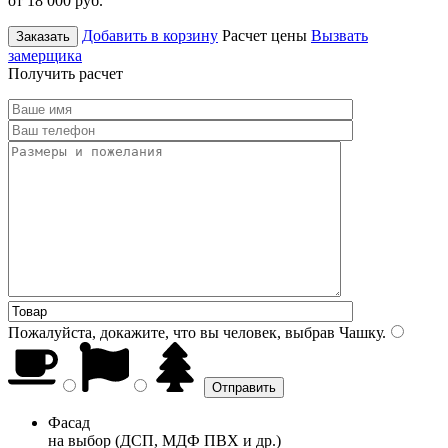
от 18 000
руб.
Добавить в корзину
Расчет цены
Вызвать
Заказать
замерщика
Получить расчет
Пожалуйста, докажите, что вы человек, выбрав
Чашку
.
Фасад
на выбор (ДСП, МДФ ПВХ и др.)