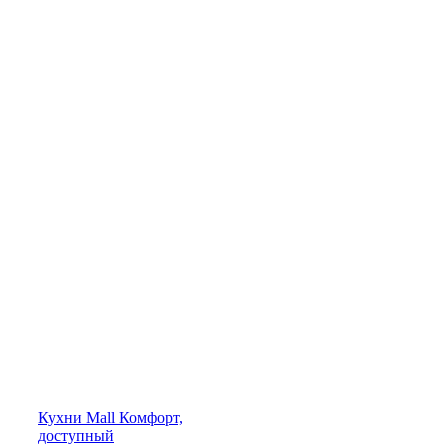
Кухни
Mall
Комфорт,
доступный