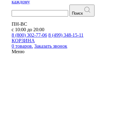
каждому
Поиск
ПН-ВС
с 10:00 до 20:00
8 (800) 302-77-06
8 (499) 348-15-11
КОРЗИНА
0 товаров.
Заказать звонок
Меню