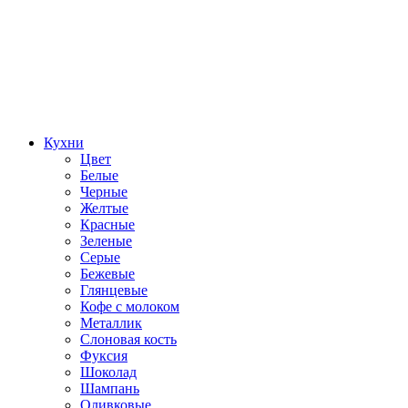
Кухни
Цвет
Белые
Черные
Желтые
Красные
Зеленые
Серые
Бежевые
Глянцевые
Кофе с молоком
Металлик
Слоновая кость
Фуксия
Шоколад
Шампань
Оливковые