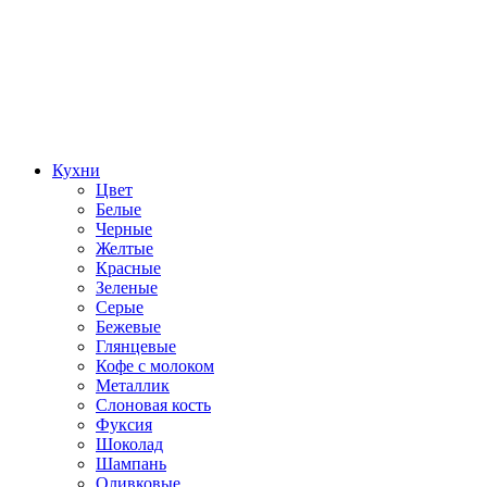
Кухни
Цвет
Белые
Черные
Желтые
Красные
Зеленые
Серые
Бежевые
Глянцевые
Кофе с молоком
Металлик
Слоновая кость
Фуксия
Шоколад
Шампань
Оливковые