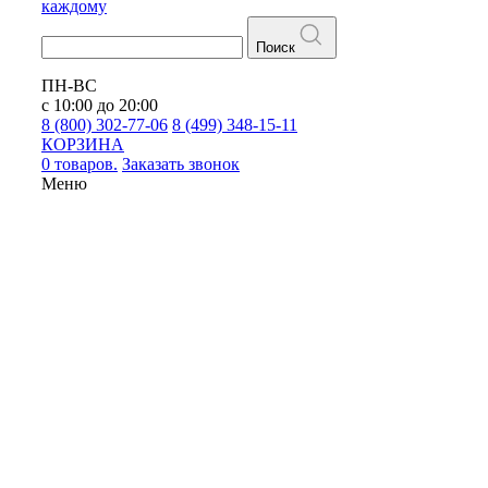
каждому
Поиск
ПН-ВС
с 10:00 до 20:00
8 (800) 302-77-06
8 (499) 348-15-11
КОРЗИНА
0 товаров.
Заказать звонок
Меню