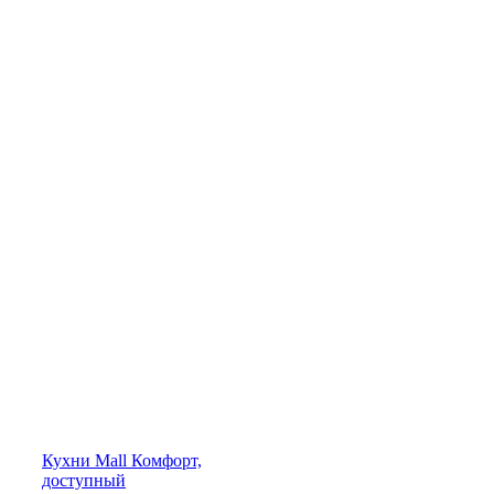
Кухни
Mall
Комфорт,
доступный