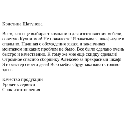
Кристина Шатунова
Всем, кто еще выбирает компанию для изготовления мебели,
советую Кухни мол! Не пожалеете! Я заказывала шкаф-купе в
спальню. Начиная с обсуждения заказа и заканчивая
монтажом никаких проблем не было. Все было сделано очень
быстро и качественно. К тому же мне ещё скидку сделали!
Огромное спасибо сборщику
Алексею
за прекрасный шкаф!
Это мастер своего дела! Всю мебель буду заказывать только
здесь.
Качество продукции
Уровень сервиса
Срок изготовления