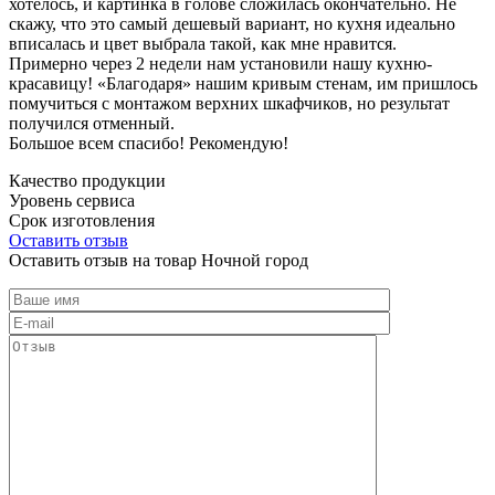
хотелось, и картинка в голове сложилась окончательно. Не
скажу, что это самый дешевый вариант, но кухня идеально
вписалась и цвет выбрала такой, как мне нравится.
Примерно через 2 недели нам установили нашу кухню-
красавицу! «Благодаря» нашим кривым стенам, им пришлось
помучиться с монтажом верхних шкафчиков, но результат
получился отменный.
Большое всем спасибо! Рекомендую!
Качество продукции
Уровень сервиса
Срок изготовления
Оставить отзыв
Оставить отзыв на товар Ночной город