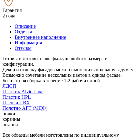
Гарантия
2 года
Описание
Отделка
Внутреннее наполнение
Информация
Отзывы
Готовы изготовить шкафы-купе любого размера и
конфигурации.
Декор и отделку фасадов можно выполнить под вашу задумку.
Возможно сочетание нескольких цветов в одном фасаде.
Бесплатная сборка в течение 1-2 рабочих дней.
ЛДСП
Пластик Alvic Luxe
Пластик HPL
Пленка ПВХ
Полотно АГТ (МДФ)
полки
корзины
штанги
Все образцы мебели изготовлены по индивидуальному