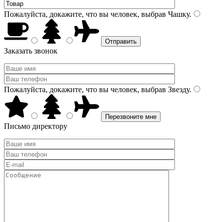
Пожалуйста, докажите, что вы человек, выбрав
Чашку
.
Заказать звонок
Пожалуйста, докажите, что вы человек, выбрав
Звезду
.
Письмо директору