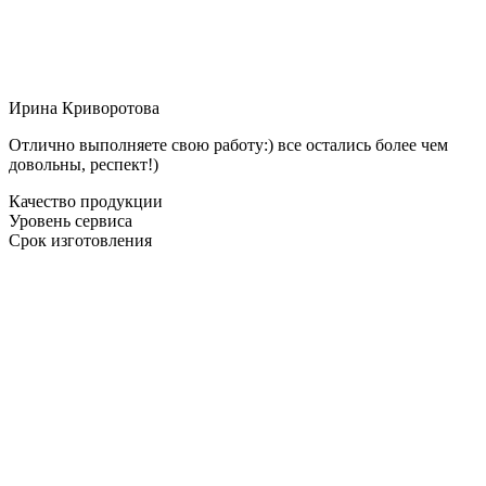
Ирина Криворотова
Отлично выполняете свою работу:) все остались более чем
довольны, респект!)
Качество продукции
Уровень сервиса
Срок изготовления