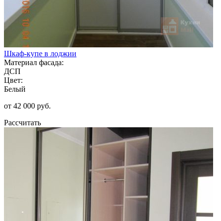
Шкаф-купе в лоджии
Материал фасада:
ДСП
Цвет:
Белый
от 42 000 руб.
Рассчитать