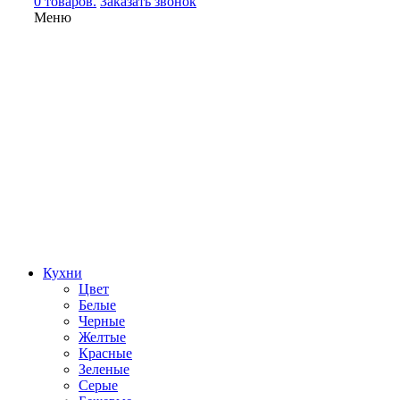
0 товаров.
Заказать звонок
Меню
Кухни
Цвет
Белые
Черные
Желтые
Красные
Зеленые
Серые