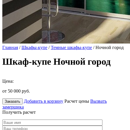
Главная
/
Шкафы-купе
/
Темные шкафы-купе
/ Ночной город
Шкаф-купе Ночной город
Цена:
от 50 000
руб.
Добавить в корзину
Расчет цены
Вызвать
Заказать
замерщика
Получить расчет