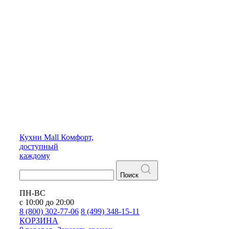
Кухни
Mall
Комфорт,
доступный
каждому
Поиск
ПН-ВС
с 10:00 до 20:00
8 (800) 302-77-06
8 (499) 348-15-11
КОРЗИНА