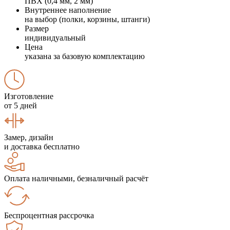
ПВХ (0,4 мм, 2 мм)
Внутреннее наполнение
на выбор (полки, корзины, штанги)
Размер
индивидуальный
Цена
указана за базовую комплектацию
Изготовление
от 5 дней
Замер, дизайн
и доставка бесплатно
Оплата наличными, безналичный расчёт
Беспроцентная рассрочка