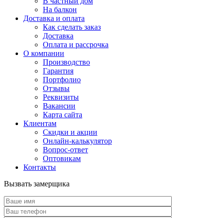
В частный дом
На балкон
Доставка и оплата
Как сделать заказ
Доставка
Оплата и рассрочка
О компании
Производство
Гарантия
Портфолио
Отзывы
Реквизиты
Вакансии
Карта сайта
Клиентам
Скидки и акции
Онлайн-калькулятор
Вопрос-ответ
Оптовикам
Контакты
Вызвать замерщика