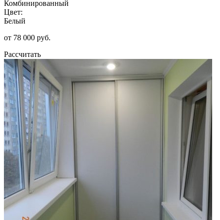
Комбинированный
Цвет:
Белый
от 78 000 руб.
Рассчитать