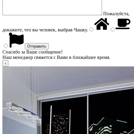
Пожалуйста,
докажите, что вы человек, выбрав
Чашку
.
Спасибо за Ваше сообщение!
Наш менеджер свяжется с Вами в ближайшее время.