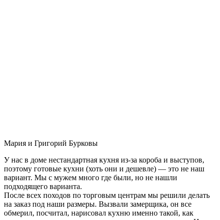
Мария и Григорий Бурковы
У нас в доме нестандартная кухня из-за короба и выступов,
поэтому готовые кухни (хоть они и дешевле) — это не наш
вариант. Мы с мужем много где были, но не нашли
подходящего варианта.
После всех походов по торговым центрам мы решили делать
на заказ под наши размеры. Вызвали замерщика, он все
обмерил, посчитал, нарисовал кухню именно такой, как