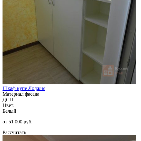
Шкаф-купе Лоджия
Материал фасада:
ДСП
Цвет:
Белый
от 51 000 руб.
Рассчитать