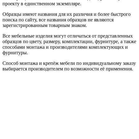
проекту в единственном экземпляре.
Образцы имеют названия для их различия и более быстрого
поиска по сайту, все названия образцов не являются
зарегистрированным товарным знаком.
Все мебельные изделия могут отличаться от представленных
образцов по цвету, размеру, комплектации, фурнитуре, а также
способами монтажа и производителями комплектующих и
фурнитуры.
Способ монтажа и крепёж мебели по индивидуальному заказу
выбирается производителем по возможности её применения.