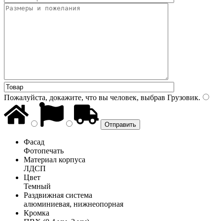
Пожалуйста, докажите, что вы человек, выбрав
Грузовик
.
Фасад
Фотопечать
Материал корпуса
ЛДСП
Цвет
Темный
Раздвижная система
алюминиевая, нижнеопорная
Кромка