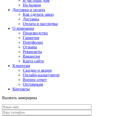
В частный дом
На балкон
Доставка и оплата
Как сделать заказ
Доставка
Оплата и рассрочка
О компании
Производство
Гарантия
Портфолио
Отзывы
Реквизиты
Вакансии
Карта сайта
Клиентам
Скидки и акции
Онлайн-калькулятор
Вопрос-ответ
Оптовикам
Контакты
Вызвать замерщика