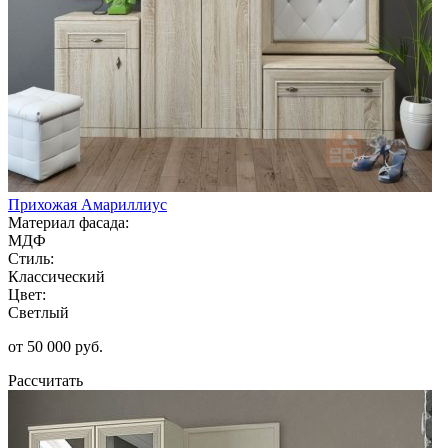
Прихожая Амариллиус
Материал фасада:
МДФ
Стиль:
Классический
Цвет:
Светлый
от 50 000 руб.
Рассчитать