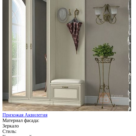
Прихожая Аквилегия
Материал фасада:
Зеркало
Стиль: