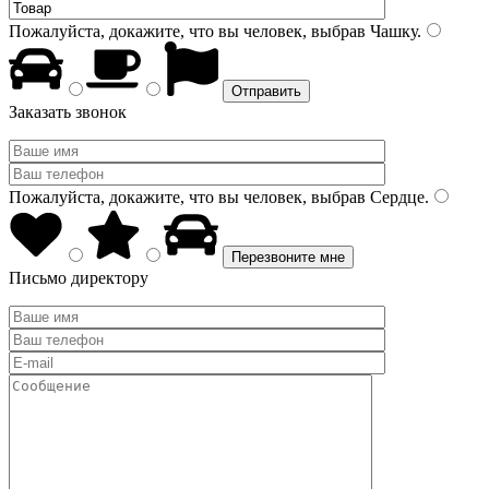
Пожалуйста, докажите, что вы человек, выбрав
Чашку
.
Заказать звонок
Пожалуйста, докажите, что вы человек, выбрав
Сердце
.
Письмо директору