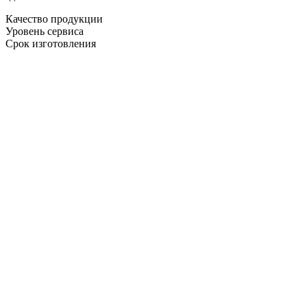
Качество продукции
Уровень сервиса
Срок изготовления