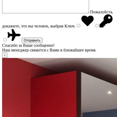
Пожалуйста,
докажите, что вы человек, выбрав
Ключ
.
Спасибо за Ваше сообщение!
Наш менеджер свяжется с Вами в ближайшее время.