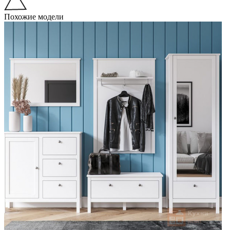
Похожие модели