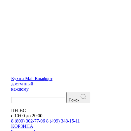
Кухни
Mall
Комфорт,
доступный
каждому
Поиск
ПН-ВС
с 10:00 до 20:00
8 (800) 302-77-06
8 (499) 348-15-11
КОРЗИНА