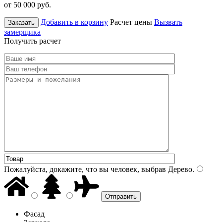
от 50 000
руб.
Добавить в корзину
Расчет цены
Вызвать
Заказать
замерщика
Получить расчет
Пожалуйста, докажите, что вы человек, выбрав
Дерево
.
Фасад