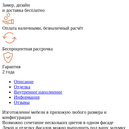
Замер, дизайн
и доставка бесплатно
Оплата наличными, безналичный расчёт
Беспроцентная рассрочка
Гарантия
2 года
Описание
Отделка
Внутреннее наполнение
Информация
Отзывы
Изготовление мебели в прихожую любого размера и
конфигурации
Возможно сочетание нескольких цветов в одном фасаде
Декор и отделку фасадов можно выполнить под вашу задумку