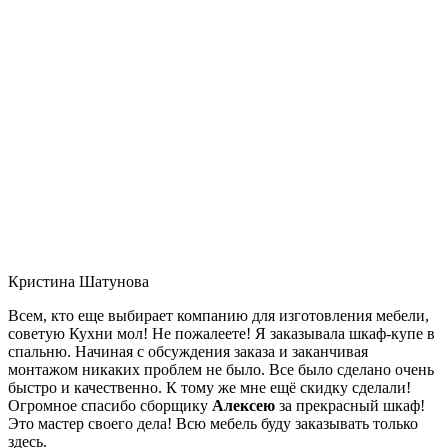
Кристина Шатунова
Всем, кто еще выбирает компанию для изготовления мебели,
советую Кухни мол! Не пожалеете! Я заказывала шкаф-купе в
спальню. Начиная с обсуждения заказа и заканчивая
монтажом никаких проблем не было. Все было сделано очень
быстро и качественно. К тому же мне ещё скидку сделали!
Огромное спасибо сборщику
Алексею
за прекрасный шкаф!
Это мастер своего дела! Всю мебель буду заказывать только
здесь.