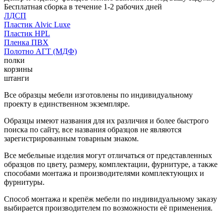
Бесплатная сборка в течение 1-2 рабочих дней
ЛДСП
Пластик Alvic Luxe
Пластик HPL
Пленка ПВХ
Полотно АГТ (МДФ)
полки
корзины
штанги
Все образцы мебели изготовлены по индивидуальному
проекту в единственном экземпляре.
Образцы имеют названия для их различия и более быстрого
поиска по сайту, все названия образцов не являются
зарегистрированным товарным знаком.
Все мебельные изделия могут отличаться от представленных
образцов по цвету, размеру, комплектации, фурнитуре, а также
способами монтажа и производителями комплектующих и
фурнитуры.
Способ монтажа и крепёж мебели по индивидуальному заказу
выбирается производителем по возможности её применения.