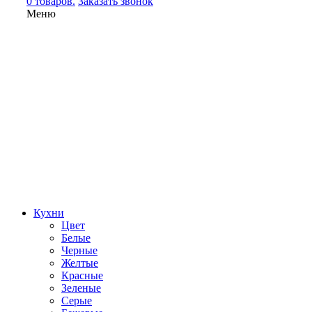
0 товаров.
Заказать звонок
Меню
Кухни
Цвет
Белые
Черные
Желтые
Красные
Зеленые
Серые