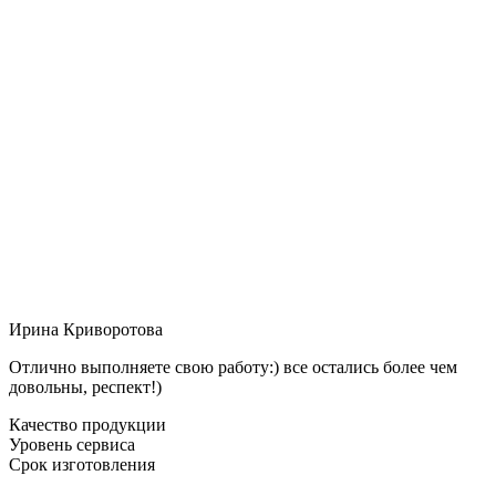
Ирина Криворотова
Отлично выполняете свою работу:) все остались более чем
довольны, респект!)
Качество продукции
Уровень сервиса
Срок изготовления