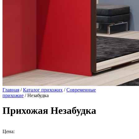
Главная
/
Каталог прихожих
/
Современные
прихожие
/ Незабудка
Прихожая Незабудка
Цена: