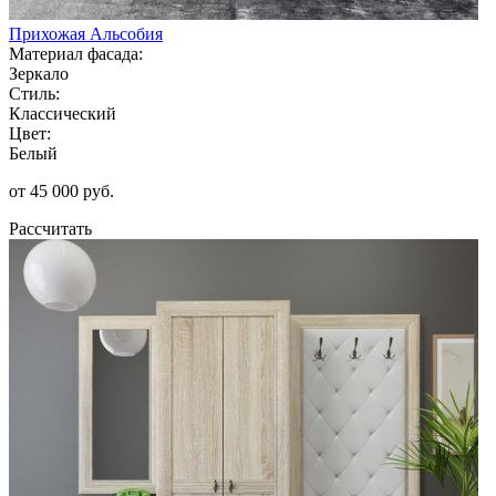
Прихожая Альсобия
Материал фасада:
Зеркало
Стиль:
Классический
Цвет:
Белый
от 45 000 руб.
Рассчитать