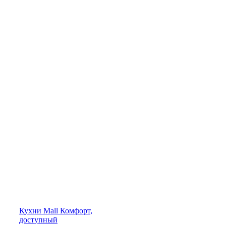
Кухни
Mall
Комфорт,
доступный