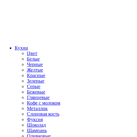
Кухни
Цвет
Белые
Черные
Желтые
Красные
Зеленые
Серые
Бежевые
Глянцевые
Кофе с молоком
Металлик
Слоновая кость
Фуксия
Шоколад
Шампань
Оливковые