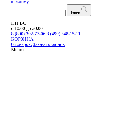
каждому
Поиск
ПН-ВС
с 10:00 до 20:00
8 (800) 302-77-06
8 (499) 348-15-11
КОРЗИНА
0 товаров.
Заказать звонок
Меню