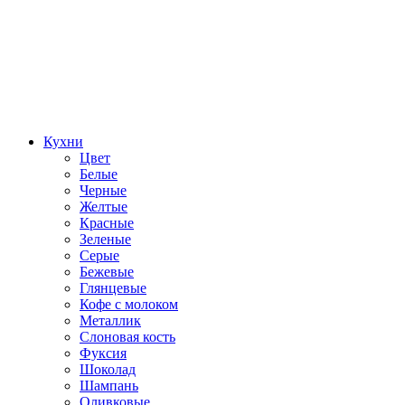
Кухни
Цвет
Белые
Черные
Желтые
Красные
Зеленые
Серые
Бежевые
Глянцевые
Кофе с молоком
Металлик
Слоновая кость
Фуксия
Шоколад
Шампань
Оливковые