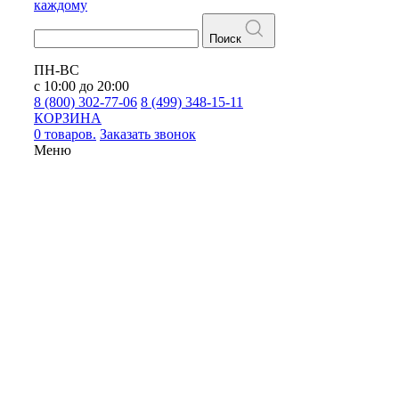
каждому
Поиск
ПН-ВС
с 10:00 до 20:00
8 (800) 302-77-06
8 (499) 348-15-11
КОРЗИНА
0 товаров.
Заказать звонок
Меню