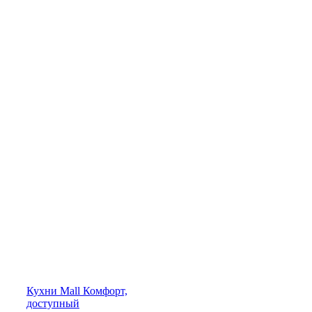
Кухни
Mall
Комфорт,
доступный