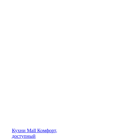
Кухни
Mall
Комфорт,
доступный