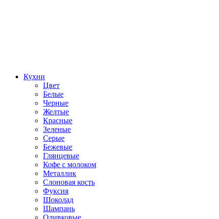
Кухни
Цвет
Белые
Черные
Желтые
Красные
Зеленые
Серые
Бежевые
Глянцевые
Кофе с молоком
Металлик
Слоновая кость
Фуксия
Шоколад
Шампань
Оливковые