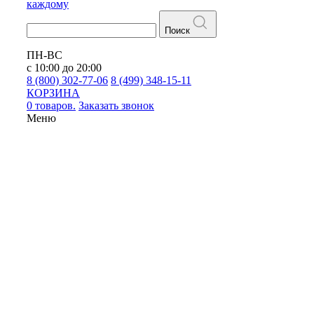
каждому
Поиск
ПН-ВС
с 10:00 до 20:00
8 (800) 302-77-06
8 (499) 348-15-11
КОРЗИНА
0 товаров.
Заказать звонок
Меню