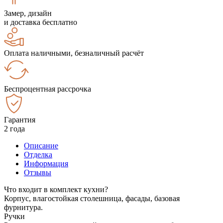
Замер, дизайн
и доставка бесплатно
Оплата наличными, безналичный расчёт
Беспроцентная рассрочка
Гарантия
2 года
Описание
Отделка
Информация
Отзывы
Что входит в комплект кухни?
Корпус, влагостойкая столешница, фасады, базовая
фурнитура.
Ручки