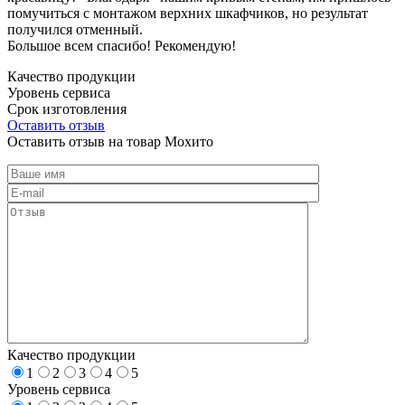
помучиться с монтажом верхних шкафчиков, но результат
получился отменный.
Большое всем спасибо! Рекомендую!
Качество продукции
Уровень сервиса
Срок изготовления
Оставить отзыв
Оставить отзыв на товар Мохито
Качество продукции
1
2
3
4
5
Уровень сервиса