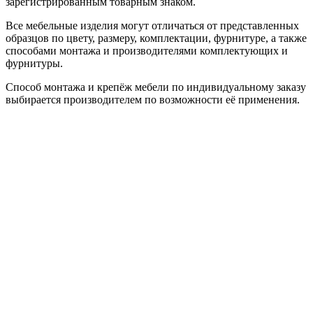
зарегистрированным товарным знаком.
Все мебельные изделия могут отличаться от представленных
образцов по цвету, размеру, комплектации, фурнитуре, а также
способами монтажа и производителями комплектующих и
фурнитуры.
Способ монтажа и крепёж мебели по индивидуальному заказу
выбирается производителем по возможности её применения.