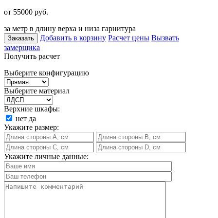
от 55000
руб.
за метр в длину верха и низа гарнитура
Добавить в корзину
Расчет цены
Вызвать
Заказать
замерщика
Получить расчет
Выберите конфигурацию
Выберите материал
Верхние шкафы:
нет
да
Укажите размер:
Укажите личные данные: