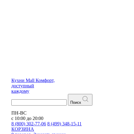
Кухни
Mall
Комфорт,
доступный
каждому
Поиск
ПН-ВС
с 10:00 до 20:00
8 (800) 302-77-06
8 (499) 348-15-11
КОРЗИНА