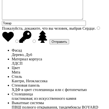
Пожалуйста, докажите, что вы человек, выбрав
Сердце
.
Фасад
Дерево, Дуб
Материал корпуса
ЛДСП
Цвет
Мята
Стиль
Кантри, Неоклассика
Стеновая панель
ХДФ в цвет столешницы или с фотопечатью
Столешница
пластиковая; из искусственного камня
Выкатные системы
ПВШ полного открывания, тандембоксы BOYARD