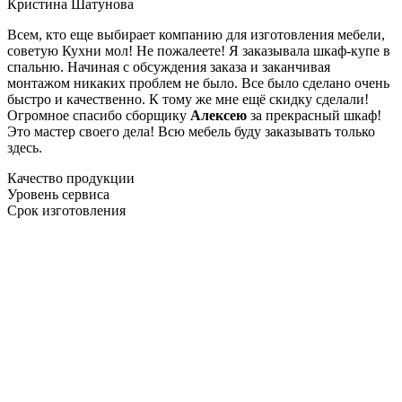
Кристина Шатунова
Всем, кто еще выбирает компанию для изготовления мебели,
советую Кухни мол! Не пожалеете! Я заказывала шкаф-купе в
спальню. Начиная с обсуждения заказа и заканчивая
монтажом никаких проблем не было. Все было сделано очень
быстро и качественно. К тому же мне ещё скидку сделали!
Огромное спасибо сборщику
Алексею
за прекрасный шкаф!
Это мастер своего дела! Всю мебель буду заказывать только
здесь.
Качество продукции
Уровень сервиса
Срок изготовления