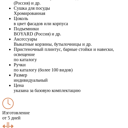
(Россия) и др.
Сушка для посуды
Хромированная
Цоколь
в цвет фасадов или корпуса
Подъемники
BOYARD (Россия) и др.
Аксессуары
Выкатные корзины, бутылочницы и др.
Пристеночный плинтус, барные стойки и навески,
освещение
по каталогу
Ручки
по каталогу (более 100 видов)
Размер
индивидуальный
Цена
указана за базовую комплектацию
Изготовление
от 5 дней