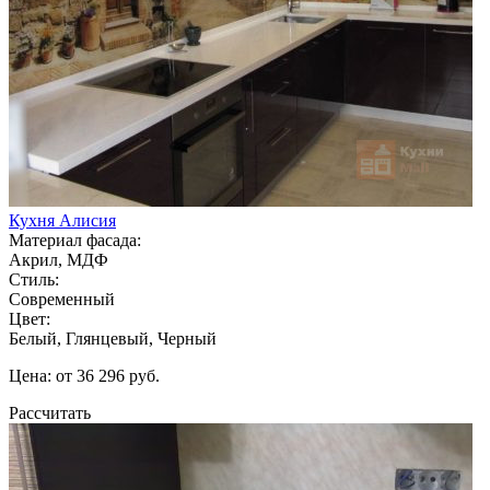
Кухня Алисия
Материал фасада:
Акрил, МДФ
Стиль:
Современный
Цвет:
Белый, Глянцевый, Черный
Цена: от 36 296 руб.
Рассчитать