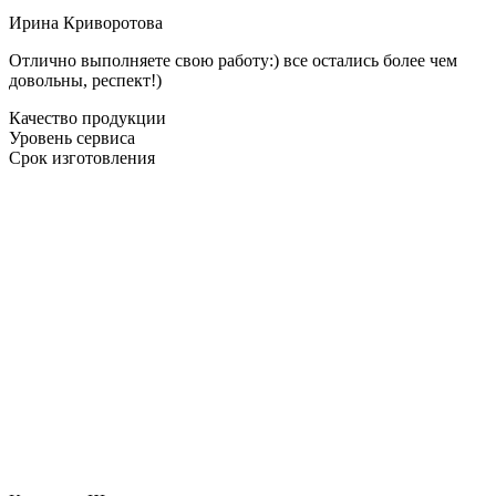
Ирина Криворотова
Отлично выполняете свою работу:) все остались более чем
довольны, респект!)
Качество продукции
Уровень сервиса
Срок изготовления