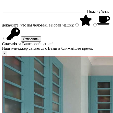
Пожалуйста,
докажите, что вы человек, выбрав
Чашку
.
Спасибо за Ваше сообщение!
Наш менеджер свяжется с Вами в ближайшее время.