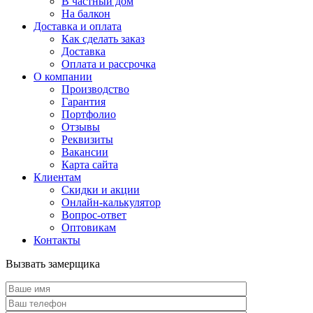
В частный дом
На балкон
Доставка и оплата
Как сделать заказ
Доставка
Оплата и рассрочка
О компании
Производство
Гарантия
Портфолио
Отзывы
Реквизиты
Вакансии
Карта сайта
Клиентам
Скидки и акции
Онлайн-калькулятор
Вопрос-ответ
Оптовикам
Контакты
Вызвать замерщика