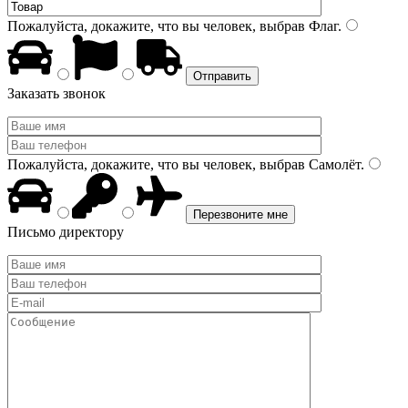
Пожалуйста, докажите, что вы человек, выбрав
Флаг
.
Заказать звонок
Пожалуйста, докажите, что вы человек, выбрав
Самолёт
.
Письмо директору