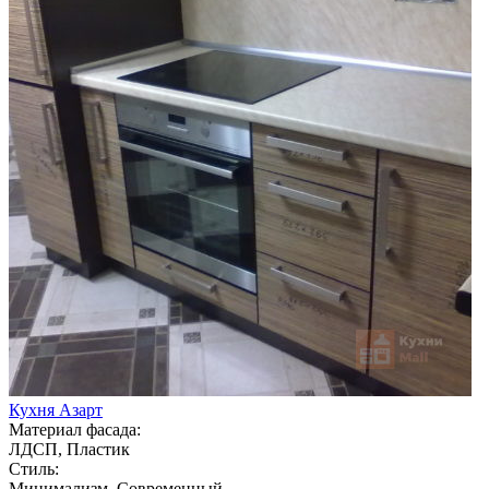
Кухня Азарт
Материал фасада:
ЛДСП, Пластик
Стиль:
Минимализм, Современный