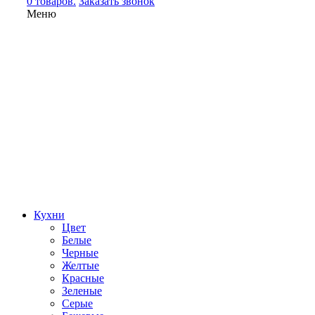
0 товаров.
Заказать звонок
Меню
Кухни
Цвет
Белые
Черные
Желтые
Красные
Зеленые
Серые