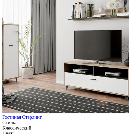
Гостиная Стерлинг
Стиль:
Классический
Цвет: