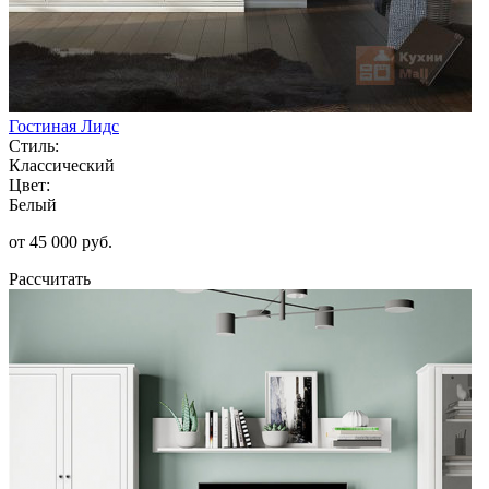
Гостиная Лидс
Стиль:
Классический
Цвет:
Белый
от 45 000 руб.
Рассчитать