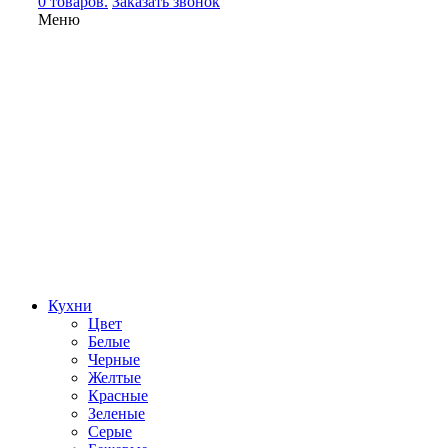
0 товаров.
Заказать звонок
Меню
Кухни
Цвет
Белые
Черные
Желтые
Красные
Зеленые
Серые