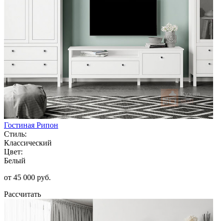
Гостиная Рипон
Стиль:
Классический
Цвет:
Белый
от 45 000 руб.
Рассчитать