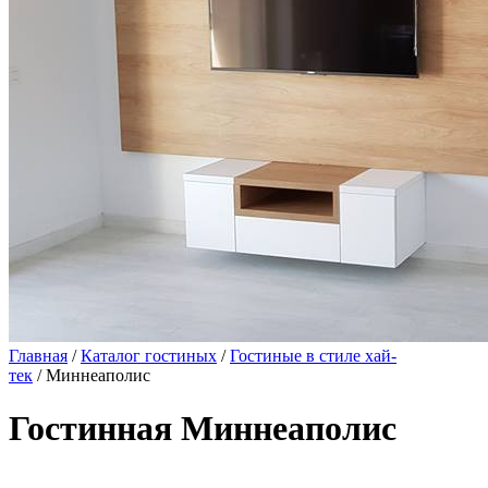
Главная
/
Каталог гостиных
/
Гостиные в стиле хай-
тек
/ Миннеаполис
Гостинная Миннеаполис