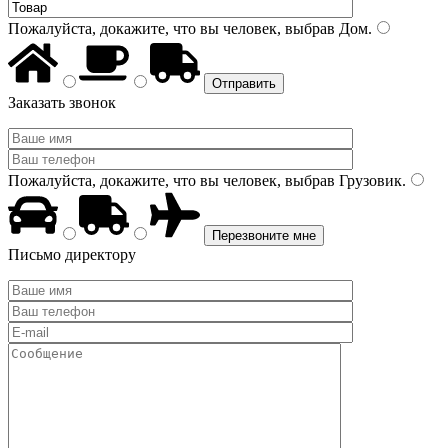
Пожалуйста, докажите, что вы человек, выбрав
Дом
.
Заказать звонок
Пожалуйста, докажите, что вы человек, выбрав
Грузовик
.
Письмо директору