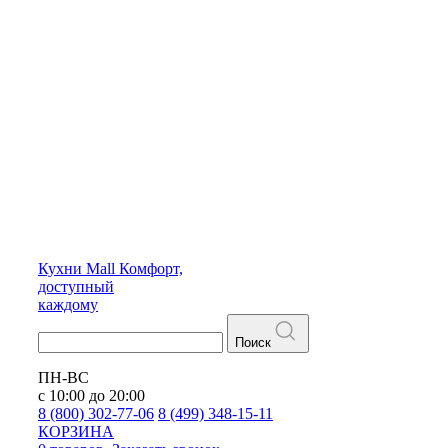
Кухни
Mall
Комфорт,
доступный
каждому
Поиск
ПН-ВС
с 10:00 до 20:00
8 (800) 302-77-06
8 (499) 348-15-11
КОРЗИНА