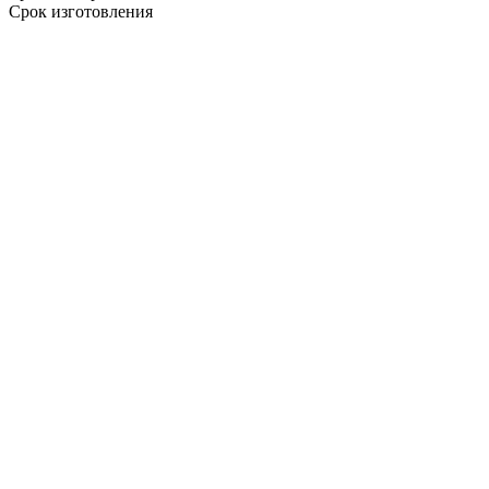
Срок изготовления