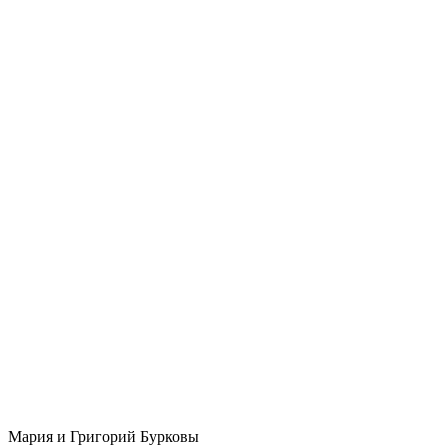
Мария и Григорий Бурковы