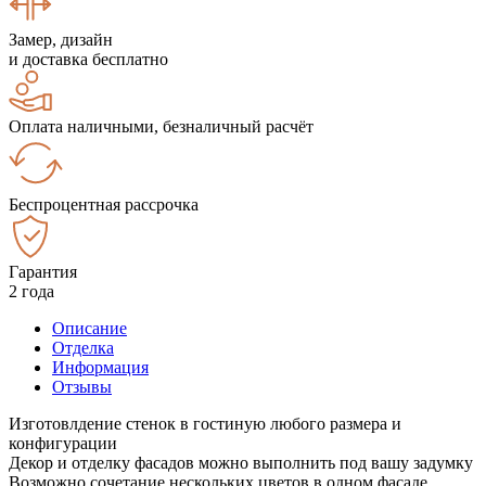
Замер, дизайн
и доставка бесплатно
Оплата наличными, безналичный расчёт
Беспроцентная рассрочка
Гарантия
2 года
Описание
Отделка
Информация
Отзывы
Изготовлдение стенок в гостиную любого размера и
конфигурации
Декор и отделку фасадов можно выполнить под вашу задумку
Возможно сочетание нескольких цветов в одном фасаде