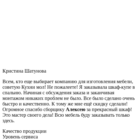
Кристина Шатунова
Всем, кто еще выбирает компанию для изготовления мебели,
советую Кухни мол! Не пожалеете! Я заказывала шкаф-купе в
спальню. Начиная с обсуждения заказа и заканчивая
монтажом никаких проблем не было. Все было сделано очень
быстро и качественно. К тому же мне ещё скидку сделали!
Огромное спасибо сборщику
Алексею
за прекрасный шкаф!
Это мастер своего дела! Всю мебель буду заказывать только
здесь.
Качество продукции
Уровень сервиса