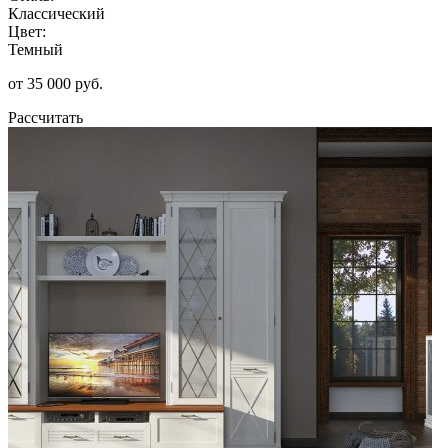
Классический
Цвет:
Темный
от 35 000 руб.
Рассчитать