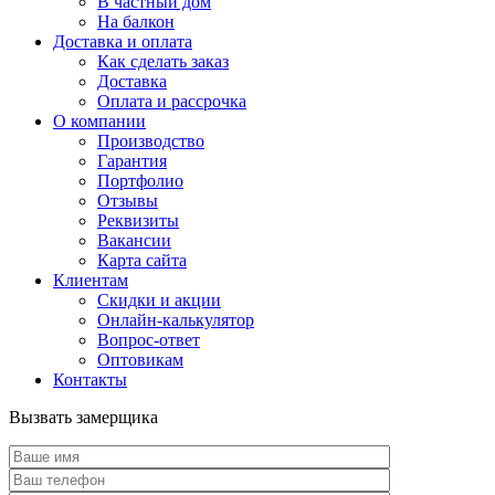
В частный дом
На балкон
Доставка и оплата
Как сделать заказ
Доставка
Оплата и рассрочка
О компании
Производство
Гарантия
Портфолио
Отзывы
Реквизиты
Вакансии
Карта сайта
Клиентам
Скидки и акции
Онлайн-калькулятор
Вопрос-ответ
Оптовикам
Контакты
Вызвать замерщика