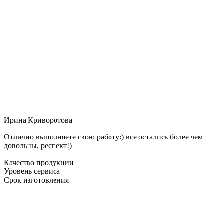
Ирина Криворотова
Отлично выполняете свою работу:) все остались более чем
довольны, респект!)
Качество продукции
Уровень сервиса
Срок изготовления