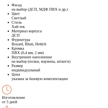
Фасад
на выбор (ДСП, МДФ ПВХ и др.)
Цвет
Светлый
Стиль
Хай-тек
Материал корпуса
ДСП
Фурнитура
Boyard, Blum, Hettich
Кромка
ПВХ (0,4 мм, 2 мм)
Внутреннее наполнение
на выбор (полки, корзины, штанги)
Размер
индивидуальный
Цена
указана за базовую комплектацию
Изготовление
от 5 дней