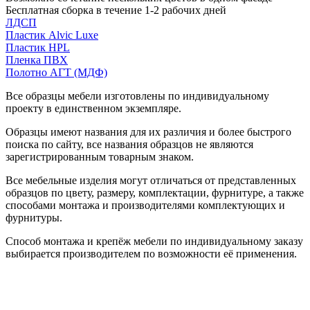
Бесплатная сборка в течение 1-2 рабочих дней
ЛДСП
Пластик Alvic Luxe
Пластик HPL
Пленка ПВХ
Полотно АГТ (МДФ)
Все образцы мебели изготовлены по индивидуальному
проекту в единственном экземпляре.
Образцы имеют названия для их различия и более быстрого
поиска по сайту, все названия образцов не являются
зарегистрированным товарным знаком.
Все мебельные изделия могут отличаться от представленных
образцов по цвету, размеру, комплектации, фурнитуре, а также
способами монтажа и производителями комплектующих и
фурнитуры.
Способ монтажа и крепёж мебели по индивидуальному заказу
выбирается производителем по возможности её применения.