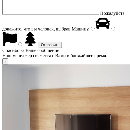
Пожалуйста,
докажите, что вы человек, выбрав
Машину
.
Спасибо за Ваше сообщение!
Наш менеджер свяжется с Вами в ближайшее время.