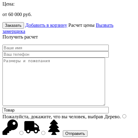
Цена:
от 60 000
руб.
Добавить в корзину
Расчет цены
Вызвать
Заказать
замерщика
Получить расчет
Пожалуйста, докажите, что вы человек, выбрав
Дерево
.