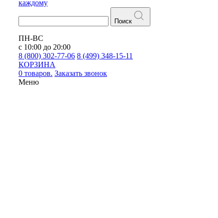
каждому
Поиск
ПН-ВС
с 10:00 до 20:00
8 (800) 302-77-06
8 (499) 348-15-11
КОРЗИНА
0 товаров.
Заказать звонок
Меню