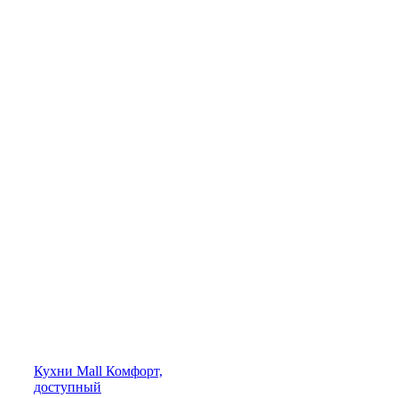
Кухни
Mall
Комфорт,
доступный