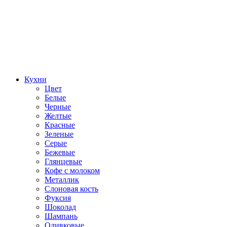
Кухни
Цвет
Белые
Черные
Желтые
Красные
Зеленые
Серые
Бежевые
Глянцевые
Кофе с молоком
Металлик
Слоновая кость
Фуксия
Шоколад
Шампань
Оливковые