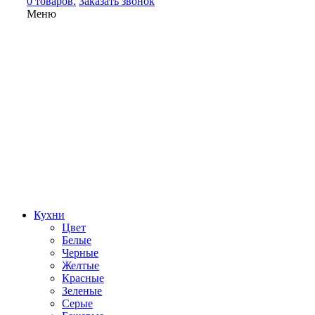
0 товаров.
Заказать звонок
Меню
Кухни
Цвет
Белые
Черные
Желтые
Красные
Зеленые
Серые