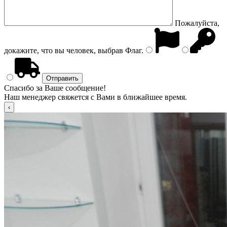
Пожалуйста,
докажите, что вы человек, выбрав
Флаг
.
Спасибо за Ваше сообщение!
Наш менеджер свяжется с Вами в ближайшее время.