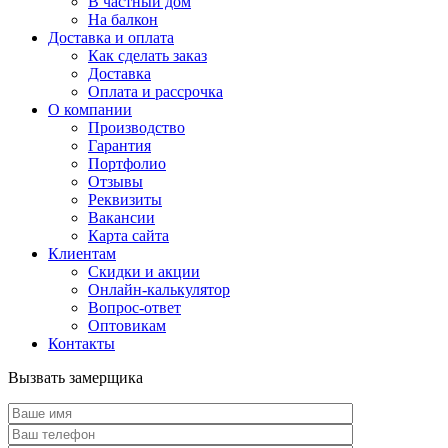
В частный дом
На балкон
Доставка и оплата
Как сделать заказ
Доставка
Оплата и рассрочка
О компании
Производство
Гарантия
Портфолио
Отзывы
Реквизиты
Вакансии
Карта сайта
Клиентам
Скидки и акции
Онлайн-калькулятор
Вопрос-ответ
Оптовикам
Контакты
Вызвать замерщика