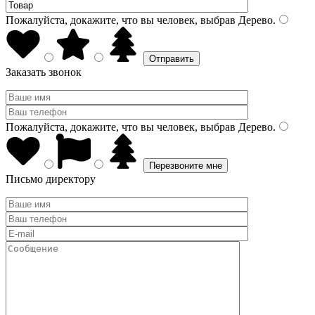
Пожалуйста, докажите, что вы человек, выбрав
Дерево
.
Заказать звонок
Пожалуйста, докажите, что вы человек, выбрав
Дерево
.
Письмо директору