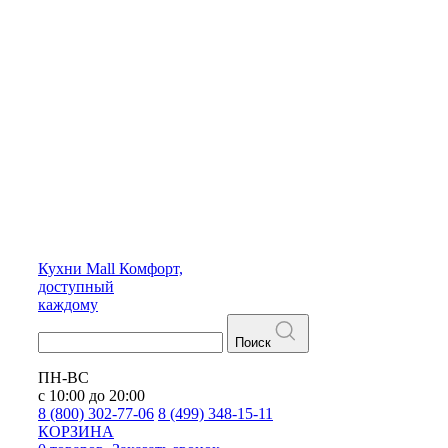
Кухни
Mall
Комфорт,
доступный
каждому
Поиск
ПН-ВС
с 10:00 до 20:00
8 (800) 302-77-06
8 (499) 348-15-11
КОРЗИНА