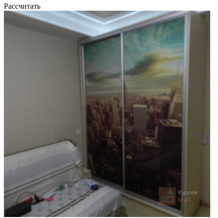
Рассчитать