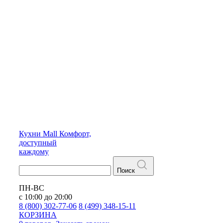
Кухни
Mall
Комфорт,
доступный
каждому
Поиск
ПН-ВС
с 10:00 до 20:00
8 (800) 302-77-06
8 (499) 348-15-11
КОРЗИНА