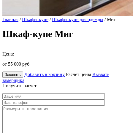
Главная
/
Шкафы-купе
/
Шкафы-купе для одежды
/ Миг
Шкаф-купе Миг
Цена:
от 55 000
руб.
Добавить в корзину
Расчет цены
Вызвать
Заказать
замерщика
Получить расчет