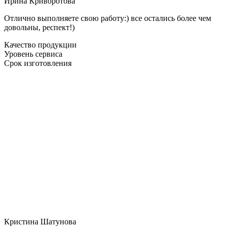
Ирина Криворотова
Отлично выполняете свою работу:) все остались более чем
довольны, респект!)
Качество продукции
Уровень сервиса
Срок изготовления
Кристина Шатунова