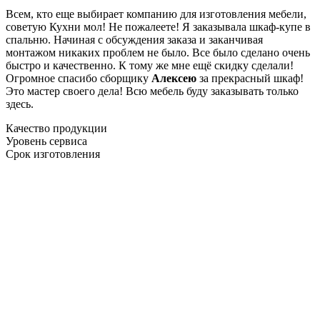
Всем, кто еще выбирает компанию для изготовления мебели,
советую Кухни мол! Не пожалеете! Я заказывала шкаф-купе в
спальню. Начиная с обсуждения заказа и заканчивая
монтажом никаких проблем не было. Все было сделано очень
быстро и качественно. К тому же мне ещё скидку сделали!
Огромное спасибо сборщику
Алексею
за прекрасный шкаф!
Это мастер своего дела! Всю мебель буду заказывать только
здесь.
Качество продукции
Уровень сервиса
Срок изготовления