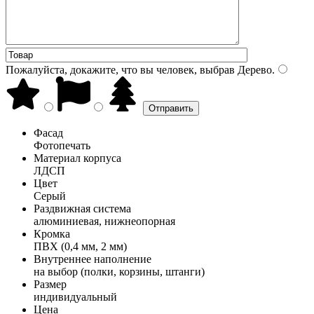
Пожалуйста, докажите, что вы человек, выбрав
Дерево
.
Фасад
Фотопечать
Материал корпуса
ЛДСП
Цвет
Серый
Раздвижная система
алюминиевая, нижнеопорная
Кромка
ПВХ (0,4 мм, 2 мм)
Внутреннее наполнение
на выбор (полки, корзины, штанги)
Размер
индивидуальный
Цена