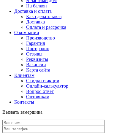
В частный дом
На балкон
Доставка и оплата
Как сделать заказ
Доставка
Оплата и рассрочка
О компании
Производство
Гарантия
Портфолио
Отзывы
Реквизиты
Вакансии
Карта сайта
Клиентам
Скидки и акции
Онлайн-калькулятор
Вопрос-ответ
Оптовикам
Контакты
Вызвать замерщика