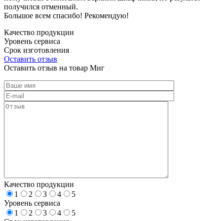
получился отменный.
Большое всем спасибо! Рекомендую!
Качество продукции
Уровень сервиса
Срок изготовления
Оставить отзыв
Оставить отзыв на товар Миг
Качество продукции
1
2
3
4
5
Уровень сервиса
1
2
3
4
5