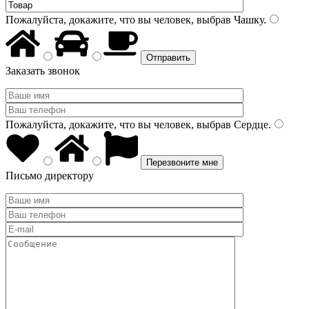
Пожалуйста, докажите, что вы человек, выбрав
Чашку
.
Заказать звонок
Пожалуйста, докажите, что вы человек, выбрав
Сердце
.
Письмо директору