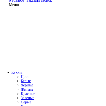
0 товаров.
Заказать звонок
Меню
Кухни
Цвет
Белые
Черные
Желтые
Красные
Зеленые
Серые