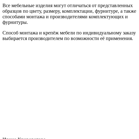
Все мебельные изделия могут отличаться от представленных
образцов по цвету, размеру, комплектации, фурнитуре, а также
способами монтажа и производителями комплектующих и
фурнитуры.
Способ монтажа и крепёж мебели по индивидуальному заказу
выбирается производителем по возможности её применения.