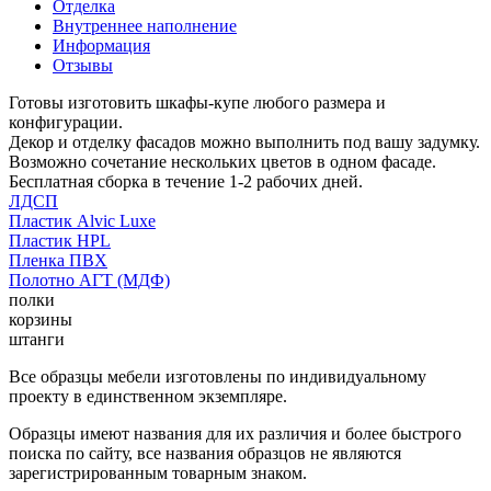
Отделка
Внутреннее наполнение
Информация
Отзывы
Готовы изготовить шкафы-купе любого размера и
конфигурации.
Декор и отделку фасадов можно выполнить под вашу задумку.
Возможно сочетание нескольких цветов в одном фасаде.
Бесплатная сборка в течение 1-2 рабочих дней.
ЛДСП
Пластик Alvic Luxe
Пластик HPL
Пленка ПВХ
Полотно АГТ (МДФ)
полки
корзины
штанги
Все образцы мебели изготовлены по индивидуальному
проекту в единственном экземпляре.
Образцы имеют названия для их различия и более быстрого
поиска по сайту, все названия образцов не являются
зарегистрированным товарным знаком.