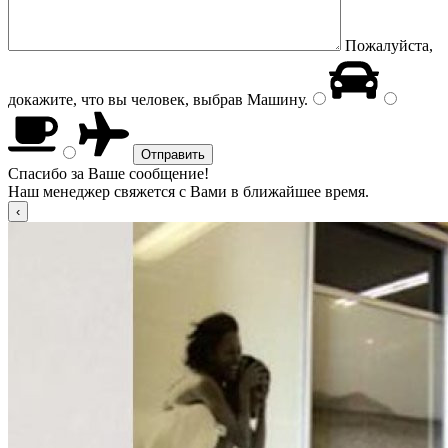
Пожалуйста,
докажите, что вы человек, выбрав
Машину
.
Спасибо за Ваше сообщение!
Наш менеджер свяжется с Вами в ближайшее время.