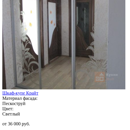
Шкаф-купе Крайт
Материал фасада:
Пескоструй
Цвет:
Светлый
от 36 000 руб.