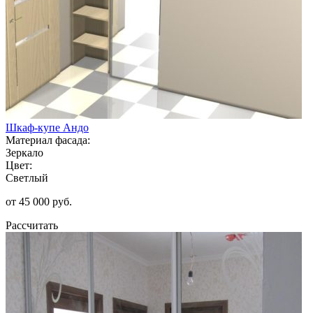
Шкаф-купе Андо
Материал фасада:
Зеркало
Цвет:
Светлый
от 45 000 руб.
Рассчитать