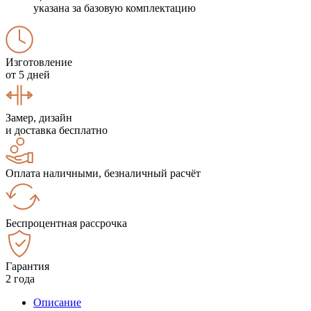
указана за базовую комплектацию
Изготовление
от 5 дней
Замер, дизайн
и доставка бесплатно
Оплата наличными, безналичный расчёт
Беспроцентная рассрочка
Гарантия
2 года
Описание