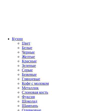
Кухни
Цвет
Белые
Черные
Желтые
Красные
Зеленые
Серые
Бежевые
Глянцевые
Кофе с молоком
Металлик
Слоновая кость
Фуксия
Шоколад
Шампань
Оливковые