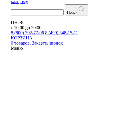
каждому
Поиск
ПН-ВС
с 10:00 до 20:00
8 (800) 302-77-06
8 (499) 348-15-11
КОРЗИНА
0 товаров.
Заказать звонок
Меню