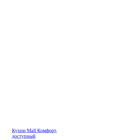
Кухни
Mall
Комфорт,
доступный