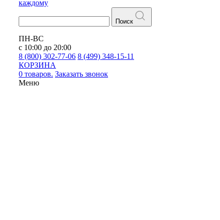
каждому
Поиск
ПН-ВС
с 10:00 до 20:00
8 (800) 302-77-06
8 (499) 348-15-11
КОРЗИНА
0 товаров.
Заказать звонок
Меню