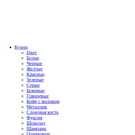
Кухни
Цвет
Белые
Черные
Желтые
Красные
Зеленые
Серые
Бежевые
Глянцевые
Кофе с молоком
Металлик
Слоновая кость
Фуксия
Шоколад
Шампань
Оливковые