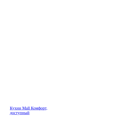
Кухни
Mall
Комфорт,
доступный