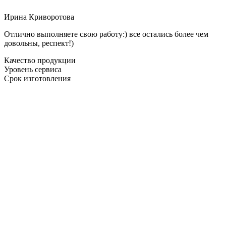
Ирина Криворотова
Отлично выполняете свою работу:) все остались более чем
довольны, респект!)
Качество продукции
Уровень сервиса
Срок изготовления