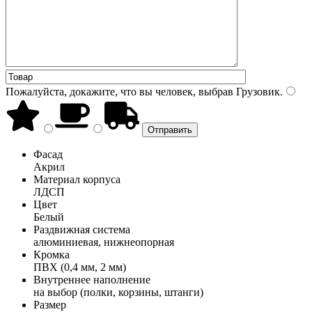
Пожалуйста, докажите, что вы человек, выбрав
Грузовик
.
Фасад
Акрил
Материал корпуса
ЛДСП
Цвет
Белый
Раздвижная система
алюминиевая, нижнеопорная
Кромка
ПВХ (0,4 мм, 2 мм)
Внутреннее наполнение
на выбор (полки, корзины, штанги)
Размер