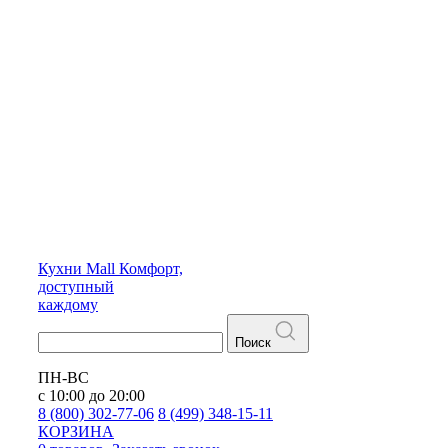
Кухни
Mall
Комфорт,
доступный
каждому
Поиск
ПН-ВС
с 10:00 до 20:00
8 (800) 302-77-06
8 (499) 348-15-11
КОРЗИНА