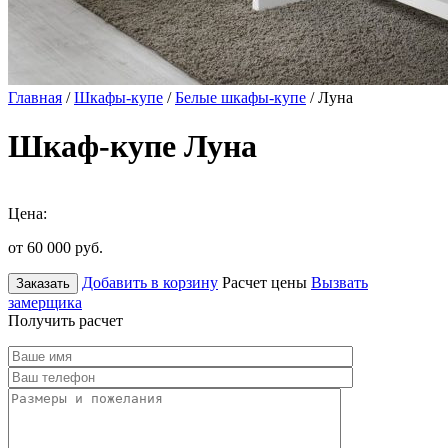
Главная
/
Шкафы-купе
/
Белые шкафы-купе
/ Луна
Шкаф-купе Луна
Цена:
от 60 000
руб.
Добавить в корзину
Расчет цены
Вызвать
Заказать
замерщика
Получить расчет