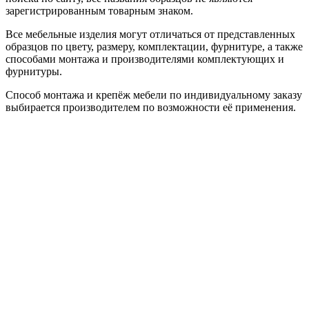
зарегистрированным товарным знаком.
Все мебельные изделия могут отличаться от представленных
образцов по цвету, размеру, комплектации, фурнитуре, а также
способами монтажа и производителями комплектующих и
фурнитуры.
Способ монтажа и крепёж мебели по индивидуальному заказу
выбирается производителем по возможности её применения.