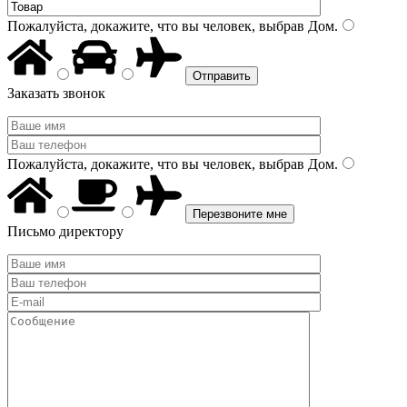
Пожалуйста, докажите, что вы человек, выбрав
Дом
.
Заказать звонок
Пожалуйста, докажите, что вы человек, выбрав
Дом
.
Письмо директору