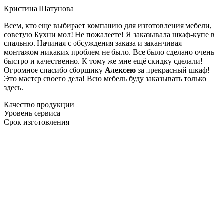
Кристина Шатунова
Всем, кто еще выбирает компанию для изготовления мебели,
советую Кухни мол! Не пожалеете! Я заказывала шкаф-купе в
спальню. Начиная с обсуждения заказа и заканчивая
монтажом никаких проблем не было. Все было сделано очень
быстро и качественно. К тому же мне ещё скидку сделали!
Огромное спасибо сборщику
Алексею
за прекрасный шкаф!
Это мастер своего дела! Всю мебель буду заказывать только
здесь.
Качество продукции
Уровень сервиса
Срок изготовления