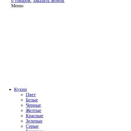
0 товаров.
Заказать звонок
Меню
Кухни
Цвет
Белые
Черные
Желтые
Красные
Зеленые
Серые