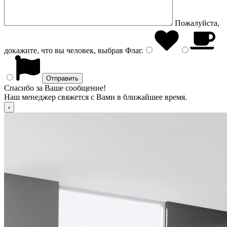
Пожалуйста,
докажите, что вы человек, выбрав
Флаг
.
Спасибо за Ваше сообщение!
Наш менеджер свяжется с Вами в ближайшее время.