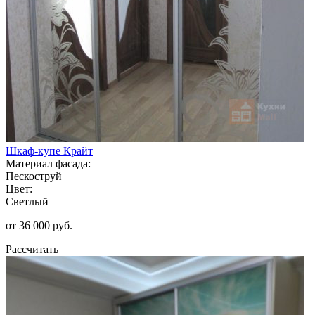
Шкаф-купе Крайт
Материал фасада:
Пескоструй
Цвет:
Светлый
от 36 000 руб.
Рассчитать