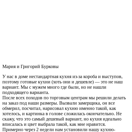
Мария и Григорий Бурковы
У нас в доме нестандартная кухня из-за короба и выступов,
поэтому готовые кухни (хоть они и дешевле) — это не наш
вариант. Мы с мужем много где были, но не нашли
подходящего варианта.
После всех походов по торговым центрам мы решили делать
на заказ под наши размеры. Вызвали замерщика, он все
обмерил, посчитал, нарисовал кухню именно такой, как
хотелось, и картинка в голове сложилась окончательно. Не
скажу, что это самый дешевый вариант, но кухня идеально
вписалась и цвет выбрала такой, как мне нравится.
Примерно через 2 недели нам установили нашу кухню-