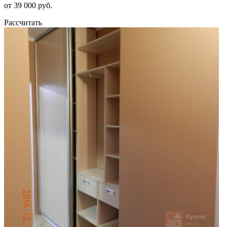
от 39 000 руб.
Рассчитать