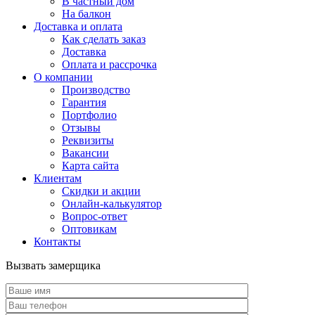
В частный дом
На балкон
Доставка и оплата
Как сделать заказ
Доставка
Оплата и рассрочка
О компании
Производство
Гарантия
Портфолио
Отзывы
Реквизиты
Вакансии
Карта сайта
Клиентам
Скидки и акции
Онлайн-калькулятор
Вопрос-ответ
Оптовикам
Контакты
Вызвать замерщика