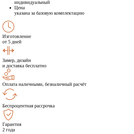
индивидуальный
Цена
указана за базовую комплектацию
Изготовление
от 5 дней
Замер, дизайн
и доставка бесплатно
Оплата наличными, безналичный расчёт
Беспроцентная рассрочка
Гарантия
2 года