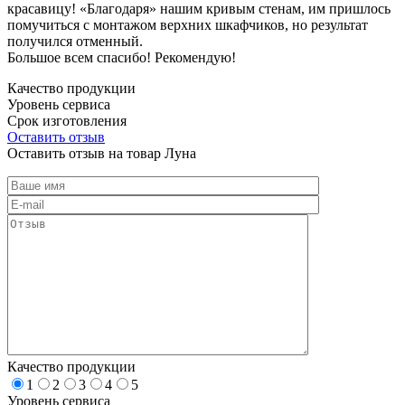
красавицу! «Благодаря» нашим кривым стенам, им пришлось
помучиться с монтажом верхних шкафчиков, но результат
получился отменный.
Большое всем спасибо! Рекомендую!
Качество продукции
Уровень сервиса
Срок изготовления
Оставить отзыв
Оставить отзыв на товар Луна
Качество продукции
1
2
3
4
5
Уровень сервиса