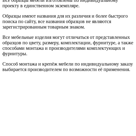
Все образцы мебели изготовлены по индивидуальному
проекту в единственном экземпляре.
Образцы имеют названия для их различия и более быстрого
поиска по сайту, все названия образцов не являются
зарегистрированным товарным знаком.
Все мебельные изделия могут отличаться от представленных
образцов по цвету, размеру, комплектации, фурнитуре, а также
способами монтажа и производителями комплектующих и
фурнитуры.
Способ монтажа и крепёж мебели по индивидуальному заказу
выбирается производителем по возможности её применения.