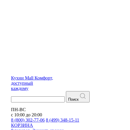
Кухни
Mall
Комфорт,
доступный
каждому
Поиск
ПН-ВС
с 10:00 до 20:00
8 (800) 302-77-06
8 (499) 348-15-11
КОРЗИНА