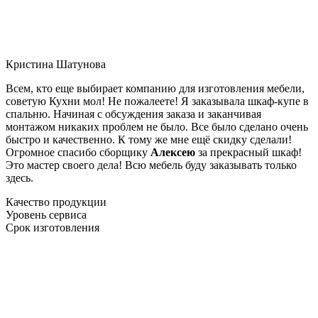
Кристина Шатунова
Всем, кто еще выбирает компанию для изготовления мебели,
советую Кухни мол! Не пожалеете! Я заказывала шкаф-купе в
спальню. Начиная с обсуждения заказа и заканчивая
монтажом никаких проблем не было. Все было сделано очень
быстро и качественно. К тому же мне ещё скидку сделали!
Огромное спасибо сборщику
Алексею
за прекрасный шкаф!
Это мастер своего дела! Всю мебель буду заказывать только
здесь.
Качество продукции
Уровень сервиса
Срок изготовления