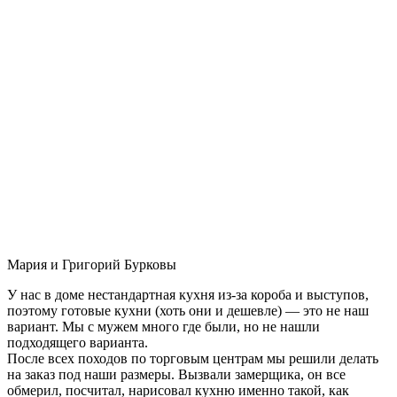
Мария и Григорий Бурковы
У нас в доме нестандартная кухня из-за короба и выступов,
поэтому готовые кухни (хоть они и дешевле) — это не наш
вариант. Мы с мужем много где были, но не нашли
подходящего варианта.
После всех походов по торговым центрам мы решили делать
на заказ под наши размеры. Вызвали замерщика, он все
обмерил, посчитал, нарисовал кухню именно такой, как