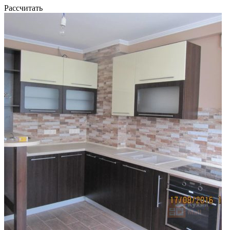
Рассчитать