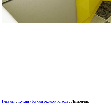
Главная
/
Кухни
/
Кухни эконом-класса
/ Лимончик