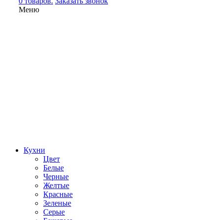
0 товаров.
Заказать звонок
Меню
Кухни
Цвет
Белые
Черные
Желтые
Красные
Зеленые
Серые