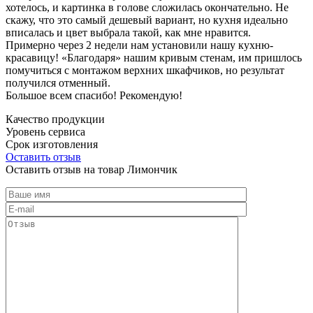
хотелось, и картинка в голове сложилась окончательно. Не
скажу, что это самый дешевый вариант, но кухня идеально
вписалась и цвет выбрала такой, как мне нравится.
Примерно через 2 недели нам установили нашу кухню-
красавицу! «Благодаря» нашим кривым стенам, им пришлось
помучиться с монтажом верхних шкафчиков, но результат
получился отменный.
Большое всем спасибо! Рекомендую!
Качество продукции
Уровень сервиса
Срок изготовления
Оставить отзыв
Оставить отзыв на товар Лимончик