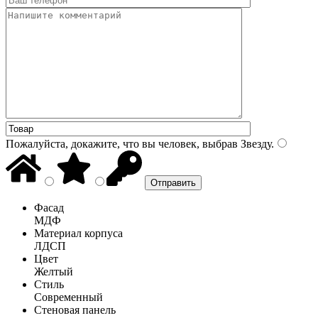
Пожалуйста, докажите, что вы человек, выбрав
Звезду
.
Фасад
МДФ
Материал корпуса
ЛДСП
Цвет
Желтый
Стиль
Современный
Стеновая панель