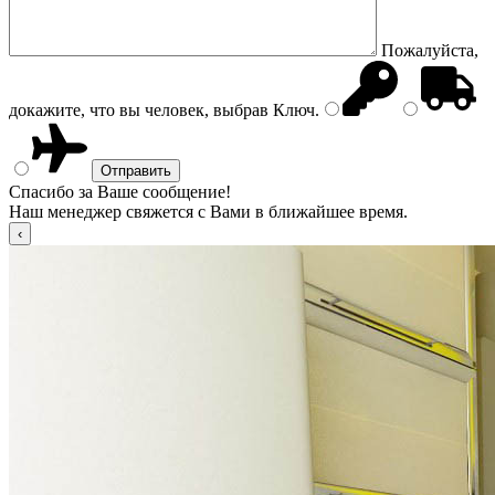
Пожалуйста,
докажите, что вы человек, выбрав
Ключ
.
Спасибо за Ваше сообщение!
Наш менеджер свяжется с Вами в ближайшее время.