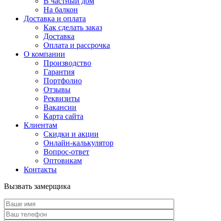
В частный дом
На балкон
Доставка и оплата
Как сделать заказ
Доставка
Оплата и рассрочка
О компании
Производство
Гарантия
Портфолио
Отзывы
Реквизиты
Вакансии
Карта сайта
Клиентам
Скидки и акции
Онлайн-калькулятор
Вопрос-ответ
Оптовикам
Контакты
Вызвать замерщика