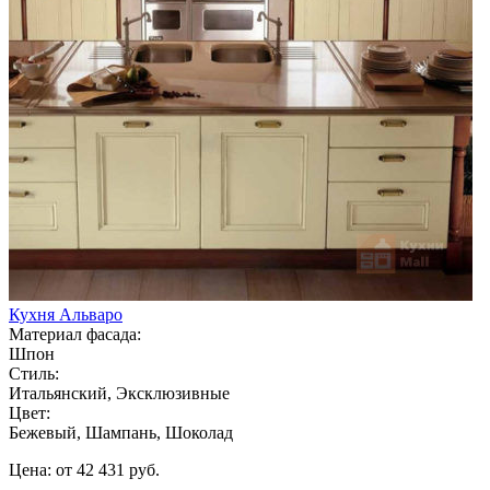
Кухня Альваро
Материал фасада:
Шпон
Стиль:
Итальянский, Эксклюзивные
Цвет:
Бежевый, Шампань, Шоколад
Цена: от 42 431 руб.