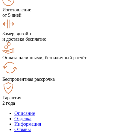
Изготовление
от 5 дней
Замер, дизайн
и доставка бесплатно
Оплата наличными, безналичный расчёт
Беспроцентная рассрочка
Гарантия
2 года
Описание
Отделка
Информация
Отзывы