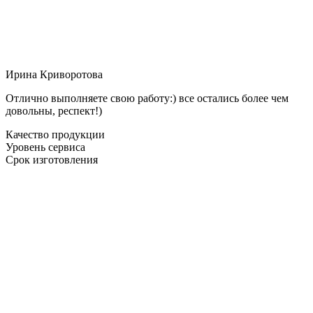
Ирина Криворотова
Отлично выполняете свою работу:) все остались более чем
довольны, респект!)
Качество продукции
Уровень сервиса
Срок изготовления