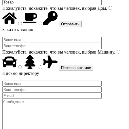
Пожалуйста, докажите, что вы человек, выбрав
Дом
.
Заказать звонок
Пожалуйста, докажите, что вы человек, выбрав
Машину
.
Письмо директору